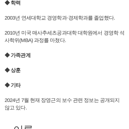
◆ 학력
2003년 연세대학교 경영학과·경제학과를 졸업했다.
2010년 미국 매사추세츠공과대학 대학원에서 경영학 석
사학위(MBA) 과정를 마쳤다.
◆ 가족관계
◆ 상훈
◆ 기타
2024년 7월 현재 장영근의 보수 관련 정보는 공개되지
않고 있다.