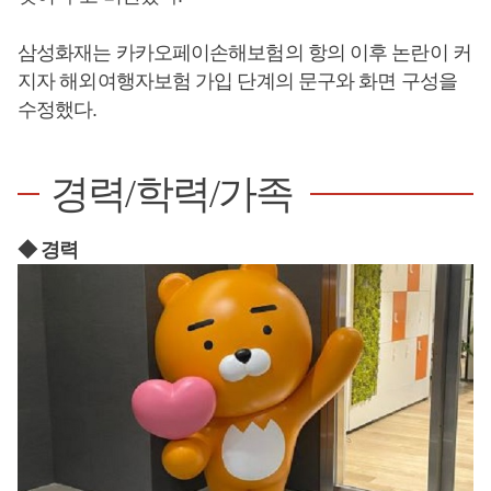
삼성화재는 카카오페이손해보험의 항의 이후 논란이 커
지자 해외여행자보험 가입 단계의 문구와 화면 구성을
수정했다.
경력/학력/가족
◆ 경력