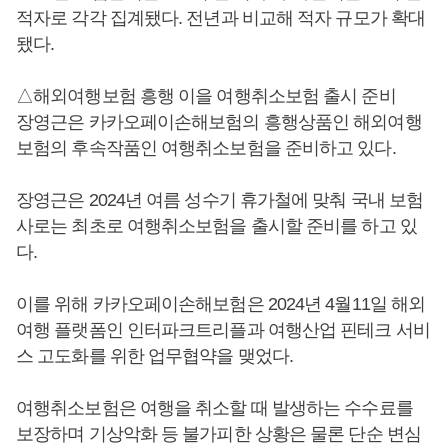
적자로 각각 집계됐다. 전년과 비교해 적자 규모가 확대
됐다.
△해외여행보험 흥행 이을 여행취소보험 출시 준비
장영근은 카카오페이손해보험의 흥행상품인 해외여행
보험의 후속작품인 여행취소보험을 준비하고 있다.
장영근은 2024년 여름 성수기 휴가철에 맞춰 국내 보험
사로는 최초로 여행취소보험을 출시할 준비를 하고 있
다.
이를 위해 카카오페이손해보험은 2024년 4월11일 해외
여행 플랫폼인 인터파크트리플과 여행산업 핀테크 서비
스 고도화를 위한 업무협약을 맺었다.
여행취소보험은 여행을 취소할 때 발생하는 수수료를
보장하며 기상악화 등 불가피한 상황은 물론 단순 변심