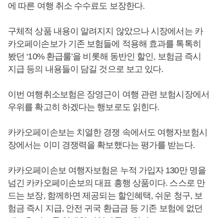
에 따른 여행 취소 수수료도 보장한다.
구체적 상품 내용이 알려지지 않았으나 시장에서는 카
카오페이손보가 기존 보험들에 적용해 효과를 톡톡히
봤던 ‘10% 환급룰’을 비롯해 동반인 할인, 보험금 즉시
지급 등의 내용들이 담길 것으로 보고 있다.
이번 여행취소보험은 장영근이 여행 관련 보험시장에서
우위를 확고히 하겠다는 행보로도 읽힌다.
카카오페이손보는 치열한 경쟁 속에서도 여행자보험시
장에서는 이미 경쟁력을 확보했다는 평가를 받는다.
카카오페이손보 여행자보험은 누적 가입자 130만 명을
넘긴 카카오페이손보의 대표 흥행 상품이다. 스스로 만
드는 보장, 함께하면 제공되는 할인혜택, 쉬운 청구, 보
험금 즉시 지급, 안전 귀국 환급금 등 기존 보험에 없던