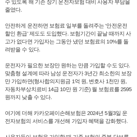
수 있도록 해 기존 장기 운전자보험 대비 사용자 부담을
줄였다.
안전하게 운전하면 보험료 일부를 돌려주는 ‘안전운전
할인 환급’ 제도도 도입했다. 보험기간이 끝날 때까지 사
고가 없다면 가입자는 그동안 냈던 보험료의 10%를 돌
려받을 수 있다.
운전자가 필요한 보장만 원하는 만큼 가입할 수도 있다.
맞춤형 설계에 따라 남성 운전자가 3년간 최소한의 보장
만 가입하면(형사합의지원금 1억 원, 변호사 1천만 원,
자동차부상치료비 14급 10만 원 기준) 월 보험료를 2595
원까지 낮출 수 있다.
여기에 더해 카카오페이손해보험은 2024년 5월3일 운
전자보험의 서비스를 개선해 가입자 혜택을 강화했다.
사용자들이 보험을 가입할 때 기존 보험의 중복 담보를