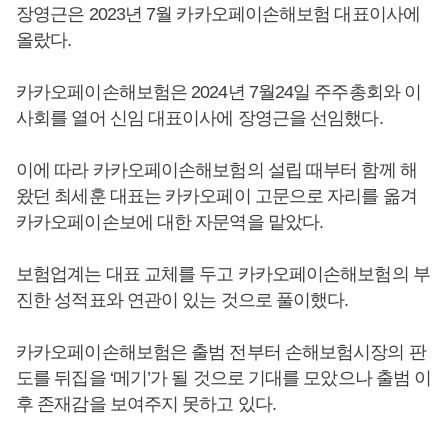
장영근은 2023년 7월 카카오페이손해보험 대표이사에
올랐다.
카카오페이손해보험은 2024년 7월24일 주주총회와 이
사회를 열어 신임 대표이사에 장영근을 선임했다.
이에 따라 카카오페이손해보험의 설립 때부터 함께 해
왔던 최세훈 대표는 카카오페이 고문으로 자리를 옮겨
카카오페이손보에 대한 자문역을 맡았다.
보험업계는 대표 교체를 두고 카카오페이손해보험의 부
진한 성적표와 연관이 있는 것으로 풀이했다.
카카오페이손해보험은 출범 전부터 손해보험시장의 판
도를 뒤집을 ‘메기’가 될 것으로 기대를 모았으나 출범 이
후 존재감을 보여주지 못하고 있다.