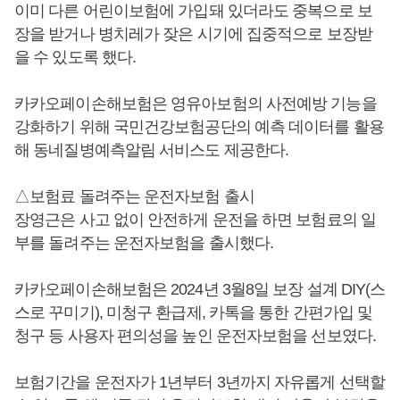
이미 다른 어린이보험에 가입돼 있더라도 중복으로 보
장을 받거나 병치레가 잦은 시기에 집중적으로 보장받
을 수 있도록 했다.
카카오페이손해보험은 영유아보험의 사전예방 기능을
강화하기 위해 국민건강보험공단의 예측 데이터를 활용
해 동네질병예측알림 서비스도 제공한다.
△보험료 돌려주는 운전자보험 출시
장영근은 사고 없이 안전하게 운전을 하면 보험료의 일
부를 돌려주는 운전자보험을 출시했다.
카카오페이손해보험은 2024년 3월8일 보장 설계 DIY(스
스로 꾸미기), 미청구 환급제, 카톡을 통한 간편가입 및
청구 등 사용자 편의성을 높인 운전자보험을 선보였다.
보험기간을 운전자가 1년부터 3년까지 자유롭게 선택할