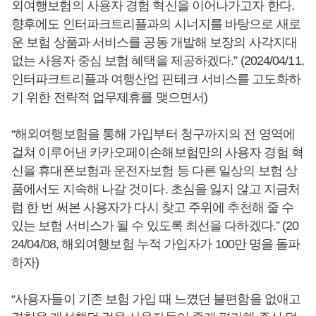
외여행보험의 사용자 경험 혁신을 이어나가고자 한다.
향후에도 인터파크트리플과의 시너지를 바탕으로 새로
운 보험 상품과 서비스를 공동 개발해 보장의 사각지대
없는 사용자 중심 보험 혜택을 제공하겠다.” (2024/04/11,
인터파크트리플과 여행산업 핀테크 서비스를 고도화하
기 위한 전략적 업무제휴를 맺으면서)
“해외여행보험을 통해 가입부터 청구까지의 전 영역에
걸쳐 이루어낸 카카오페이손해보험만의 사용자 경험 혁
신을 휴대폰보험과 운전자보험 등 다른 일상의 보험 상
품에서도 지속해 나갈 것이다. 초심을 잃지 않고 지금처
럼 한 번 써본 사용자가 다시 찾고 주위에 추천해 줄 수
있는 보험 서비스가 될 수 있도록 최선을 다하겠다.” (20
24/04/08, 해외여행보험 누적 가입자가 100만 명을 돌파
하자)
“사용자들이 기존 보험 가입 때 느꼈던 불편함을 없애고