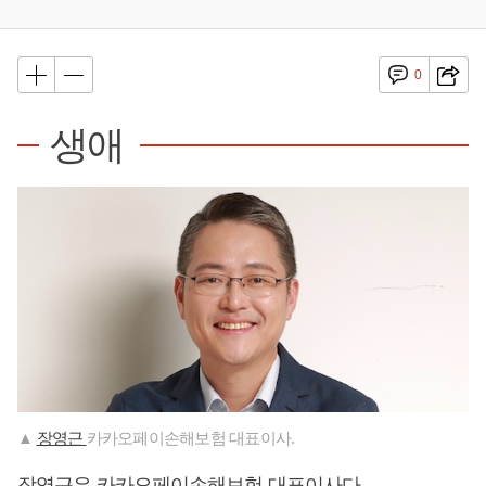
0
생애
▲
장영근
카카오페이손해보험 대표이사.
장영근은 카카오페이손해보험 대표이사다.