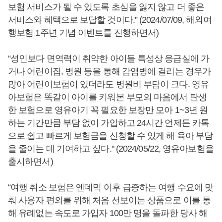
보험 서비스가 될 수 있도록 초심을 잃지 않고 더 좋은
서비스와 혜택으로 보답할 것이다.” (2024/07/09, 해외여
행보험 1주년 기념 이벤트를 진행하면서)
“성인보다 면역력이 취약한 아이들 특성상 응급실에 가
거나 어린이집, 병원 등을 통해 감염병에 걸리는 경우가
많아 어린이보험이 있더라도 병원비 부담이 크다. 영유
아보험은 똑같이 아이를 키워본 부모의 마음에서 탄생
한 보험으로 영유아기 꼭 필요한 보장만 모아 1~3년 원
하는 기간만큼 부담 없이 가입하고 24시간 언제든 카톡
으로 쉽고 빠르게 보험금을 신청할 수 있게 해 육아 부담
을 줄이는 데 기여하고 싶다." (2024/05/22, 영유아보험을
출시하면서)
“여행 취소 보험은 엔데믹 이후 급증하는 여행 수요에 맞
춰 사용자 편의를 위해 처음 선보이는 상품으로 이를 통
해 유례없는 속도로 가입자 100만 명을 돌파한 당사 해