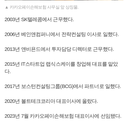
▲ 카카오페이손해보험 사무실 앞 상징물.
2003년 SK텔레콤에서 근무했다.
2006년 베인앤컴퍼니에서 전략컨설팅 이사로 일했다.
2013년 앤비욘드에서 투자담당 디렉터로 근무했다.
2015년 IT스타트업 랩식스케이를 창업해 대표를 맡았
다.
2017년 보스턴컨설팅그룹(BCG)에서 파트너로 일했다.
2020년 볼트테크코리아 대표이사에 올랐다.
2023년 7월 카카오페이손해보험 대표이사에 선임됐다.