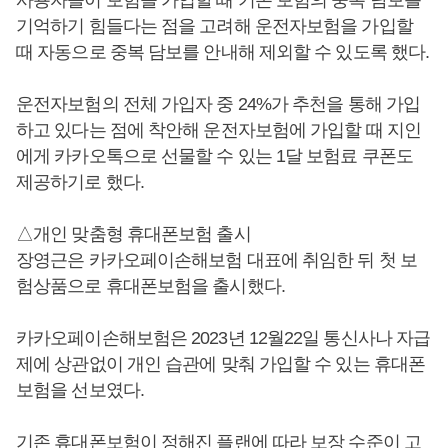
기억하기 힘들다는 점을 고려해 운전자보험을 가입할
때 자동으로 중복 담보를 안내해 제외할 수 있도록 했다.
운전자보험의 전체 가입자 중 24%가 추천을 통해 가입
하고 있다는 점에 착안해 운전자보험에 가입할 때 지인
에게 카카오톡으로 선물할 수 있는 1달 보험료 쿠폰도
제공하기로 했다.
△개인 맞춤형 휴대폰보험 출시
장영근은 카카오페이손해보험 대표에 취임한 뒤 첫 보
험상품으로 휴대폰보험을 출시했다.
카카오페이손해보험은 2023년 12월22일 통신사나 자급
제에 상관없이 개인 습관에 맞춰 가입할 수 있는 휴대폰
보험을 선보였다.
기존 휴대폰보험이 정해진 플랜에 따라 보장 수준이 고