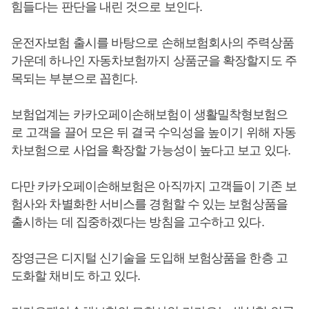
힘들다는 판단을 내린 것으로 보인다.
운전자보험 출시를 바탕으로 손해보험회사의 주력상품
가운데 하나인 자동차보험까지 상품군을 확장할지도 주
목되는 부분으로 꼽힌다.
보험업계는 카카오페이손해보험이 생활밀착형보험으
로 고객을 끌어 모은 뒤 결국 수익성을 높이기 위해 자동
차보험으로 사업을 확장할 가능성이 높다고 보고 있다.
다만 카카오페이손해보험은 아직까지 고객들이 기존 보
험사와 차별화한 서비스를 경험할 수 있는 보험상품을
출시하는 데 집중하겠다는 방침을 고수하고 있다.
장영근은 디지털 신기술을 도입해 보험상품을 한층 고
도화할 채비도 하고 있다.