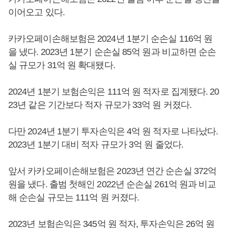
이어오고 있다.
카카오페이손해보험은 2024년 1분기 순손실 116억 원
을 냈다. 2023년 1분기 순손실 85억 원과 비교하면 순손
실 규모가 31억 원 확대됐다.
2024년 1분기 보험손익은 111억 원 적자로 집계됐다. 20
23년 같은 기간보다 적자 규모가 33억 원 커졌다.
다만 2024년 1분기 투자손익은 4억 원 적자로 나타났다.
2023년 1분기 대비 적자 규모가 3억 원 줄었다.
앞서 카카오페이손해보험은 2023년 연간 순손실 372억
원을 냈다. 출범 첫해인 2022년 순손실 261억 원과 비교
해 순손실 규모는 111억 원 커졌다.
2023년 보험손익은 345억 원 적자, 투자손익은 26억 원