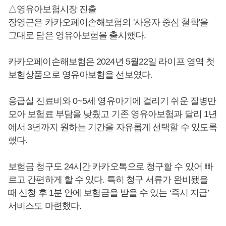
△영유아보험시장 진출
장영근은 카카오페이손해보험의 '사용자 중심 철학'을
그대로 담은 영유아보험을 출시했다.
카카오페이손해보험은 2024년 5월22일 라이프 영역 첫
보험상품으로 영유아보험을 선보였다.
응급실 진료비와 0~5세 영유아기에 걸리기 쉬운 질병만
모아 보험료 부담을 낮췄고 기존 영유아보험과 달리 1년
에서 3년까지 원하는 기간을 자유롭게 선택할 수 있도록
했다.
보험금 청구도 24시간 카카오톡으로 청구할 수 있어 빠
르고 간편하게 할 수 있다. 특히 청구 서류가 완비됐을
때 신청 후 1분 안에 보험금을 받을 수 있는 ‘즉시 지급’
서비스도 마련했다.