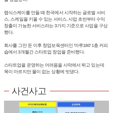
랩식스케이를 만들 때 한국에서 시작하는 글로벌 서비
스, 스케일을 키울 수 있는 서비스, 사업 초반부터 수익
창출이 가능한 서비스라는 3가지 기준으로 사업을 구상
했다.
회사를 그만 둔 이후 창업보육센터인 '마루180' 1층 커피
숍에서 3개월간 스타트업 창업을 준비했다.
스타트업을 운영하는 어려움을 사막에서 뛰고 있는데
목이 마르지만 물이 없는 상황에 빗댔다.
사건사고