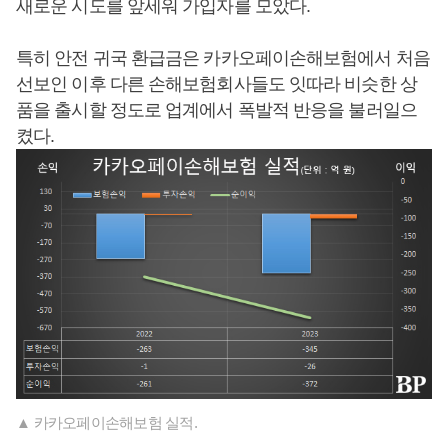
새로운 시도를 앞세워 가입자를 모았다.
특히 안전 귀국 환급금은 카카오페이손해보험에서 처음
선보인 이후 다른 손해보험회사들도 잇따라 비슷한 상
품을 출시할 정도로 업계에서 폭발적 반응을 불러일으
켰다.
▲ 카카오페이손해보험 실적.