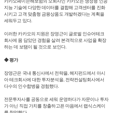
카카오페이손해보험의 모회사인 카카오는 생성형 인공
지능 기술에 다양한 데이터를 결합해 고객센터를 진화
시키고 고객 맞춤형 금융상품도 개발하겠다는 계획을
세워두고 있다.
이러한 카카오의 지원은 장영근이 글로벌 인슈어테크
회사에 몸 담았던 경험을 살려 본격적으로 사업을 확장
하는 데 보탬이 될 것으로 보인다.
◆ 평가
장영근은 국내 통신사에서 전략을, 헤지펀드에서 아시
아 테크회사에 대한 투자분석을, 전략컨설팅회사에서
다수의 인수합병을 경험했다.
전문투자사를 공동으로 세워 운영하다가 자문이나 투자
가 아닌 직접 가치를 창출하고픈 마음에서 랩식스케이
를 창업했다.