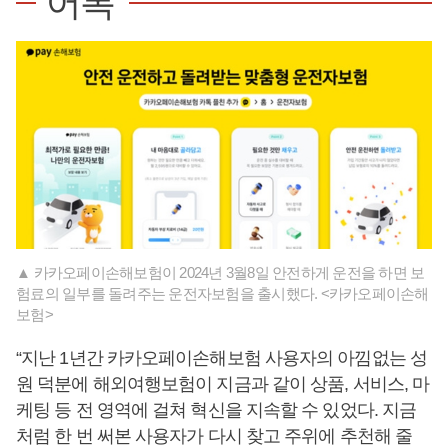
어록
▲ 카카오페이손해보험이 2024년 3월8일 안전하게 운전을 하면 보
험료의 일부를 돌려주는 운전자보험을 출시했다. <카카오페이손해
보험>
“지난 1년간 카카오페이손해보험 사용자의 아낌없는 성
원 덕분에 해외여행보험이 지금과 같이 상품, 서비스, 마
케팅 등 전 영역에 걸쳐 혁신을 지속할 수 있었다. 지금
처럼 한 번 써본 사용자가 다시 찾고 주위에 추천해 줄