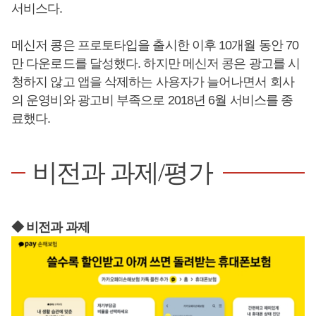
서비스다.
메신저 콩은 프로토타입을 출시한 이후 10개월 동안 70
만 다운로드를 달성했다. 하지만 메신저 콩은 광고를 시
청하지 않고 앱을 삭제하는 사용자가 늘어나면서 회사
의 운영비와 광고비 부족으로 2018년 6월 서비스를 종
료했다.
비전과 과제/평가
◆ 비전과 과제