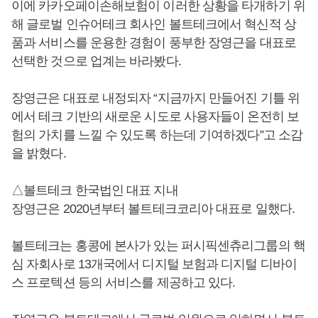
이에 카카오페이손해보험이 이러한 상황을 타개하기 위
해 글로벌 인슈어테크 회사인 볼트테크에서 혁신적 상
품과 서비스를 운용한 경험이 풍부한 장영근을 대표로
선택한 것으로 업계는 바라봤다.
장영근은 대표로 내정되자 “지금까지 만들어진 기틀 위
에서 테크 기반의 새로운 시도로 사용자들이 온전히 보
험의 가치를 느낄 수 있도록 하는데 기여하겠다”고 소감
을 밝혔다.
△볼트테크 한국법인 대표 지내
장영근은 2020년부터 볼트테크코리아 대표로 일했다.
볼트테크는 홍콩에 본사가 있는 퍼시픽센츄리그룹의 핵
심 자회사로 13개국에서 디지털 보험과 디지털 디바이
스 프로텍션 등의 서비스를 제공하고 있다.