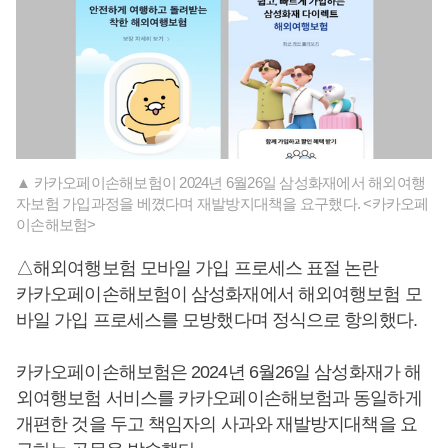
▲ 카카오페이손해보험이 2024년 6월26일 삼성화재에서 해외여행
자보험 가입과정을 베꼈다며 재발방지대책을 요구했다. <카카오페
이손해보험>
△해외여행보험 모바일 가입 프로세스 표절 논란
카카오페이손해보험이 삼성화재에서 해외여행보험 모
바일 가입 프로세스를 모방했다며 정식으로 항의했다.
카카오페이손해보험은 2024년 6월26일 삼성화재가 해
외여행보험 서비스를 카카오페이손해보험과 동일하게
개편한 것을 두고 책임자의 사과와 재발방지대책을 요