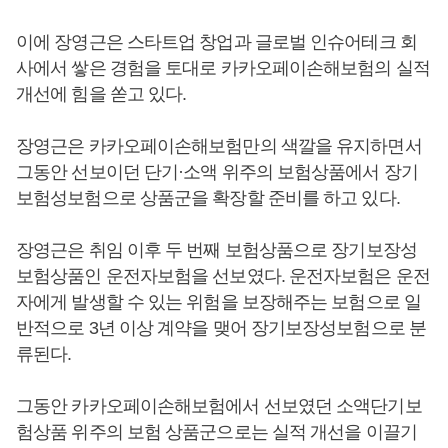
이에 장영근은 스타트업 창업과 글로벌 인슈어테크 회
사에서 쌓은 경험을 토대로 카카오페이손해보험의 실적
개선에 힘을 쏟고 있다.
장영근은 카카오페이손해보험만의 색깔을 유지하면서
그동안 선보이던 단기·소액 위주의 보험상품에서 장기
보험성보험으로 상품군을 확장할 준비를 하고 있다.
장영근은 취임 이후 두 번째 보험상품으로 장기보장성
보험상품인 운전자보험을 선보였다. 운전자보험은 운전
자에게 발생할 수 있는 위험을 보장해주는 보험으로 일
반적으로 3년 이상 계약을 맺어 장기보장성보험으로 분
류된다.
그동안 카카오페이손해보험에서 선보였던 소액단기보
험상품 위주의 보험 상품군으로는 실적 개선을 이끌기