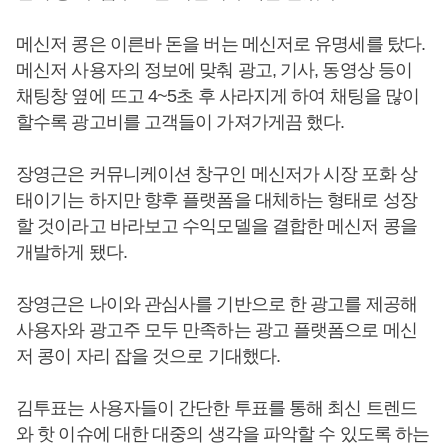
메신저 콩은 이른바 돈을 버는 메신저로 유명세를 탔다.
메신저 사용자의 정보에 맞춰 광고, 기사, 동영상 등이
채팅창 옆에 뜨고 4~5초 후 사라지게 하여 채팅을 많이
할수록 광고비를 고객들이 가져가게끔 했다.
장영근은 커뮤니케이션 창구인 메신저가 시장 포화 상
태이기는 하지만 향후 플랫폼을 대체하는 형태로 성장
할 것이라고 바라보고 수익모델을 결합한 메신저 콩을
개발하게 됐다.
장영근은 나이와 관심사를 기반으로 한 광고를 제공해
사용자와 광고주 모두 만족하는 광고 플랫폼으로 메신
저 콩이 자리 잡을 것으로 기대했다.
김투표는 사용자들이 간단한 투표를 통해 최신 트렌드
와 핫 이슈에 대한 대중의 생각을 파악할 수 있도록 하는