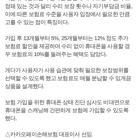
정돼 있는 것과 달리 수리 보장 횟수나 자기부담금 비율,
이에 따른 보험료 수준을 사용자 입장에서 필요한 만큼
고를 수 있는 점이 특징이다.
가입 후 13개월부터 5%, 25개월부터는 12% 정도 추가
보험료 할인을 제공하며 수리 없이 휴대폰을 사용할 경
우 보험료의 10%를 돌려주는 혜택도 담았다.
게다가 사용자가 사용 습관에 맞춰 필요한 보장범위를
선택할 수 있도록 했고 보험료도 매월 분납할 수 있게끔
상품을 설계했다.
보험 가입을 위한 휴대폰 상태 진단 심사도 비대면으로
휴대폰을 스캐닝해 간편하게 보험에 가입할 수 있도록
했다.
△카카오페이손해보험 대표이사 선임