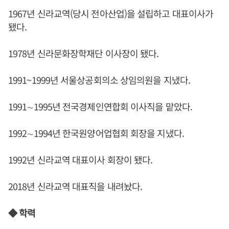
1967년 신라교역(당시 전아산업)을 설립하고 대표이사가
됐다.
1978년 신라문화장학재단 이사장이 됐다.
1991~1999년 서울상공회의소 상임의원을 지냈다.
1991∼1995년 전국경제인연합회 이사직을 맡았다.
1992∼1994년 한국원양어업협회 회장을 지냈다.
1992년 신라교역 대표이사 회장이 됐다.
2018년 신라교역 대표직을 내려놨다.
◆ 학력