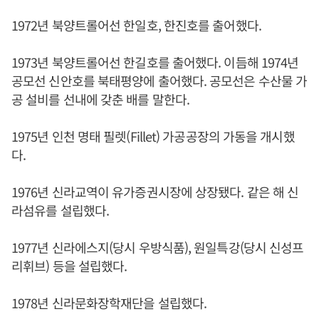
1972년 북양트롤어선 한일호, 한진호를 출어했다.
1973년 북양트롤어선 한길호를 출어했다. 이듬해 1974년
공모선 신안호를 북태평양에 출어했다. 공모선은 수산물 가
공 설비를 선내에 갖춘 배를 말한다.
1975년 인천 명태 필렛(Fillet) 가공공장의 가동을 개시했
다.
1976년 신라교역이 유가증권시장에 상장됐다. 같은 해 신
라섬유를 설립했다.
1977년 신라에스지(당시 우방식품), 원일특강(당시 신성프
리휘브) 등을 설립했다.
1978년 신라문화장학재단을 설립했다.