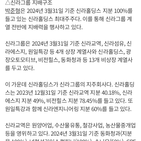
△신라그룹 지배구조
박준형
은 2024년 3월31일 기준 신라홀딩스 지분 100%를
들고 있는 신라홀딩스 최대주주다. 이를 통해 신라그룹 계
열 전반에 지배력을 행사하고 있다.
신라그룹은 2024년 3월31일 기준 신라교역, 신라섬유, 신
라에스지, 원일특강 등 4개 상장 계열사와 신라홀딩스, 광
장오토모티브, 비전힐스, 동화청과 등 13개 비상장 계열사
를 두고 있다.
이 가운데 신라홀딩스가 신라그룹의 지주회사다. 신라홀딩
스는 2023년 12월31일 기준 신라교역 지분 40.18%, 신라
에스지 지분 49%, 비전힐스 지분 78.45%를 들고 있다. 또
원일특강과 함께 신라엔지니어링 지분 60%를 들고 있다.
신라교역은 원양어업, 수산물유통, 철강사업, 농산물중개업
등을 영위하고 있다. 2024년 3월31일 기준 동화청과(지분