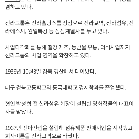
겸하고 있다.
신라그룹은 신라홀딩스를 정점으로 신라교역, 신라섬유, 신
라에스지, 원일특강 등 상장계열사를 두고 있다.
사업다각화를 통해 철강 제조, 농산물 유통, 외식사업까지
신라그룹의 사업 영역을 확장하고 있다.
1936년 10월3일 경북 경산에서 태어났다.
대구 경북고등학교와 동국대학교 경제학과를 졸업했다.
형인 박성형 전 신라섬유 회장이 설립한 명화직물의 대표이
사를 맡았다.
1967년 전아산업을 설립해 섬유제품 판매사업을 시작했고
회사이름을 신라교역으로 바꿨다.