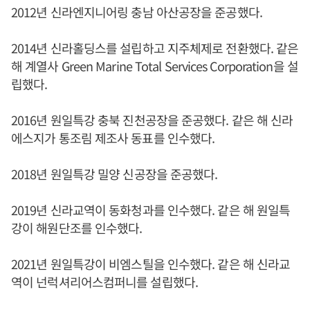
2012년 신라엔지니어링 충남 아산공장을 준공했다.
2014년 신라홀딩스를 설립하고 지주체제로 전환했다. 같은
해 계열사 Green Marine Total Services Corporation을 설
립했다.
2016년 원일특강 충북 진천공장을 준공했다. 같은 해 신라
에스지가 통조림 제조사 동표를 인수했다.
2018년 원일특강 밀양 신공장을 준공했다.
2019년 신라교역이 동화청과를 인수했다. 같은 해 원일특
강이 해원단조를 인수했다.
2021년 원일특강이 비엠스틸을 인수했다. 같은 해 신라교
역이 넌럭셔리어스컴퍼니를 설립했다.