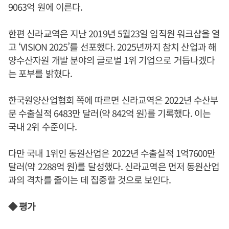
9063억 원에 이른다.
한편 신라교역은 지난 2019년 5월23일 임직원 워크샵을 열
고 ‘VISION 2025’를 선포했다. 2025년까지 참치 산업과 해
양수산자원 개발 분야의 글로벌 1위 기업으로 거듭나겠다
는 포부를 밝혔다.
한국원양산업협회 쪽에 따르면 신라교역은 2022년 수산부
문 수출실적 6483만 달러(약 842억 원)를 기록했다. 이는
국내 2위 수준이다.
다만 국내 1위인 동원산업은 2022년 수출실적 1억7600만
달러(약 2288억 원)를 달성했다. 신라교역은 먼저 동원산업
과의 격차를 줄이는 데 집중할 것으로 보인다.
◆ 평가