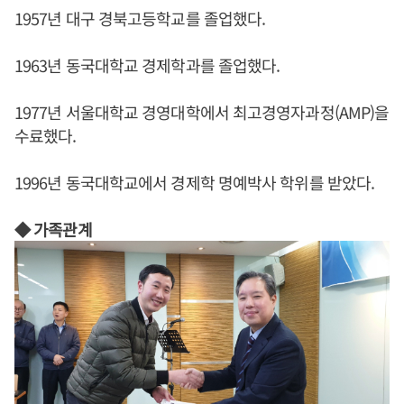
1957년 대구 경북고등학교를 졸업했다.
1963년 동국대학교 경제학과를 졸업했다.
1977년 서울대학교 경영대학에서 최고경영자과정(AMP)을
수료했다.
1996년 동국대학교에서 경제학 명예박사 학위를 받았다.
◆ 가족관계