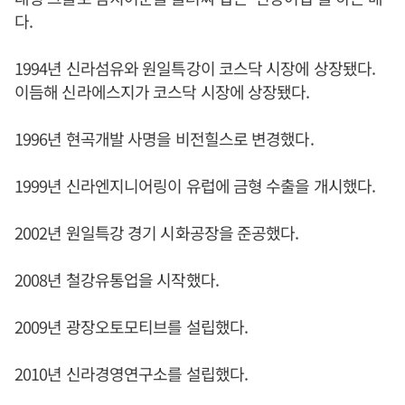
다.
1994년 신라섬유와 원일특강이 코스닥 시장에 상장됐다.
이듬해 신라에스지가 코스닥 시장에 상장됐다.
1996년 현곡개발 사명을 비전힐스로 변경했다.
1999년 신라엔지니어링이 유럽에 금형 수출을 개시했다.
2002년 원일특강 경기 시화공장을 준공했다.
2008년 철강유통업을 시작했다.
2009년 광장오토모티브를 설립했다.
2010년 신라경영연구소를 설립했다.