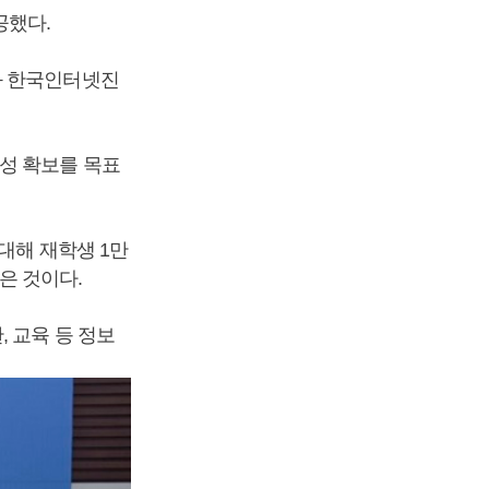
공했다.
와 한국인터넷진
성 확보를 목표
대해 재학생 1만
은 것이다.
 교육 등 정보