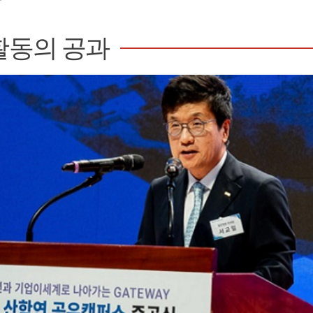
활동의 공과