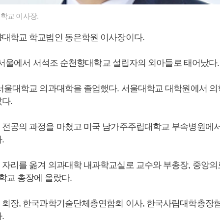
학교 이사장.
대학교 학교법인 동은학원 이사장이다.
3일 서울에서 서석조 순천향대학교 설립자의 외아들로 태어났다.
서울대학교 의과대학을 졸업했다. 서울대학교 대학원에서 의
다.
전공의 과정을 마쳤고 미국 남가주주립대학교 부속병원에서
.
자리를 옮겨 의과대학 내과학교실로 교수와 부총장, 중앙의
학교 총장에 올랐다.
 회장, 한국과학기술단체총연합회 이사, 한국사립대학총장
.