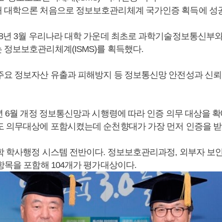
 대학으론 처음으로 정보보호관리체계 국가인증 획득에 성
18년 3월 우리나라 대학 가운데 최초로 과학기술정보통신부
 정보보호관리체계(ISMS)를 획득했다.
주요 정보자산 유출과 피해방지 등 정보통신망 안전성과 신뢰
년 6월 개정 정보통신망과 시행령에 따라 인증 의무 대상을 확
도 의무대상에 포함시켰는데 순천향대가 가장 먼저 인증을 받
학 학사행정 시스템 전반이다. 정보보호관리과정, 외부자 보안,
항목을 포함해 104개가 평가대상이다.