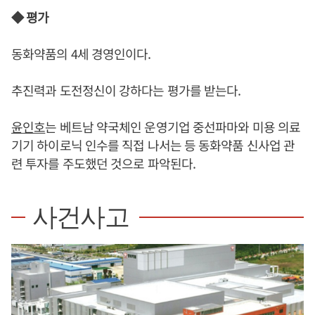
◆ 평가
동화약품의 4세 경영인이다.
추진력과 도전정신이 강하다는 평가를 받는다.
윤인호
는 베트남 약국체인 운영기업 중선파마와 미용 의료
기기 하이로닉 인수를 직접 나서는 등 동화약품 신사업 관
련 투자를 주도했던 것으로 파악된다.
사건사고