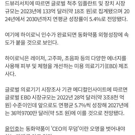
드뷰리서치에 따르면 글로벌 척추 임플란트 및 장치 시장
규모는 2023년에 133억 달러(약 18조 원)로 집계됐으며 20
24년에서 2030년까지 연평균 성장률이 5.4%로 전망됐다.
여기에 하이로닉 인수가 완료되면 동화약품 외형성장에 속
도가 붙을 것으로 보인다.
하이로닉은 레이저, 고주파, 초음파 등의 다양한 에너지를
사용해 피부 및 체형을 개선하는 미용 의료기기(EBD) 제조
사다.
글로벌 의료기기 시장조사 기관 메디컬인사이트에 따르면
글로벌 EBD 시장규모는 2022년 28억 달러(약 3조8천 억
원) 수준이인데 앞으로도 연평균 5.7%씩 성장해 2027년에
는 36억9700만 달러(약 5조 원)에 이를 것으로 전망됐다.
윤인호
는 동화약품이 'CEO의 무덤'이란 오명을 벗어내야