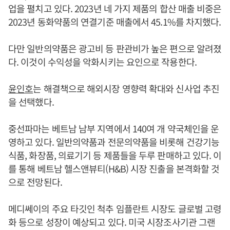
업을 펼치고 있다. 2023년 네 가지 제품의 합산 매출 비중은
2023년 동화약품의 연결기준 매출에서 45.1%를 차지했다.
다만 일반의약품은 광고비 등 판관비가 높은 편으로 알려졌
다. 이것이 수익성을 악화시키는 요인으로 작용한다.
윤인호
는 해결책으로 해외시장 영향력 확대와 신사업 추진
을 선택했다.
중선파마는 베트남 남부 지역에서 140여 개 약국체인을 운
영하고 있다. 일반의약품과 전문의약품을 비롯해 건강기능
식품, 화장품, 의료기기 등 제품들을 두루 판매하고 있다. 이
를 통해 베트남 헬스앤뷰티(H&B) 시장 진출을 본격화할 것
으로 전망된다.
메디쎄이의 주요 타깃인 척추 임플란트 시장도 글로벌 고령
화 등으로 성장이 예상되고 있다. 미국 시장조사기관 그랜