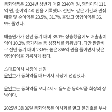
동화약품은 2024년 상반기 매출 2340억 원, 영업이익 111
억 원, 순이익 4억 원을 기록했다. 전년도 같은 기간과 견줘
매출 및 순이익은 23.5%, 31.7% 올랐고 영업이익은 36.
9% 줄었다.
매출원가가 전년 동기 대비 38.1% 상승했음에도 매출총이
익이 10.2% 증가하는 등 성장세를 키워냈다. 다만 판관비
로 전년 동기 대비 23.6% 높은 866억 원을 들이면서 낮은
영업이익을 기록하게 됐다.
△대표이사 사장에 선임
윤인호
가 동화약품 대표이사 사장에 선임됐다.
윤인호
는 동화약품 오너 4세로 윤도준 동화약품 회장의 장
남이다.
2025년 3월36일 동화약품은 이사회를 열고
윤인호
를 부사