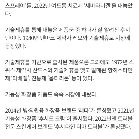
스프레이’를, 2022년 여드름 치료제 ‘세비타비겔’을 내놓았
다.
기술제휴를 통해 내놓은 제품군 중 하나가 잘 알려진 후시
딘이다. 1980년 덴마크 제약사 레오와 기술제휴로 시장에
등장했다.
기술제휴를 기반으로 출시된 제품으론 그외에도 1972년 스
위스 제약사 산도스와 기술제휴를 맺고 발매된 항히스타민
제 ‘타베질’, 진통제 ‘옵타리돈’ 등이 있다.
기능성 화장품 제품도 속속 시장에 내놨다.
2014년 병·의원용 화장품 브랜드 ‘레다’가 론칭됐고 2021년
기능성 화장품 ‘후시드 크림’이 출시됐다. 2022년엔 트러블
전문 스킨케어 브랜드 ‘후시다인 더마 트러블’가 론칭됐다.