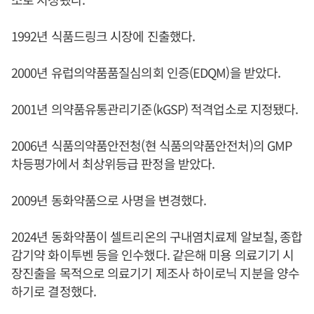
1992년 식품드링크 시장에 진출했다.
2000년 유럽의약품품질심의회 인증(EDQM)을 받았다.
2001년 의약품유통관리기준(kGSP) 적격업소로 지정됐다.
2006년 식품의약품안전청(현 식품의약품안전처)의 GMP
차등평가에서 최상위등급 판정을 받았다.
2009년 동화약품으로 사명을 변경했다.
2024년 동화약품이 셀트리온의 구내염치료제 알보칠, 종합
감기약 화이투벤 등을 인수했다. 같은해 미용 의료기기 시
장진출을 목적으로 의료기기 제조사 하이로닉 지분을 양수
하기로 결정했다.