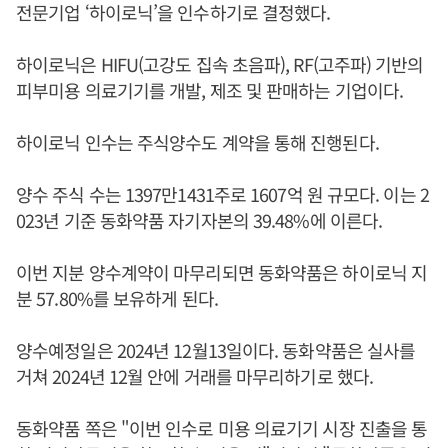
전문기업 ‘하이로닉’을 인수하기로 결정했다.
하이로닉은 HIFU(고강도 집속 초음파), RF(고주파) 기반의
피부미용 의료기기를 개발, 제조 및 판매하는 기업이다.
하이로닉 인수는 주식양수도 계약을 통해 진행된다.
양수 주식 수는 1397만1431주로 1607억 원 규모다. 이는 2
023년 기준 동화약품 자기자본의 39.48%에 이른다.
이번 지분 양수계약이 마무리되면 동화약품은 하이로닉 지
분 57.80%를 보유하게 된다.
양수예정일은 2024년 12월13일이다. 동화약품은 실사를
거쳐 2024년 12월 안에 거래를 마무리하기로 했다.
동화약품 쪽은 "이번 인수로 미용 의료기기 시장 진출을 통