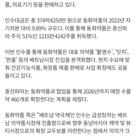
품, 의료기기 등을 판매하고 있다.
인수대금은 총 374억4250만 원으로 동화약품의 2022년 자
기자본 대비 9.89% 규모다. 이를 통해 동화약품은 중선파
마 주식 51%인 1215만4142주를 취득했다.
이번 인수를 통해 동화약품은 대표 의약품 '활명수', '잇치',
'판콜' 등의 베트남시장 진입을 본격화했다. 현지 수요에 맞
춰 건강기능식품, 화장품 제품 판매로 사업 확장에도 공을
들이고 있다.
중선파마는 동화약품과 협업을 통해 2026년까지 매장 수를
약 460개로 확장한다는 계획을 세웠다.
동화약품 쪽은 "베트남 약국체인 인수는 급성장하는 베트
남 의약품시장에 진출함으로써 향후 동남아시아 제약 및 뷰
티시장으로의 확장 교두보를 마련한다는 점에서 의의가 크