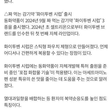
했다.
△짜 먹는 감기약 ‘화이투벤 시럽’ 출시
동화약품이 2024년 9월 짜 먹는 감기약 ‘화이투벤 시럽’ 3
종을 출시했다. 2024년 초 셀트리온으로부터 화이투벤 브
랜드를 인수한 뒤 첫 번째 자체 라인업이다.
화이투벤 시럽은 스틱형 파우치 제형으로 만들어졌다. 언제
어디서나 간편하게 복용할 수 있다는 장점이 있다.
화이투벤 시럽에는 동화약품이 자체개발해 특허 출원을 준
비 중인 ‘포접 화합물 기술’이 적용됐다. 이는 아세트아미노
펜 성분 특유의 쓴 맛을 줄이는 데 도움을 주는 것으로 알려
졌다.
열대과일향을 배합하는 등 환자의 복약순응도를 높인 점도
특징이다.