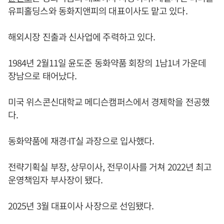
유피홀딩스와 동화지앤피의 대표이사도 맡고 있다.
해외시장 진출과 신사업에 주력하고 있다.
1984년 2월11일 윤도준 동화약품 회장의 1남1녀 가운데
장남으로 태어났다.
미국 위스콘신대학교 메디슨캠퍼스에서 경제학을 전공했
다.
동화약품에 재경·IT실 과장으로 입사했다.
전략기획실 부장, 상무이사, 전무이사를 거쳐 2022년 최고
운영책임자 부사장이 됐다.
2025년 3월 대표이사 사장으로 선임됐다.