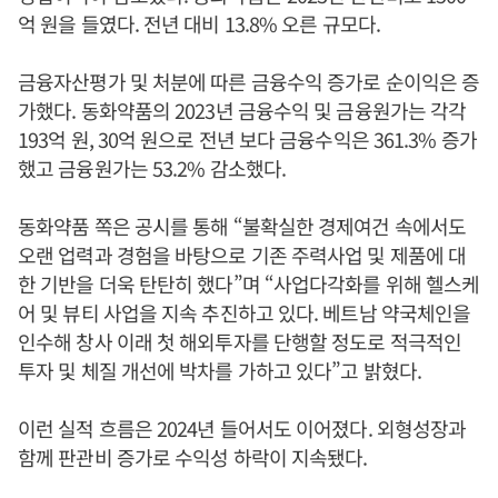
억 원을 들였다. 전년 대비 13.8% 오른 규모다.
금융자산평가 및 처분에 따른 금융수익 증가로 순이익은 증
가했다. 동화약품의 2023년 금융수익 및 금융원가는 각각
193억 원, 30억 원으로 전년 보다 금융수익은 361.3% 증가
했고 금융원가는 53.2% 감소했다.
동화약품 쪽은 공시를 통해 “불확실한 경제여건 속에서도
오랜 업력과 경험을 바탕으로 기존 주력사업 및 제품에 대
한 기반을 더욱 탄탄히 했다”며 “사업다각화를 위해 헬스케
어 및 뷰티 사업을 지속 추진하고 있다. 베트남 약국체인을
인수해 창사 이래 첫 해외투자를 단행할 정도로 적극적인
투자 및 체질 개선에 박차를 가하고 있다”고 밝혔다.
이런 실적 흐름은 2024년 들어서도 이어졌다. 외형성장과
함께 판관비 증가로 수익성 하락이 지속됐다.