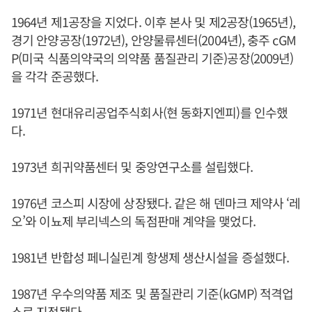
1964년 제1공장을 지었다. 이후 본사 및 제2공장(1965년),
경기 안양공장(1972년), 안양물류센터(2004년), 충주 cGM
P(미국 식품의약국의 의약품 품질관리 기준)공장(2009년)
을 각각 준공했다.
1971년 현대유리공업주식회사(현 동화지엔피)를 인수했
다.
1973년 희귀약품센터 및 중앙연구소를 설립했다.
1976년 코스피 시장에 상장됐다. 같은 해 덴마크 제약사 ‘레
오’와 이뇨제 부리넥스의 독점판매 계약을 맺었다.
1981년 반합성 페니실린계 항생제 생산시설을 증설했다.
1987년 우수의약품 제조 및 품질관리 기준(kGMP) 적격업
소로 지정됐다.