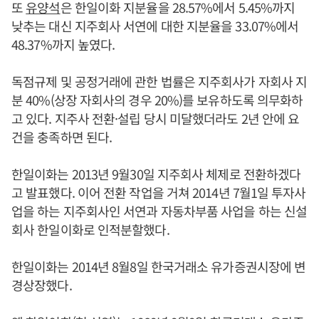
또
유양석
은 한일이화 지분율을 28.57%에서 5.45%까지
낮추는 대신 지주회사 서연에 대한 지분율을 33.07%에서
48.37%까지 높였다.
독점규제 및 공정거래에 관한 법률은 지주회사가 자회사 지
분 40%(상장 자회사의 경우 20%)를 보유하도록 의무화하
고 있다. 지주사 전환·설립 당시 미달했더라도 2년 안에 요
건을 충족하면 된다.
한일이화는 2013년 9월30일 지주회사 체제로 전환하겠다
고 발표했다. 이어 전환 작업을 거쳐 2014년 7월1일 투자사
업을 하는 지주회사인 서연과 자동차부품 사업을 하는 신설
회사 한일이화로 인적분할했다.
한일이화는 2014년 8월8일 한국거래소 유가증권시장에 변
경상장했다.