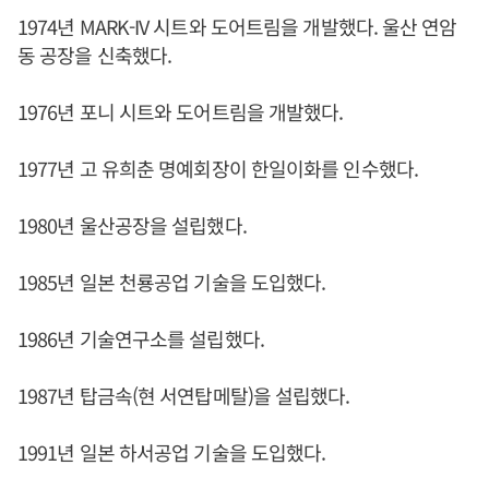
1974년 MARK-IV 시트와 도어트림을 개발했다. 울산 연암
동 공장을 신축했다.
1976년 포니 시트와 도어트림을 개발했다.
1977년 고 유희춘 명예회장이 한일이화를 인수했다.
1980년 울산공장을 설립했다.
1985년 일본 천룡공업 기술을 도입했다.
1986년 기술연구소를 설립했다.
1987년 탑금속(현 서연탑메탈)을 설립했다.
1991년 일본 하서공업 기술을 도입했다.