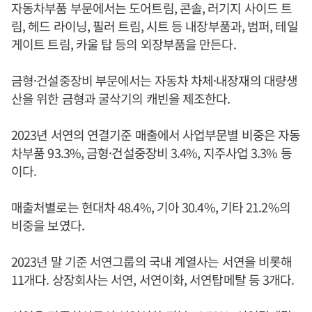
자동차부품 부문에서는 도어트림, 콘솔, 러기지 사이드 트
림, 헤드 라이닝, 필러 트림, 시트 등 내장부품과, 범퍼, 테일
게이트 트림, 카울 탑 등의 외장부품을 만든다.
금형·건설중장비 부문에서는 자동차 차체·내장재의 대량생
산을 위한 금형과 굴삭기의 캐빈을 제조한다.
2023년 서연의 연결기준 매출에서 사업부문별 비중은 자동
차부품 93.3%, 금형·건설중장비 3.4%, 지주사업 3.3% 등
이다.
매출처별로는 현대차 48.4%, 기아 30.4%, 기타 21.2%의
비중을 보였다.
2023년 말 기준 서연그룹의 국내 계열사는 서연을 비롯해
11개다. 상장회사는 서연, 서연이화, 서연탑메탈 등 3개다.