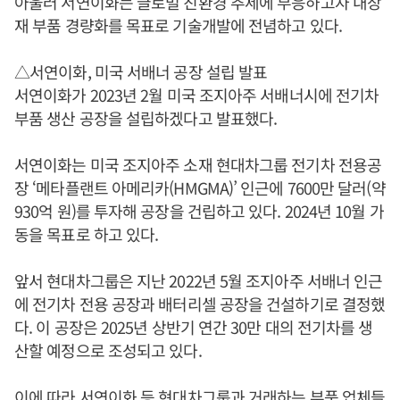
아울러 서연이화는 글로벌 친환경 추세에 부응하고자 내장
재 부품 경량화를 목표로 기술개발에 전념하고 있다.
△서연이화, 미국 서배너 공장 설립 발표
서연이화가 2023년 2월 미국 조지아주 서배너시에 전기차
부품 생산 공장을 설립하겠다고 발표했다.
서연이화는 미국 조지아주 소재 현대차그룹 전기차 전용공
장 ‘메타플랜트 아메리카(HMGMA)’ 인근에 7600만 달러(약
930억 원)를 투자해 공장을 건립하고 있다. 2024년 10월 가
동을 목표로 하고 있다.
앞서 현대차그룹은 지난 2022년 5월 조지아주 서배너 인근
에 전기차 전용 공장과 배터리셀 공장을 건설하기로 결정했
다. 이 공장은 2025년 상반기 연간 30만 대의 전기차를 생
산할 예정으로 조성되고 있다.
이에 따라 서연이화 등 현대차그룹과 거래하는 부품 업체들