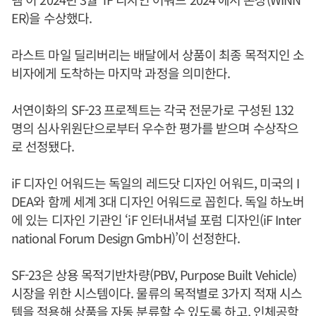
ER)을 수상했다.
라스트 마일 딜리버리는 배달에서 상품이 최종 목적지인 소
비자에게 도착하는 마지막 과정을 의미한다.
서연이화의 SF-23 프로젝트는 각국 전문가로 구성된 132
명의 심사위원단으로부터 우수한 평가를 받으며 수상작으
로 선정됐다.
iF 디자인 어워드는 독일의 레드닷 디자인 어워드, 미국의 I
DEA와 함께 세계 3대 디자인 어워드로 꼽힌다. 독일 하노버
에 있는 디자인 기관인 ‘iF 인터내셔널 포럼 디자인(iF Inter
national Forum Design GmbH)’이 선정한다.
SF-23은 상용 목적기반차량(PBV, Purpose Built Vehicle)
시장을 위한 시스템이다. 물류의 목적별로 3가지 적재 시스
템을 적용해 상품을 자동 분류할 수 있도록 하고, 인체공학