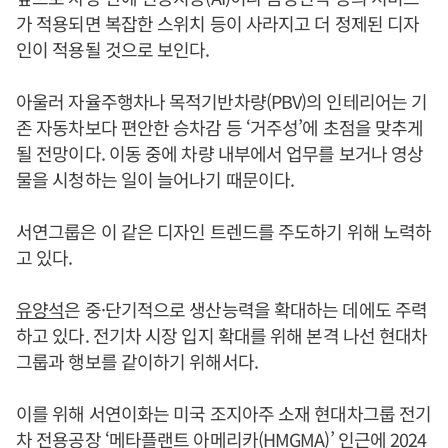
가 적용되면 복잡한 스위치 등이 사라지고 더 정제된 디자
인이 적용될 것으로 보인다.
아울러 자율주행차나 목적기반차량(PBV)의 인테리어는 기
존 자동차보다 편안한 승차감 등 ‘거주성’에 초점을 맞추게
될 전망이다. 이동 중에 차량 내부에서 업무를 보거나 영상
물을 시청하는 일이 늘어나기 때문이다.
서연그룹은 이 같은 디자인 트렌드를 주도하기 위해 노력하
고 있다.
유양석
은 중·단기적으로 생산능력을 확대하는 데에도 주력
하고 있다. 전기차 시장 입지 확대를 위해 본격 나선 현대차
그룹과 행보를 같이하기 위해서다.
이를 위해 서연이화는 미국 조지아주 소재 현대차그룹 전기
차 전용공장 ‘메타플랜트 아메리카(HMGMA)’ 인근에 2024