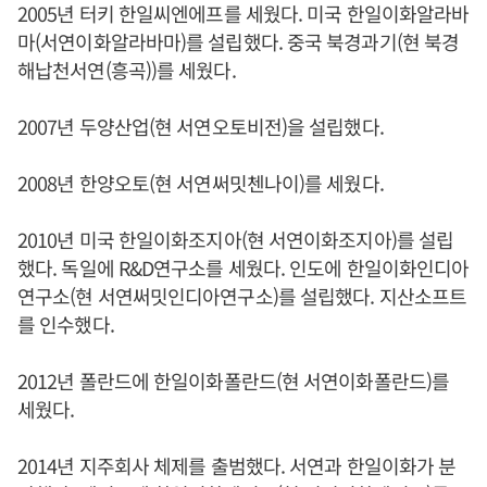
2005년 터키 한일씨엔에프를 세웠다. 미국 한일이화알라바
마(서연이화알라바마)를 설립했다. 중국 북경과기(현 북경
해납천서연(흥곡))를 세웠다.
2007년 두양산업(현 서연오토비전)을 설립했다.
2008년 한양오토(현 서연써밋첸나이)를 세웠다.
2010년 미국 한일이화조지아(현 서연이화조지아)를 설립
했다. 독일에 R&D연구소를 세웠다. 인도에 한일이화인디아
연구소(현 서연써밋인디아연구소)를 설립했다. 지산소프트
를 인수했다.
2012년 폴란드에 한일이화폴란드(현 서연이화폴란드)를
세웠다.
2014년 지주회사 체제를 출범했다. 서연과 한일이화가 분