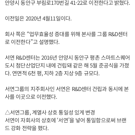
안양시 동안구 부림로170번길 41-22로 이전한다고 밝혔다.
이전일은 2020년 4월11일이다.
회사 쪽은 “업무효율성 증대를 위해 본사를 그룹 R&D센터
로 이전한다”고 설명했다.
서연 R&D센터는 2016년 안양시 동안구 평촌 스마트스퀘어
도시 첨단산업단지 내에 건립돼 같은 해 5월 준공식을 가졌
다. 연면적 6천 평, 지하 2층 지상 9층 규모다.
서연그룹의 지주회사인 서연은 R&D센터 건립과 동시에 본
사를 이곳으로 이전했다.
△서연그룹, 계열사 상호 통일성 있게 변경
서연이 자회사의 상호에 ‘서연’을 넣어 통일함으로써 브랜
드 강화 전략을 폈다.