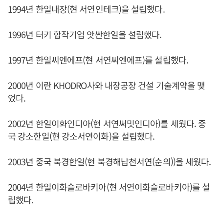
1994년 한일내장(현 서연인테크)을 설립했다.
1996년 터키 합작기업 앗싼한일을 설립했다.
1997년 한일씨엔에프(현 서연씨엔에프)를 설립했다.
2000년 이란 KHODRO사와 내장공장 건설 기술계약을 맺
었다.
2002년 한일이화인디아(현 서연써밋인디아)를 세웠다. 중
국 강소한일(현 강소서연이화)을 설립했다.
2003년 중국 북경한일(현 북경해납천서연(순의))을 세웠다.
2004년 한일이화슬로바키아(현 서연이화슬로바키아)를 설
립했다.