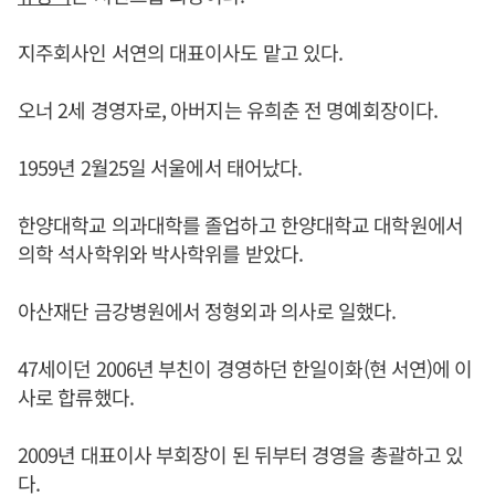
지주회사인 서연의 대표이사도 맡고 있다.
오너 2세 경영자로, 아버지는 유희춘 전 명예회장이다.
1959년 2월25일 서울에서 태어났다.
한양대학교 의과대학를 졸업하고 한양대학교 대학원에서
의학 석사학위와 박사학위를 받았다.
아산재단 금강병원에서 정형외과 의사로 일했다.
47세이던 2006년 부친이 경영하던 한일이화(현 서연)에 이
사로 합류했다.
2009년 대표이사 부회장이 된 뒤부터 경영을 총괄하고 있
다.