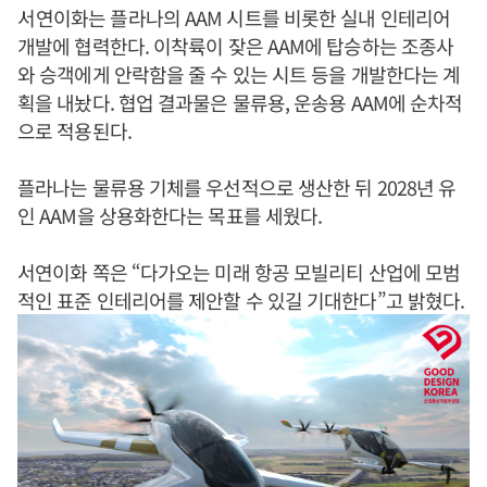
​서연이화는 플라나의 AAM 시트를 비롯한 실내 인테리어
개발에 협력한다. 이착륙이 잦은 AAM에 탑승하는 조종사
와 승객에게 안락함을 줄 수 있는 시트 등을 개발한다는 계
획을 내놨다. 협업 결과물은 물류용, 운송용 AAM에 순차적
으로 적용된다.
플라나는 물류용 기체를 우선적으로 생산한 뒤 2028년 유
인 AAM을 상용화한다는 목표를 세웠다.
서연이화 쪽은 “다가오는 미래 항공 모빌리티 산업에 모범
적인 표준 인테리어를 제안할 수 있길 기대한다”고 밝혔다.