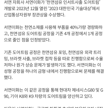
서연 자회사 서연이화가 ‘천연섬유 인서트사출 도어트림’
개발로 2023년 12월 열린 ‘2023 대한민국 기술대상’에서
산업통상자원부 장관상을 수상했다.
서연이화는 천연소재를 사용해 부품을 40%가량 경량화하
고, 천연섬유 도어트림 공정을 기존 4개 공정에서 1개 공정
으로 줄인 점을 인정받았다.
기존 도어트림 공정은 천연섬유 포밍, 천연섬유 외곽 트리
밍, 브라켓 사출, 브라켓 접착 등을 따로 진행함으로써 수율
저하나 원가 상승 문제가 발생하기도 했다. 서연이화는 이
성형 공정을 하나의 금형 내에서 진행함으로써 문제를 해결
했다.
서연이화는 이 같은 공정을 통해 현대차 제네시스G80 및 G
90, 기아 K8와 K9 차량의 도어트림을 양산하고 있다.