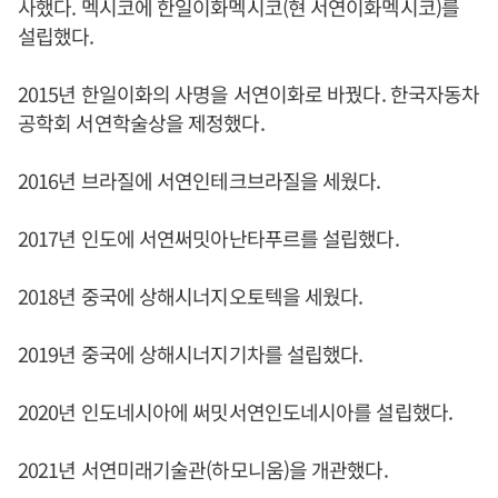
사했다. 멕시코에 한일이화멕시코(현 서연이화멕시코)를
설립했다.
2015년 한일이화의 사명을 서연이화로 바꿨다. 한국자동차
공학회 서연학술상을 제정했다.
2016년 브라질에 서연인테크브라질을 세웠다.
2017년 인도에 서연써밋아난타푸르를 설립했다.
2018년 중국에 상해시너지오토텍을 세웠다.
2019년 중국에 상해시너지기차를 설립했다.
2020년 인도네시아에 써밋서연인도네시아를 설립했다.
2021년 서연미래기술관(하모니움)을 개관했다.