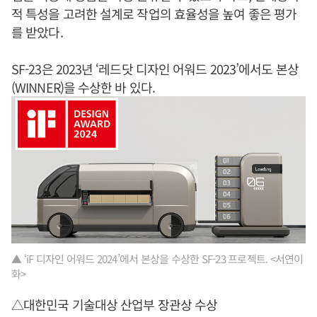
적 특성을 고려한 설계로 작업의 효율성을 높여 좋은 평가
를 받았다.
SF-23은 2023년 ‘레드닷 디자인 어워드 2023’에서도 본상
(WINNER)을 수상한 바 있다.
▲ ‘iF 디자인 어워드 2024’에서 본상을 수상한 SF-23 프로젝트. <서연이
화>
△대한민국 기술대상 산업부 장관상 수상