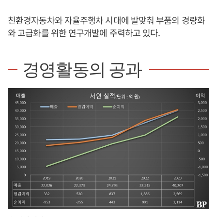
친환경자동차와 자율주행차 시대에 발맞춰 부품의 경량화
와 고급화를 위한 연구개발에 주력하고 있다.
경영활동의 공과