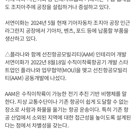
도 조지아주에 공장을 설립하거나 증설하고 있다.
서연이화는 2024년 5월 현재 기아자동차 조지아 공장 인근
라그란지 공장에서 기아차, 벤츠, 포드 등에 납품할 부품을
생산하고 있다.
△플라나와 함께 선진항공모빌리티(AAM) 인테리어 개발
서연이화가 2022년 8월18일 수직이착륙항공기 개발 스타
트업인 플라나와 업무협약(MOU)을 맺고 선진항공모빌리
티(AAM) 공동개발에 나섰다.
AAM은 수직이착륙이 가능한 전기 추진 기반 비행체를 말
한다. 지상 교통수단이나 기존 항공이 쉽게 도달할 수 없는
장소로 사람과 화물을 옮기는 항공 운송이다. 특히 기존 항
공 산업에서 소외된 지역에 대한 접근성을 높이도록 설계된
다는 점에서 차별성을 갖는다.