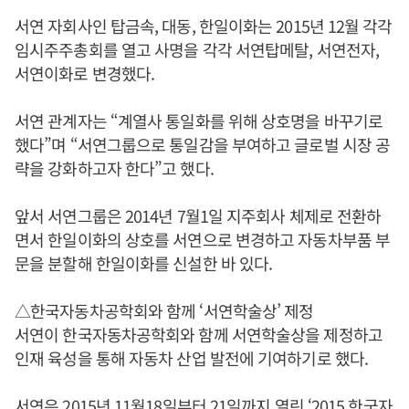
서연 자회사인 탑금속, 대동, 한일이화는 2015년 12월 각각
임시주주총회를 열고 사명을 각각 서연탑메탈, 서연전자,
서연이화로 변경했다.
서연 관계자는 “계열사 통일화를 위해 상호명을 바꾸기로
했다”며 “서연그룹으로 통일감을 부여하고 글로벌 시장 공
략을 강화하고자 한다”고 했다.
앞서 서연그룹은 2014년 7월1일 지주회사 체제로 전환하
면서 한일이화의 상호를 서연으로 변경하고 자동차부품 부
문을 분할해 한일이화를 신설한 바 있다.
△한국자동차공학회와 함께 ‘서연학술상’ 제정
서연이 한국자동차공학회와 함께 서연학술상을 제정하고
인재 육성을 통해 자동차 산업 발전에 기여하기로 했다.
서연은 2015년 11월18일부터 21일까지 열린 ‘2015 한국자