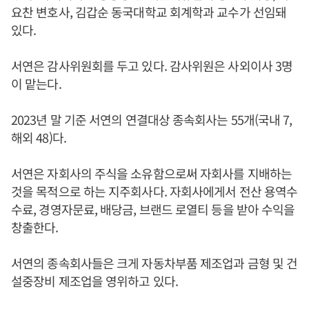
요찬 변호사, 김갑순 동국대학교 회계학과 교수가 선임돼
있다.
서연은 감사위원회를 두고 있다. 감사위원은 사외이사 3명
이 맡는다.
2023년 말 기준 서연의 연결대상 종속회사는 55개(국내 7,
해외 48)다.
서연은 자회사의 주식을 소유함으로써 자회사를 지배하는
것을 목적으로 하는 지주회사다. 자회사에게서 전산 용역수
수료, 경영자문료, 배당금, 브랜드 로열티 등을 받아 수익을
창출한다.
서연의 종속회사들은 크게 자동차부품 제조업과 금형 및 건
설중장비 제조업을 영위하고 있다.