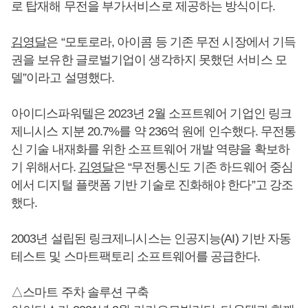
로 탑재해 무전을 부가서비스로 제공하는 방식이다.
김영달
은 “모토로라, 아이콤 등 기존 무전 시장에서 기득
권을 보유한 글로벌기업이 생각하지 못했던 서비스 모
델”이라고 설명했다.
아이디스파워텔은 2023년 2월 소프트웨어 기업인 링크
제니시스 지분 20.7%를 약 236억 원에 인수했다. 무전통
신 기술 내재화를 위한 소프트웨어 개발 역량을 확보하
기 위해서다.
김영달
은 “무전통신도 기존 하드웨어 중심
에서 디지털 플랫폼 기반 기술로 진화해야 한다”고 강조
했다.
2003년 설립된 링크제니시스는 인공지능(AI) 기반 자동
테스트 및 스마트팩토리 소프트웨어를 공급한다.
△스마트 주차 솔루션 구축