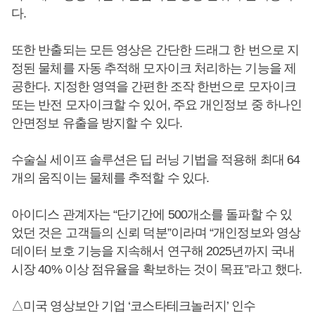
다.
또한 반출되는 모든 영상은 간단한 드래그 한 번으로 지
정된 물체를 자동 추적해 모자이크 처리하는 기능을 제
공한다. 지정한 영역을 간편한 조작 한번으로 모자이크
또는 반전 모자이크할 수 있어, 주요 개인정보 중 하나인
안면정보 유출을 방지할 수 있다.
수술실 세이프 솔루션은 딥 러닝 기법을 적용해 최대 64
개의 움직이는 물체를 추적할 수 있다.
아이디스 관계자는 “단기간에 500개소를 돌파할 수 있
었던 것은 고객들의 신뢰 덕분”이라며 “개인정보와 영상
데이터 보호 기능을 지속해서 연구해 2025년까지 국내
시장 40% 이상 점유율을 확보하는 것이 목표”라고 했다.
△미국 영상보안 기업 ‘코스타테크놀러지’ 인수