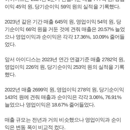
이익 45억 원, 당기순이익 59억 원의 실적을 기록했다.
2023년 같은 기간 매출 645억 원, 영업이익 54억 원, 당
기순이익 66억 원을 거둔 것에 견줘 매출은 20.57% 늘었
으나 영업이익과 순이익은 각각 17.36%, 10.09% 줄어들
었다.
앞서 아이디스는 2023년 연간 연결기준 매출 2782억 원,
영업이익 226억 원, 당기순이익 253억 원의 실적을 기록
했다.
2022년 매출 2699억 원, 영업이익 278억 원, 당기순이익
143억 원에 견줘 매출과 순이익은 각각 3.06%, 76.91%
늘었으나 영업이익은 18.67% 줄어들었다.
매출 규모는 전년과 거의 비슷했으나 영업이익과 순이
익은 변동 폭이 비교적 컸다.