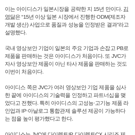
이는 아이디스가 일본시장을 공략한 지 15년 만이다.
김
영달
은 “15년 이상 일본 시장에서 진행한 ODM(제조자
개발 생산) 사업으로 품질과 성능을 인정받은 결과”라고
설명했다.
국내 영상보안 기업이 일본의 주요 기업과 손잡고 PB로
제품을 판매하는 것은 아이디스가 처음이다. 또 JVC가
자사 영상보안 제품이 아닌 타사 제품을 판매하는 것도
이번이 처음이다.
아이디스 쪽은 JVC가 여러 영상보안 기업 제품을 심사
한 끝에 아이디스의 기술력을 인정하고 파트너십을 맺
었다고 전했다. 특히 아이디스의 고성능·고기능 제품 라
인업과 IP·아날로그 통합관제 솔루션 제공이 가능하다
는 점을 높이 평가했다고 한다.
아이디스는 JVC에 다이렉트IP, 다이렉트CX 시리즈 제