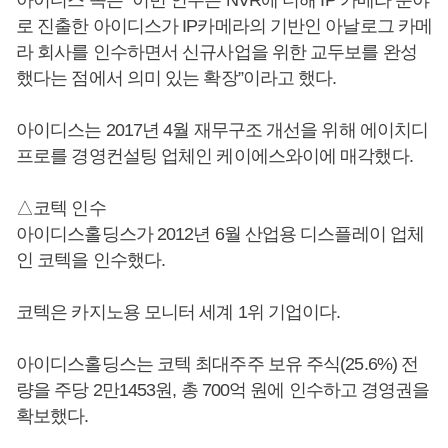
로 진출한 아이디스가 IP카메라의 기반인 아날로그 카메
라 회사를 인수하면서 신규사업을 위한 교두보를 완성
했다는 점에서 의미 있는 확장”이라고 했다.
아이디스는 2017년 4월 재무구조 개선을 위해 에이치디
프로를 경영컨설팅 업체인 케이에스와이에 매각했다.
△코텍 인수
아이디스홀딩스가 2012년 6월 산업용 디스플레이 업체
인 코텍을 인수했다.
코텍은 카지노용 모니터 세계 1위 기업이다.
아이디스홀딩스는 코텍 최대주주 보유 주식(25.6%) 전
량을 주당 2만1453원, 총 700억 원에 인수하고 경영권을
확보했다.