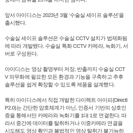
앞서 아이디스는 2023년 3월 ‘수술실 세이프 솔루션’을
출시했다.
수술실 세이프 솔루션은 수술실 CCTV 설치가 법제화됨
에 따라 개발됐다. 수술실 특화 CCTV 카메라, 녹화기, 서
버로 구성된다.
아이디스는 영상 촬영부터 저장, 반출까지 수술실 CCT
V 의무화에 필요한 모든 환경과 기능을 구축하고 추후
솔루션을 쉽게 확장할 수 있도록 제품을 설계했다.
특히 아이디스에서 직접 개발한 다이렉트 아이피(DirectI
P2.0)는 간단한 암호체계가 아닌, 인증서 기반의 상호인
증을 통해서만 카메라와 녹화기를 1대 1로 연결한다. 따
라서 중간에 데이터를 탈취하거나 이중카메라 연결을
시도해도 영상 확인과 불법적인 영상 탈취가 불가능하