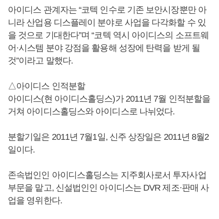
아이디스 관계자는 “코텍 인수로 기존 보안시장뿐만 아
니라 산업용 디스플레이 분야로 사업을 다각화할 수 있
을 것으로 기대한다”며 “코텍 역시 아이디스의 소프트웨
어·시스템 분야 강점을 활용해 성장에 탄력을 받게 될
것”이라고 말했다.
△아이디스 인적분할
아이디스(현 아이디스홀딩스)가 2011년 7월 인적분할을
거쳐 아이디스홀딩스와 아이디스로 나뉘었다.
분할기일은 2011년 7월1일, 신주 상장일은 2011년 8월2
일이다.
존속법인인 아이디스홀딩스는 지주회사로서 투자사업
부문을 맡고, 신설법인인 아이디스는 DVR 제조·판매 사
업을 영위한다.