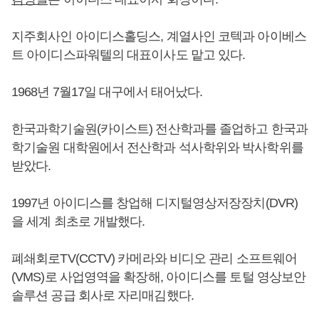
지주회사인 아이디스홀딩스, 계열사인 코텍과 아이베스
트 아이디스파워텔의 대표이사도 맡고 있다.
1968년 7월17일 대구에서 태어났다.
한국과학기술원(카이스트) 전산학과를 졸업하고 한국과
학기술원 대학원에서 전산학과 석사학위와 박사학위를
받았다.
1997년 아이디스를 창업해 디지털영상저장장치(DVR)
을 세계 최초로 개발했다.
폐쇄회로TV(CCTV) 카메라와 비디오 관리 소프트웨어
(VMS)로 사업영역을 확장해, 아이디스를 토털 영상보안
솔루션 공급 회사로 자리매김했다.