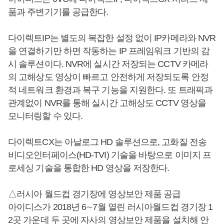
품과 주변기기를 공급한다.
다이렉트IP는 별도의 복잡한 설정 없이 IP카메라와 NVR
을 연결하기만 하면 작동하는 IP 프레임워크 기반의 감
시 솔루션이다. NVR에 실시간 저장되는 CCTV 카메라
의 고해상도 영상이 빠르고 안전하게 저장되도록 안정
적 네트워크 환경과 복구 기능을 지원한다. 또 트래픽과
관계없이 NVR를 통해 실시간 고해상도 CCTV 영상을
모니터링할 수 있다.
다이렉트CX는 아날로그 HD 솔루션으로, 고화질 전송
비디오인터페이스(HD-TVI) 기술을 바탕으로 이미지 프
로세싱 기술을 통합한 HD 영상을 저장한다.
△러시아 월드컵 경기장에 영상보안 제품 공급
아이디스가 2018년 6∼7월 열린 러시아월드컵 경기장 1
2곳 가운데 두 곳에 자사의 영상보안 제품을 설치해 안