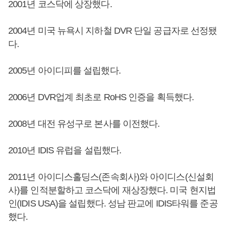
2001년 코스닥에 상장했다.
2004년 미국 뉴욕시 지하철 DVR 단일 공급자로 선정됐
다.
2005년 아이디피를 설립했다.
2006년 DVR업계 최초로 RoHS 인증을 획득했다.
2008년 대전 유성구로 본사를 이전했다.
2010년 IDIS 유럽을 설립했다.
2011년 아이디스홀딩스(존속회사)와 아이디스(신설회
사)를 인적분할하고 코스닥에 재상장했다. 미국 현지법
인(IDIS USA)을 설립했다. 성남 판교에 IDIS타워를 준공
했다.