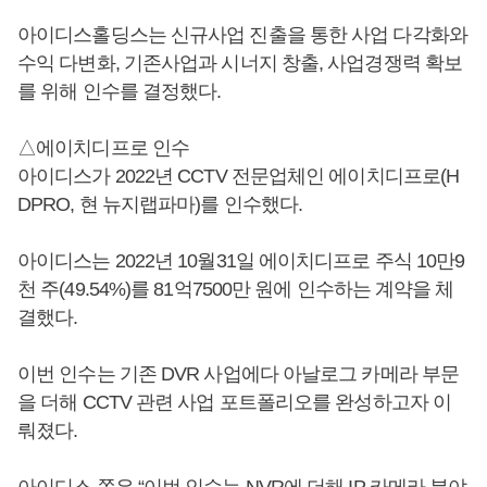
아이디스홀딩스는 신규사업 진출을 통한 사업 다각화와
수익 다변화, 기존사업과 시너지 창출, 사업경쟁력 확보
를 위해 인수를 결정했다.
△에이치디프로 인수
아이디스가 2022년 CCTV 전문업체인 에이치디프로(H
DPRO, 현 뉴지랩파마)를 인수했다.
아이디스는 2022년 10월31일 에이치디프로 주식 10만9
천 주(49.54%)를 81억7500만 원에 인수하는 계약을 체
결했다.
이번 인수는 기존 DVR 사업에다 아날로그 카메라 부문
을 더해 CCTV 관련 사업 포트폴리오를 완성하고자 이
뤄졌다.
아이디스 쪽은 “이번 인수는 NVR에 더해 IP 카메라 분야