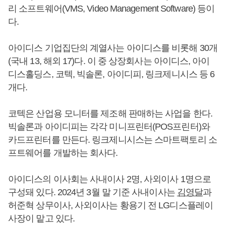
리 소프트웨어(VMS, Video Management Software) 등이
다.
아이디스 기업집단의 계열사는 아이디스를 비롯해 30개
(국내 13, 해외 17)다. 이 중 상장회사는 아이디스, 아이
디스홀딩스, 코텍, 빅솔론, 아이디피, 링크제니시스 등 6
개다.
코텍은 산업용 모니터를 제조해 판매하는 사업을 한다.
빅솔론과 아이디피는 각각 미니프린터(POS프린터)와
카드프린터를 만든다. 링크제니시스는 스마트팩토리 소
프트웨어를 개발하는 회사다.
아이디스의 이사회는 사내이사 2명, 사외이사 1명으로
구성돼 있다. 2024년 3월 말 기준 사내이사는
김영달
과
허준혁 상무이사, 사외이사는 황용기 전 LG디스플레이
사장이 맡고 있다.