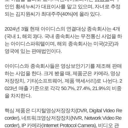
인인 황세누씨가 대표이사를 맡고 있으며, 자녀로 추정
되는 김지원씨가 최대주주(40%)에 올라 있다.
2024년 3월 현재 아이디스의 연결대상 종속회사는 4개
(국내 1, 해외 3)다. 국내 종속회사는 무전통신 사업을 하
는 아이디스파워텔이며, 해외 종속회사는 미국(2곳)과
영국에 있는 판매법인이다.
아이디스와 종속회사들은 영상보안기기를 제조해 판매
하는 사업을 한다. 크게 봤을 때, 제품군은 카메라, 영상
저장장치, 기타(소프트웨어, 제품 액세서리)로 나뉜다. 2
023년 매출 기준으로 각각 50.7%, 27.4%, 21.9%의 비중
을 차지한다.
핵심 제품은 디지털영상저장장치(DVR, Digital Video Re
corder), 네트워크영상저장장치(NVR, Network Video Re
corder), IP 카메라(Internet Protocol Camera), 비디오 관