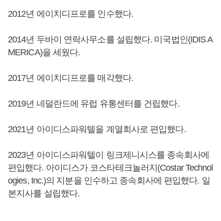
2012년 에이치디프로를 인수했다.
2014년 두바이 연락사무소를 설립했다. 미국법인(IDIS A
MERICA)을 세웠다.
2017년 에이치디프로를 매각했다.
2019년 네덜란드에 유럽 유통센터를 건립했다.
2021년 아이디스파워텔을 계열회사로 편입했다.
2023년 아이디스파워텔이 링크제니시스를 종속회사에
편입했다. 아이디스가 코스타테크놀러지(Costar Technol
ogies, Inc.)의 지분을 인수하고 종속회사에 편입했다. 일
본지사를 설립했다.