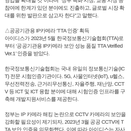
영업을 확대할 것”이라며 “정부 특화 시장, 교통 시장 등
참여에 한계가 있던 분야에도 진출하고, 글로벌 시장 확
대를 위한 발판으로 삼고자 한다”고 말했다.
△공공기관용 IP카메라 ‘TTA 인증’ 획득
아이디스가 2023년 5월 한국정보통신기술협회(TTA)로
부터 ‘공공기관용 IP카메라 보안 성능 품질 TTA Verified
Ver.1’ 인증을 받았다.
한국정보통신기술협회는 국내 유일의 정보통신기술(IC
T) 전문 시험인증기관이다. 5G, 사물인터넷(IoT), u헬스,
무선전력전송, 근거리무선통신, 자율주행, 재난망, CCT
V 등 ICT 및 ICT 융합 분야에 대해 시험인증 인프라를 구
축해 개발지원서비스를 제공한다.
정부는 IP 카메라 해킹 논란으로 CCTV 카메라의 보안을
강화할 필요성이 제기되자, 2023년 3월 공공 CCTV에 T
TA 보안 인증을 의무화했다. 이에 따라 아이디스는 자사