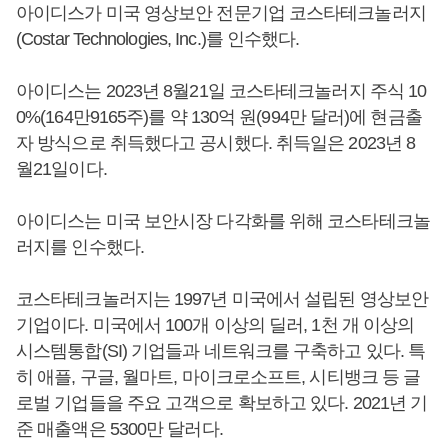
아이디스가 미국 영상보안 전문기업 코스타테크놀러지
(Costar Technologies, Inc.)를 인수했다.
아이디스는 2023년 8월21일 코스타테크놀러지 주식 10
0%(164만9165주)를 약 130억 원(994만 달러)에 현금출
자 방식으로 취득했다고 공시했다. 취득일은 2023년 8
월21일이다.
아이디스는 미국 보안시장 다각화를 위해 코스타테크놀
러지를 인수했다.
코스타테크놀러지는 1997년 미국에서 설립된 영상보안
기업이다. 미국에서 100개 이상의 딜러, 1천 개 이상의
시스템통합(SI) 기업들과 네트워크를 구축하고 있다. 특
히 애플, 구글, 월마트, 마이크로소프트, 시티뱅크 등 글
로벌 기업들을 주요 고객으로 확보하고 있다. 2021년 기
준 매출액은 5300만 달러다.