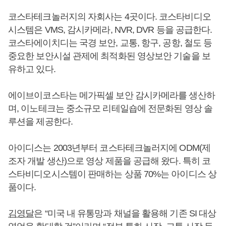
코스타테크놀러지의 자회사는 4곳이다. 코스타비디오
시스템은 VMS, 감시카메라, NVR, DVR 등을 공급한다.
코스타에이치디는 국경 보안, 교통, 항구, 공항, 철도 등
중요한 보안시설 관제에 최적화된 영상보안 기술을 보
유하고 있다.
에이브이코스타는 메가픽셀 보안 감시카메라를 생산하
며, 이노테크는 중소규모 리테일숍에 전문화된 영상 솔
루션을 제공한다.
아이디스는 2003년부터 코스타테크놀러지에 ODM(제
조자 개발 생산)으로 영상 제품을 공급해 왔다. 특히 코
스타비디오시스템이 판매하는 상품 70%는 아이디스 상
품이다.
김영달
은 “미국 내 유통망과 채널을 활용해 기존 SI 대상