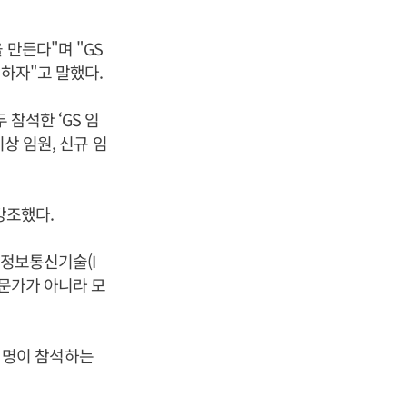
 만든다"며 "GS
성하자"고 말했다.
 참석한 ‘GS 임
상 임원, 신규 임
강조했다.
 정보통신기술(I
전문가가 아니라 모
여 명이 참석하는