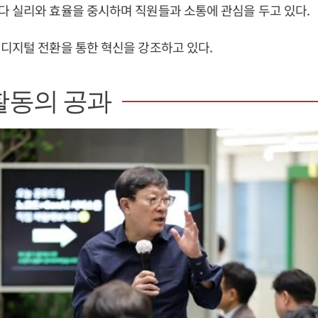
 실리와 효율을 중시하며 직원들과 소통에 관심을 두고 있다.
디지털 전환을 통한 혁신을 강조하고 있다.
활동의 공과