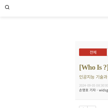
전체
[Who I
인공지능 기술과 
2024-09-05 08:30:0
손영호 기자 - widsg@