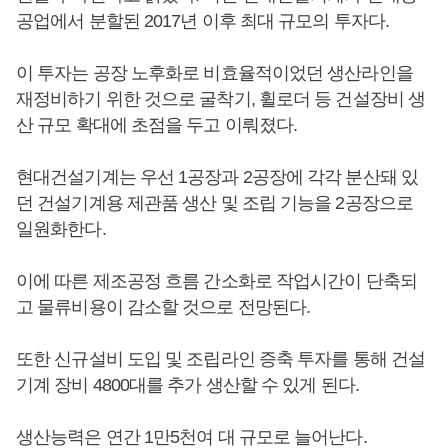
공업에서 분할된 2017년 이후 최대 규모의 투자다.
이 투자는 공장 노후화로 비효율적이었던 생산라인을
재정비하기 위한 것으로 굴착기, 휠로더 등 건설장비 생
산 규모 확대에 초점을 두고 이뤄졌다.
현대건설기계는 우선 1공장과 2공장에 각각 분산돼 있
던 건설기계용 제관품 생산 및 조립 기능을 2공장으로
일원화한다.
이에 따른 제조공정 흐름 간소화로 작업시간이 단축되
고 물류비용이 감소할 것으로 전망된다.
또한 신규설비 도입 및 조립라인 증축 투자를 통해 건설
기계 장비 4800대를 추가 생산할 수 있게 된다.
생산능력은 연간 1만5천여 대 규모로 늘어난다.