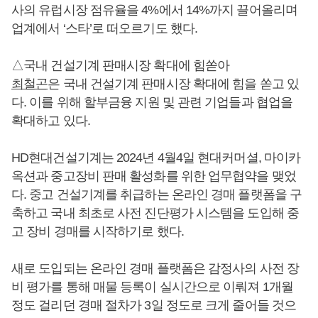
사의 유럽시장 점유율을 4%에서 14%까지 끌어올리며
업계에서 ‘스타’로 떠오르기도 했다.
△국내 건설기계 판매시장 확대에 힘쏟아
최철곤
은 국내 건설기계 판매시장 확대에 힘을 쏟고 있
다. 이를 위해 할부금융 지원 및 관련 기업들과 협업을
확대하고 있다.
HD현대건설기계는 2024년 4월4일 현대커머셜, 마이카
옥션과 중고장비 판매 활성화를 위한 업무협약을 맺었
다. 중고 건설기계를 취급하는 온라인 경매 플랫폼을 구
축하고 국내 최초로 사전 진단평가 시스템을 도입해 중
고 장비 경매를 시작하기로 했다.
새로 도입되는 온라인 경매 플랫폼은 감정사의 사전 장
비 평가를 통해 매물 등록이 실시간으로 이뤄져 1개월
정도 걸리던 경매 절차가 3일 정도로 크게 줄어들 것으