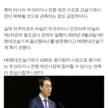
특히 러시아·우크라이나 전쟁 재건 수요로 건설기계시
장이 회복될 것으로 관측되는 점도 긍정적이다.
실제 쉬쿠라코프 바실리 우크라이나 인프라부 바실리
제1차관과 철도공사 관계자 일행이 2023년 6월13일 HD
현대건설기계 울산캠퍼스를 방문했다고 HD현대건설기
계 쪽이 전했다.
HD현대건설기계가 1200조 원가량의 시장으로 평가되
는 우크라이나 전쟁 재건시장에 참여할 수 있다는 관측
이 조심스럽게 나온다.