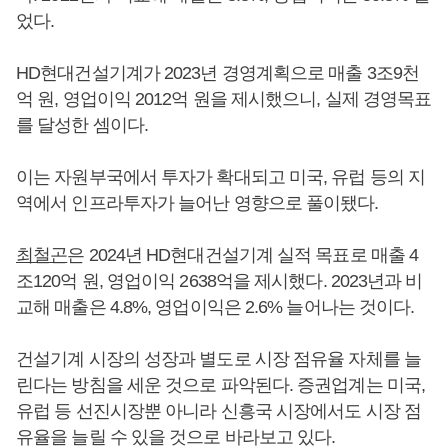
었다.
HD현대건설기계가 2023년 경영계획으로 매출 3조9천
억 원, 영업이익 2012억 원을 제시했으니, 실제 경영목표
를 달성한 셈이다.
이는 자원부국에서 투자가 확대되고 미국, 유럽 등의 지
역에서 인프라투자가 늘어난 영향으로 풀이됐다.
최철곤
은 2024년 HD현대건설기계 실적 목표로 매출 4
조120억 원, 영업이익 2638억을 제시했다. 2023년과 비
교해 매출은 4.8%, 영업이익은 2.6% 늘어나는 것이다.
건설기계 시장의 성장과 별도로 시장 점유율 자체를 늘
린다는 방침을 세운 것으로 파악된다. 증권업계는 미국,
유럽 등 선진시장뿐 아니라 신흥국 시장에서도 시장 점
유율을 늘릴 수 있을 것으로 바라보고 있다.