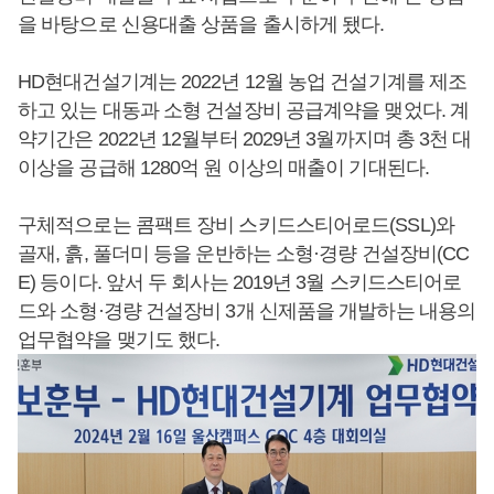
을 바탕으로 신용대출 상품을 출시하게 됐다.
HD현대건설기계는 2022년 12월 농업 건설기계를 제조
하고 있는 대동과 소형 건설장비 공급계약을 맺었다. 계
약기간은 2022년 12월부터 2029년 3월까지며 총 3천 대
이상을 공급해 1280억 원 이상의 매출이 기대된다.
구체적으로는 콤팩트 장비 스키드스티어로드(SSL)와
골재, 흙, 풀더미 등을 운반하는 소형·경량 건설장비(CC
E) 등이다. 앞서 두 회사는 2019년 3월 스키드스티어로
드와 소형·경량 건설장비 3개 신제품을 개발하는 내용의
업무협약을 맺기도 했다.