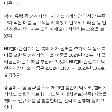
나온다.
북미, 유럽 등 선진시장에서 건설기계시장 역성장 수준
보다 적은 매출 감소폭을 기록했고 인도와 브라질 등 일
부 신흥시장에서는 오히려 매출이 성장하는 모습을 보
였다.
HD현대건설기계는 북미 메가 딜러를 추가로 육성해 북
미를 포함한 선진지역 매출 비중을 2024년 42%까지 끌
어올린다는 계획을 추진하고 있다. HD현대건설기계의
선진시장 매출 비중은 2022년 31%에서 2023년 38%로
증가했다.
중남미 시장 공략을 위해 2024년 상반기 멕시코, 칠레에
지사도 설립하기로 했다. 또한 어태치먼트(부품) 사업을
확대해 신규 매출을 창출한다는 전략도 실행에 옮기고
있다.