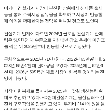
여기에 건설기계 시장이 부진한 상황에서 신제품 출시
등을 통해 주력시장 점유율을 확보하고 시장이 반등할
때 이익을 확대한다는 전략을 펴나갈 것으로 보인다.
건설기계 업계에 따르면 2024년 글로벌 건설기계 판매
량은 51만7천 대 수준으로 지난 3년 감소 추세에 마침표
를 찍은 뒤 2025년부터 반등할 것으로 예상됐다.
구체적으로는 2021년 71만7천 대, 2022년 63만9천 대, 2
023년 55만1천 대 판매량을 보였다. 2025년에는 52만9
천 대, 2026년 59만5천 대로 시장이 회복될 것이라는 전
망이 나왔다.
시장이 회복세로 돌아서는 2025년에 맞춰 생산능력 확
대도 추진하고 있다. HD현대건설기계는 울산캠퍼스 선
진화 구축작업을 진행하고 있다. 투자비 2141억 원을 들