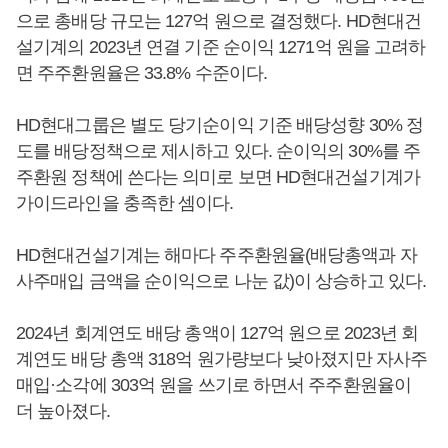
으로 총배당 규모는 127억 원으로 결정했다. HD현대건
설기계의 2023년 연결 기준 순이익 1271억 원을 고려하
면 주주환원율은 33.8% 수준이다.
HD현대그룹은 별도 당기순이익 기준 배당성향 30% 정
도를 배당정책으로 제시하고 있다. 순이익의 30%를 주
주환원 정책에 쓴다는 의미로 보면 HD현대건설기계가
가이드라인을 충족한 셈이다.
HD현대건설기계는 해마다 주주환원율(배당총액과 자
사주매입 금액을 순이익으로 나눈 값)이 상승하고 있다.
2024년 회계연도 배당 총액이 127억 원으로 2023년 회
계연도 배당 총액 318억 원가량보다 낮아졌지만 자사주
매입·소각에 303억 원을 쓰기로 하면서 주주환원율이
더 높아졌다.