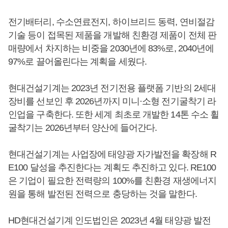
전기배터리, 수소연료전지, 하이브리드 동력, 연비절감
기술 등이 접목된 제품을 개발해 친환경 제품이 전체 판
매량에서 차지하는 비중을 2030년에 83%로, 2040년에
97%로 끌어올린다는 계획을 세웠다.
현대건설기계는 2023년 전기전용 플랫폼 기반의 2세대
장비를 선보인 후 2026년까지 미니·소형 전기굴착기 라
인업을 구축한다. 또한 세계 최초로 개발한 14톤 수소 휠
굴착기는 2026년부터 양산에 들어간다.
현대건설기계는 사업장에 태양광 자가발전을 확장해 R
E100 달성을 추진한다는 계획도 추진하고 있다. RE100
은 기업이 필요한 전력량의 100%를 친환경 재생에너지
원을 통해 발전된 전력으로 충당하는 것을 말한다.
HD현대건설기계 인도법인은 2023년 4월 태양광 발전