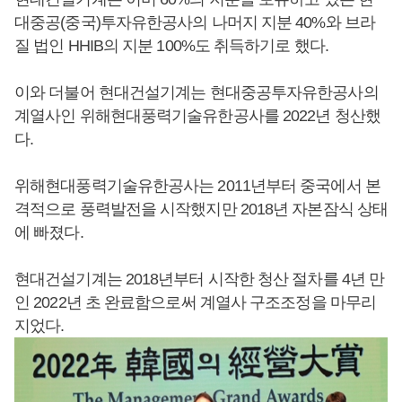
대중공(중국)투자유한공사의 나머지 지분 40%와 브라
질 법인 HHIB의 지분 100%도 취득하기로 했다.
이와 더불어 현대건설기계는 현대중공투자유한공사의
계열사인 위해현대풍력기술유한공사를 2022년 청산했
다.
위해현대풍력기술유한공사는 2011년부터 중국에서 본
격적으로 풍력발전을 시작했지만 2018년 자본잠식 상태
에 빠졌다.
현대건설기계는 2018년부터 시작한 청산 절차를 4년 만
인 2022년 초 완료함으로써 계열사 구조조정을 마무리
지었다.