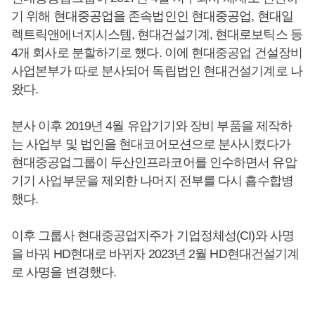
기 위해 현대중공업을 존속법인인 현대중공업, 현대일
렉트릭앤에너지시스템, 현대건설기계, 현대로보틱스 등
4개 회사로 분할하기로 했다. 이에 현대중공업 건설장비
사업본부가 따로 분사되어 독립법인 현대건설기계로 나
왔다.
분사 이후 2019년 4월 유압기기와 장비 부품을 제작하
는 사업부 및 법인을 현대코어모션으로 분사시켰다가
현대중공업그룹이 두산인프라코어를 인수하면서 유압
기기 사업부문을 제외한 나머지 전부를 다시 흡수합병
했다.
이후 그룹사 현대중공업지주가 기업정체성(CI)와 사명
을 바꿔 HD현대로 바뀌자 2023년 2월 HD현대건설기계
로 사명을 변경했다.