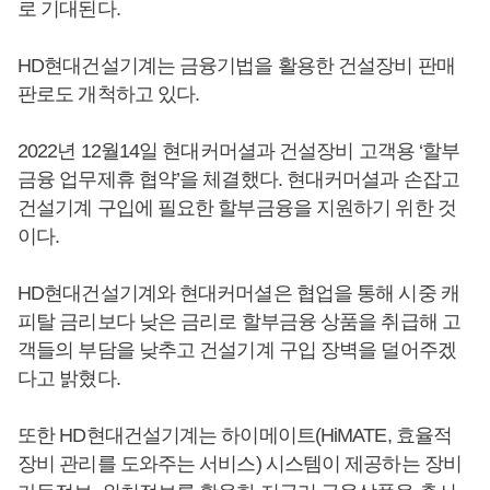
로 기대된다.
HD현대건설기계는 금융기법을 활용한 건설장비 판매
판로도 개척하고 있다.
2022년 12월14일 현대커머셜과 건설장비 고객용 ‘할부
금융 업무제휴 협약’을 체결했다. 현대커머셜과 손잡고
건설기계 구입에 필요한 할부금융을 지원하기 위한 것
이다.
HD현대건설기계와 현대커머셜은 협업을 통해 시중 캐
피탈 금리보다 낮은 금리로 할부금융 상품을 취급해 고
객들의 부담을 낮추고 건설기계 구입 장벽을 덜어주겠
다고 밝혔다.
또한 HD현대건설기계는 하이메이트(HiMATE, 효율적
장비 관리를 도와주는 서비스) 시스템이 제공하는 장비