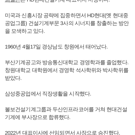
미국과 신흥시장 공략에 집중하면서 HD현대(옛 현대중
공업그룹) 건설기계부문 3사의 시너지를 창출하는 방안
을 모색하고 있다.
1960년 4월17일 경상남도 창원에서 태어났다.
부산기계공고와 방송통신대학교 경영학과를 졸업했다.
창원대학교 대학원에서 경영학 석사학위와 박사학위를
받았다.
삼성중공업에서 직장생활을 시작했다.
볼보건설기계그룹과 두산인프라코어를 거쳐 현대건설
기계에 부사장으로 합류했다.
2022년 대표이사에 선임되면서 사장으로 승진했다.