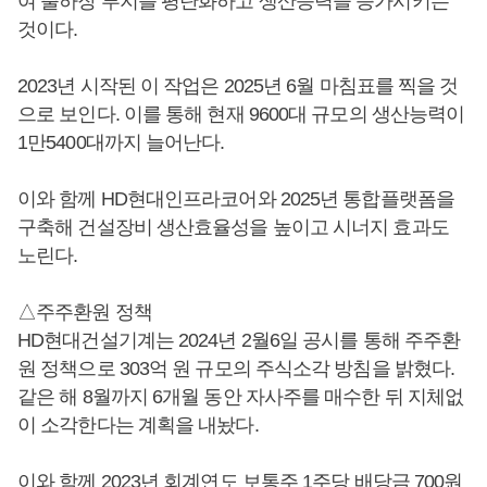
여 출하장 부지를 평탄화하고 생산능력을 증가시키는
것이다.
2023년 시작된 이 작업은 2025년 6월 마침표를 찍을 것
으로 보인다. 이를 통해 현재 9600대 규모의 생산능력이
1만5400대까지 늘어난다.
이와 함께 HD현대인프라코어와 2025년 통합플랫폼을
구축해 건설장비 생산효율성을 높이고 시너지 효과도
노린다.
△주주환원 정책
HD현대건설기계는 2024년 2월6일 공시를 통해 주주환
원 정책으로 303억 원 규모의 주식소각 방침을 밝혔다.
같은 해 8월까지 6개월 동안 자사주를 매수한 뒤 지체없
이 소각한다는 계획을 내놨다.
이와 함께 2023년 회계연도 보통주 1주당 배당금 700원