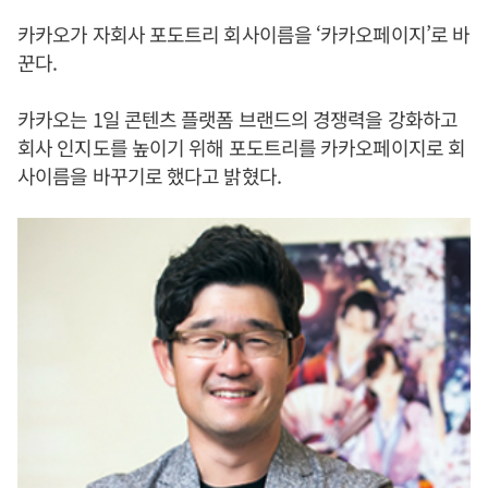
카카오가 자회사 포도트리 회사이름을 ‘카카오페이지’로 바
꾼다.
카카오는 1일 콘텐츠 플랫폼 브랜드의 경쟁력을 강화하고
회사 인지도를 높이기 위해 포도트리를 카카오페이지로 회
사이름을 바꾸기로 했다고 밝혔다.