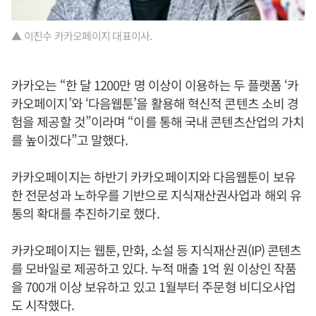
▲ 이진수 카카오페이지 대표이사.
카카오는 “한 달 1200만 명 이상이 이용하는 두 플랫폼 ‘카
카오페이지’와 ‘다음웹툰’을 활용해 혁신적 콘텐츠 소비 경
험을 제공할 것”이라며 “이를 통해 국내 콘텐츠산업의 가치
를 높이겠다”고 말했다.
카카오페이지는 하반기 카카오페이지와 다음웹툰이 보유
한 전문성과 노하우를 기반으로 지식재산권사업과 해외 유
통의 확대를 추진하기로 했다.
카카오페이지는 웹툰, 만화, 소설 등 지식재산권(IP) 콘텐츠
를 모바일로 제공하고 있다. 누적 매출 1억 원 이상인 작품
을 700개 이상 보유하고 있고 1월부터 주문형 비디오사업
도 시작했다.