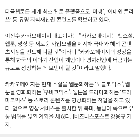
다음웹툰은 세계 최초 웹툰 플랫폼으로 ‘미생’, ‘이태원 클라
쓰’ 등 유명 지식재산권 콘텐츠를 확보하고 있다.
이진수 카카오페이지 대표이사는 “카카오페이지는 웹소설,
웹툰, 영상 등 새로운 사업모델을 제시해 국내와 해외 콘텐
츠시장을 선도해 나갈 것”이라며 “카카오페이지의 성장을
통해 한국의 이야기 산업이 게임이나 영화산업에 버금가는
규모로 성장하는 데 보탬이 될 것”이라고 말했다.
카카오페이지는 현재 소설을 웹툰화하는 ‘노블코믹스’, 웹
툰을 영화화하는 ‘무비코믹스’, 웹툰을 드라마화하는 ‘드라
마코믹스’ 등 스토리 콘텐츠를 영상화하는 작업을 하고 있
다. 앞으로 영상 서비스를 출시한 뒤 북미, 동남아 쪽으로 유
통 범위를 넓힐 계획을 세웠다. [비즈니스포스트 강용규 기
자]