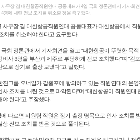
 사무장 겸 대한항공직원연대 공동대표가 4일 국회 정론관에서 기자회
 4명에 내린 전보 조치를 취소할 것을 촉구했다.
 사무장 겸 대한항공직원연대 공동대표가 대한항공에서 직원
 조치를 취소해야 한다고 요구했다.
일 국회 정론관에서 기자회견을 열고 “대한항공이 뚜렷한 목적
정비사 3명을 부산과 제주로 부당하게 전보 조치했다”며 “김
산으로 장기로 출장 보냈다”고 말했다.
이 한진그룹 오너일가 갑횡포에 항의하고 있는 직원연대의 운영
인사 조치를 내린 것으로 파악된다"며 “대한항공이 직원연대 
해야 한다”고 주장했다.
에 따르면 지원팀 직원은 장기 출장 명목으로 인사 조치를 
실상 전보 조치를 받은 것으로 풀이된다.