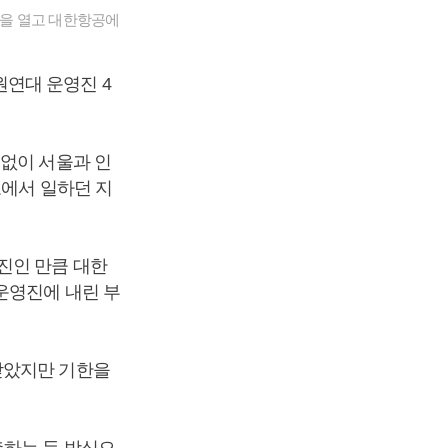
견을 열고 대한항공에
연대 운영진 4
 없이 서울과 인
포에서 일하던 지
진인 만큼 대한
운영진에 내린 부
받았지만 기한을