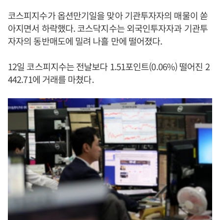
코스피지수가 옵션만기일을 맞아 기관투자자의 매물이 쏟
아지면서 하락했다. 코스닥지수는 외국인투자자과 기관투
자자의 동반매도에 밀려 나흘 만에 떨어졌다.
12일 코스피지수는 전날보다 1.51포인트(0.06%) 떨어진 2
442.71에 거래를 마쳤다.