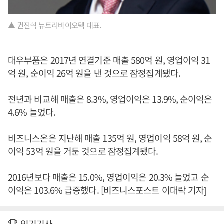
▲ 권진혁 뉴트리바이오텍 대표.
대우부품은 2017년 연결기준 매출 580억 원, 영업이익 31
억 원, 순이익 26억 원을 낸 것으로 잠정집계됐다.
전년과 비교해 매출은 8.3%, 영업이익은 13.9%, 순이익은
4.6% 늘었다.
비즈니스온은 지난해 매출 135억 원, 영업이익 58억 원, 순
이익 53억 원을 거둔 것으로 잠정집계됐다.
2016년보다 매출은 15.0%, 영업이익은 20.3% 늘었고 순
이익은 103.6% 급증했다. [비즈니스포스트 이대락 기자]
인기기사