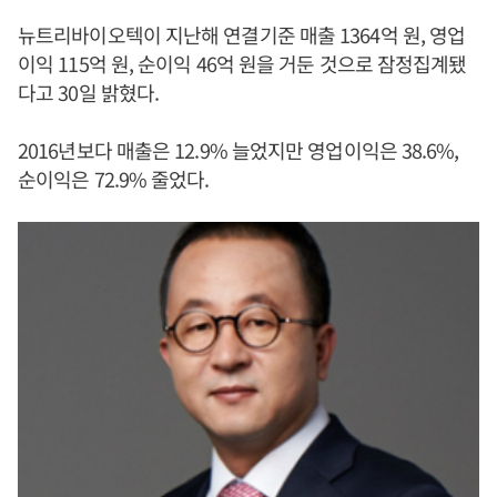
뉴트리바이오텍이 지난해 연결기준 매출 1364억 원, 영업
이익 115억 원, 순이익 46억 원을 거둔 것으로 잠정집계됐
다고 30일 밝혔다.
2016년보다 매출은 12.9% 늘었지만 영업이익은 38.6%,
순이익은 72.9% 줄었다.