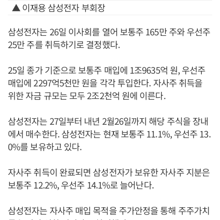
▲ 이재용 삼성전자 부회장
삼성전자는 26일 이사회를 열어 보통주 165만 주와 우선주
25만 주를 취득하기로 결정했다.
25일 종가 기준으로 보통주 매입에 1조9635억 원, 우선주
매입에 2297억5천만 원을 각각 투입한다. 자사주 취득을
위한 자금 규모는 모두 2조2천억 원에 이른다.
삼성전자는 27일부터 내년 2월26일까지 해당 주식을 장내
에서 매수한다. 삼성전자는 현재 보통주 11.1%, 우선주 13.
0%를 보유하고 있다.
자사주 취득이 완료되면 삼성전자가 보유한 자사주 지분은
보통주 12.2%, 우선주 14.1%로 늘어난다.
삼성전자는 자사주 매입 목적을 주가안정을 통해 주주가치