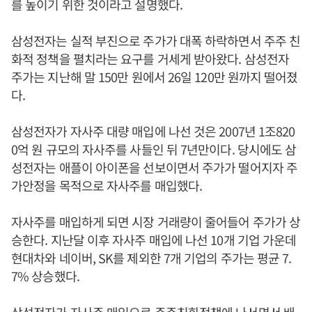
를 높이기 위한 것이라고 설명했다.
삼성전자는 실적 부진으로 주가가 대폭 하락하면서 주주 친
화적 정책을 펼치라는 요구를 거세게 받아왔다. 삼성전자
주가는 지난해 말 150만 원에서 26일 120만 원까지 떨어졌
다.
삼성전자가 자사주 대량 매입에 나선 것은 2007년 1조820
0억 원 규모의 자사주를 사들인 뒤 7년만이다. 당시에도 삼
성전자는 애플이 아이폰을 선보이면서 주가가 떨어지자 주
가안정을 목적으로 자사주를 매입했다.
자사주를 매입하게 되면 시장 거래량이 줄어들어 주가가 상
승한다. 지난달 이후 자사주 매입에 나선 10개 기업 가운데
현대차와 네이버, SK를 제외한 7개 기업의 주가는 평균 7.
7% 상승했다.