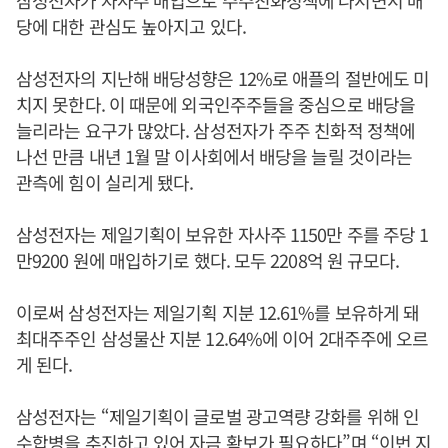
삼성전자가 자사주 매입으로 주주친화정책에 나서면서 배
당에 대한 관심도 높아지고 있다.
삼성전자의 지난해 배당성향은 12%로 애플의 절반에도 미
치지 못한다. 이 때문에 외국인주주들을 중심으로 배당을
늘리라는 요구가 많았다. 삼성전자가 주주 친화적 정책에
나선 만큼 내년 1월 말 이사회에서 배당을 늘릴 것이라는
관측에 힘이 실리게 됐다.
삼성전자는 제일기획이 보유한 자사주 1150만 주를 주당 1
만9200 원에 매입하기로 했다. 모두 2208억 원 규모다.
이로써 삼성전자는 제일기획 지분 12.61%를 보유하게 돼
최대주주인 삼성물산 지분 12.64%에 이어 2대주주에 오르
게 된다.
삼성전자는 “제일기획이 글로벌 광고역량 강화를 위해 인
수합병을 추진하고 있어 자금 확보가 필요하다”며 “이번 지