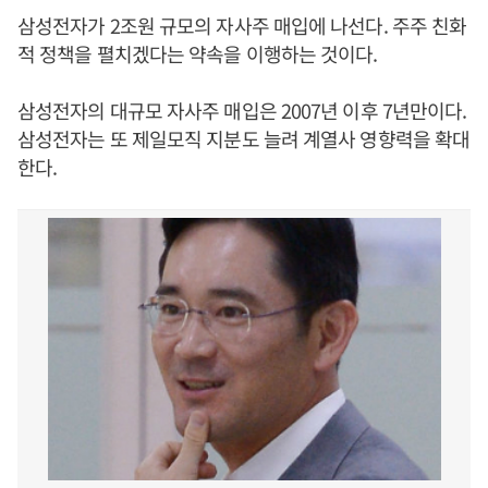
삼성전자가 2조원 규모의 자사주 매입에 나선다. 주주 친화
적 정책을 펼치겠다는 약속을 이행하는 것이다.
삼성전자의 대규모 자사주 매입은 2007년 이후 7년만이다.
삼성전자는 또 제일모직 지분도 늘려 계열사 영향력을 확대
한다.