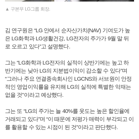
▲ 구본무 LG그룹 회장.
김 연구원은 “LG 안에서 순자산가치(NAV) 기여도가 높
은 LG화학과 LG생활건강, LG전자의 주가가 9월 말 뒤
로 오르고 있다”고 설명했다.
그는 “LG화학과 LG전자의 실적이 상반기에는 높고 하
반기에는 낮아 LG의 지분법이익이 감소할 수 있다”며
“그러나 주요 연결종속회사인 LGCNS와 서브원이 안정
적인 영업이익률을 유지해 LG의 실적에 특별한 악재는
없을 것”이라고 예상했다.
그는 또 “LG의 주가는 늘 40%를 웃도는 높은 할인율에
거래되고 있다”며 “이 때문에 저평가 매력이 부각되고 이
를 활용할 수 있는 시점이 된 것”이라고 판단했다.