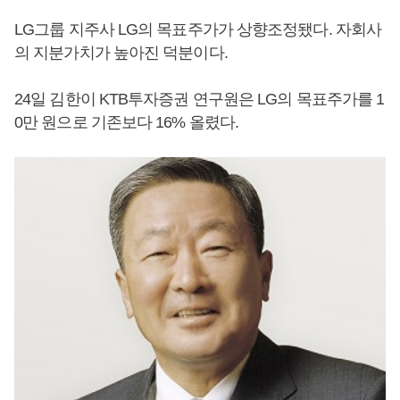
LG그룹 지주사 LG의 목표주가가 상향조정됐다. 자회사
의 지분가치가 높아진 덕분이다.
24일 김한이 KTB투자증권 연구원은 LG의 목표주가를 1
0만 원으로 기존보다 16% 올렸다.