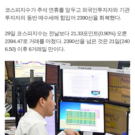
코스피지수가 추석 연휴를 앞두고 외국인투자자와 기관
투자자의 동반 매수세에 힘입어 2390선을 회복했다.
29일 코스피지수는 전날보다 21.33포인트(0.90%) 오른
2394.47로 거래를 마쳤다. 2390선을 넘은 것은 21일(240
6.50) 이후 6거래일 만이다.