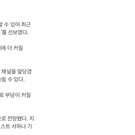
 수 있어 최근
’를 선보였다.
에 더 커질
 채널을 앞당겼
릴 수 있다.
로 부담이 커질
으로 전망됐다. 지
포스트 서하나 기