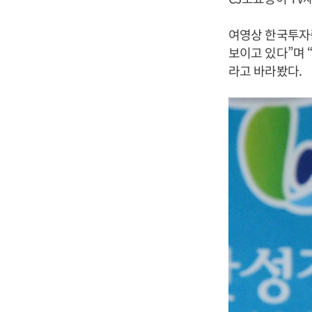
여영상 한국투자
보이고 있다”며 
라고 바라봤다.