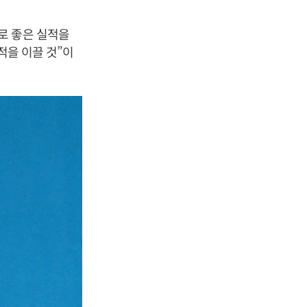
로 좋은 실적을
적을 이끌 것”이