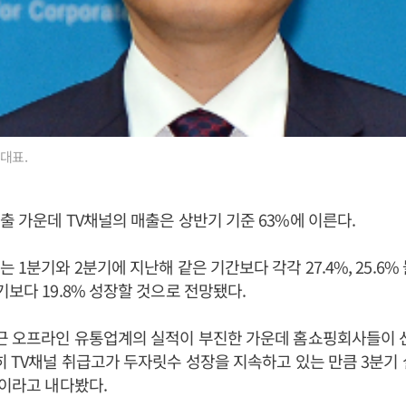
대표.
출 가운데 TV채널의 매출은 상반기 기준 63%에 이른다.
 1분기와 2분기에 지난해 같은 기간보다 각각 27.4%, 25.6%
기보다 19.8% 성장할 것으로 전망됐다.
최근 오프라인 유통업계의 실적이 부진한 가운데 홈쇼핑회사들이 
히 TV채널 취급고가 두자릿수 성장을 지속하고 있는 만큼 3분기
”이라고 내다봤다.