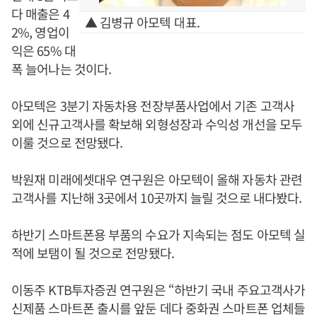
다 매출은 4
▲ 김병규 아모텍 대표.
2%, 영업이
익은 65% 대
폭 늘어나는 것이다.
아모텍은 3분기 자동차용 전장부품사업에서 기존 고객사
외에 신규고객사를 확보해 외형성장과 수익성 개선을 모두
이룰 것으로 전망됐다.
박원재 미래에셋대우 연구원은 아모텍이 올해 자동차 관련
고객사를 지난해 3곳에서 10곳까지 늘릴 것으로 내다봤다.
하반기 스마트폰용 부품의 수요가 지속되는 점도 아모텍 실
적에 보탬이 될 것으로 전망됐다.
이동주 KTB투자증권 연구원은 “하반기 국내 주요고객사가
신제품 스마트폰 출시를 앞둔 데다 중화권 스마트폰 업체들