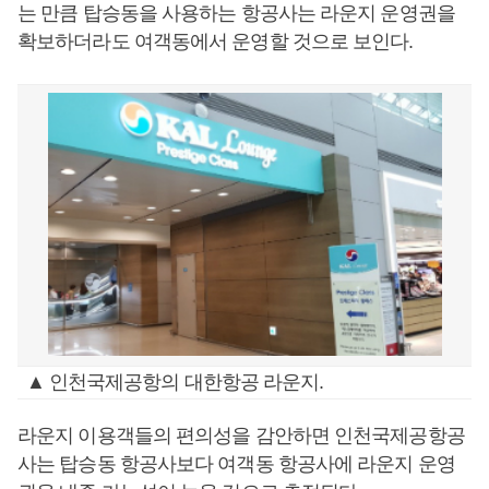
는 만큼 탑승동을 사용하는 항공사는 라운지 운영권을
확보하더라도 여객동에서 운영할 것으로 보인다.
▲ 인천국제공항의 대한항공 라운지.
라운지 이용객들의 편의성을 감안하면 인천국제공항공
사는 탑승동 항공사보다 여객동 항공사에 라운지 운영