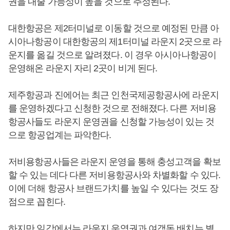
권을 내줄 가능성이 높을 것으로 추정된다.
대한항공은 제2터미널로 이동할 것으로 예정된 만큼 아
시아나항공이 대한항공의 제1터미널 라운지 2곳으로 라
운지를 옮길 것으로 알려졌다. 이 경우 아시아나항공이
운영해온 라운지 자리 2곳이 비게 된다.
제주항공과 진에어는 최근 인천국제공항공사에 라운지
를 운영하겠다고 신청한 것으로 전해졌다. 다른 저비용
항공사들도 라운지 운영권을 신청할 가능성이 있는 것
으로 항공업계는 파악한다.
저비용항공사들은 라운지 운영을 통해 충성고객을 확보
할 수 있는 데다 다른 저비용항공사와 차별화할 수 있다.
이에 더해 항공사 브랜드가치를 높일 수 있다는 것도 장
점으로 꼽힌다.
하지만 일각에서는 라운지 운영권과 여객동 배치는 별