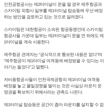
인천공항공사는 제2터미널이 문을 열 경우 제주항공과
스카이팀 외항사 일부를 제1터미널 탑승동에 우선 배정
하는 방안을 검토하고 있는 것으로 알려졌다.
스카이팀은 대한항공이 소속된 항공동맹인데 스카이팀
항공사들 가운데 일부는 제2터미널이 문을 연 뒤에도 제
1터미널을 계속 사용한다.
제주항공 관계자는 “공식적으로 통보된 내용은 없다”며
“제주항공이 제1터미널 여객동에 배정받을 수 있다는 이
야기는 들었다”고 말했다.
저비용항공사들이 인천국제공항의 제1터미널 여객동
배정을 놓고 물밑경쟁을 벌이는 것은 사실상 라운지 운
영권을 확보하기 위해서라는 관측도 나온다.
제1터미널 탑승동은 공간이 좁아 라운지를 설치할 수 없