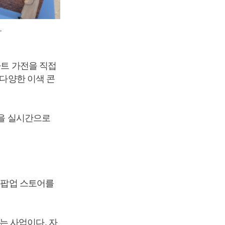
>
마트 가전을 직접
 다양한 이색 콘
굴을 실시간으로
' 팝업 스토어를
는 사업이다. 자