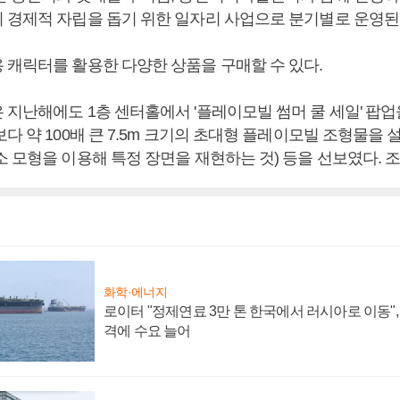
 경제적 자립을 돕기 위한 일자리 사업으로 분기별로 운영된
 캐릭터를 활용한 다양한 상품을 구매할 수 있다.
지난해에도 1층 센터홀에서 '플레이모빌 썸머 쿨 세일' 팝업
다 약 100배 큰 7.5m 크기의 초대형 플레이모빌 조형물을
소 모형을 이용해 특정 장면을 재현하는 것) 등을 선보였다. 
화학·에너지
로이터 "정제연료 3만 톤 한국에서 러시아로 이동"
격에 수요 늘어