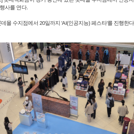
 행사를 연다.
몰 수지점에서 20일까지 'AI(인공지능) 페스타'를 진행한다