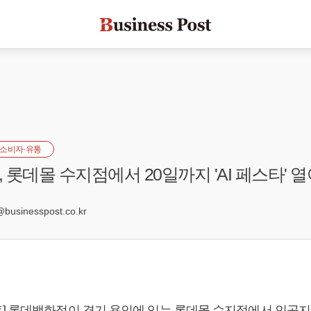
소비자·유통
 롯데몰 수지점에서 20일까지 'AI 페스타' 열
1
usinesspost.co.kr
] 롯데백화점이 경기 용인에 있는 롯데몰 수지점에서 인공지