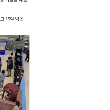
고 15일 밝혔