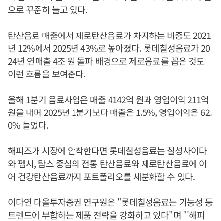
으로 꾸준히 늘고 있다.
탄산음료 매출에서 제로탄산음료가 차지하는 비중도 2021
년 12%에서 2025년 43%로 높아졌다. 롯데칠성음료가 20
24년 연매출 4조 원 돌파 배경으로 제로음료를 꼽은 것도
이런 흐름을 보여준다.
올해 1분기 음료사업은 매출 4142억 원과 영업이익 211억
원을 내며 2025년 1분기보다 매출은 1.5%, 영업이익은 62.
0% 늘었다.
해피즈가 시장에 안착한다면 롯데칠성음료는 칠성사이다
와 펩시, 탐스 중심의 전통 탄산음료와 제로탄산음료에 이
어 건강탄산음료까지 포트폴리오를 세분화할 수 있다.
이다연 다올투자증권 연구원은 "롯데칠성음료는 기능성 등
트렌드에 부합하는 제품 전략을 강화하고 있다"며 "'해피