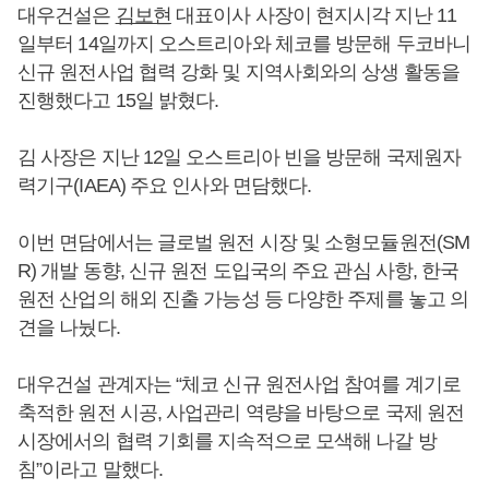
대우건설은
김보현
대표이사 사장이 현지시각 지난 11
일부터 14일까지 오스트리아와 체코를 방문해 두코바니
신규 원전사업 협력 강화 및 지역사회와의 상생 활동을
진행했다고 15일 밝혔다.
김 사장은 지난 12일 오스트리아 빈을 방문해 국제원자
력기구(IAEA) 주요 인사와 면담했다.
이번 면담에서는 글로벌 원전 시장 및 소형모듈원전(SM
R) 개발 동향, 신규 원전 도입국의 주요 관심 사항, 한국
원전 산업의 해외 진출 가능성 등 다양한 주제를 놓고 의
견을 나눴다.
대우건설 관계자는 “체코 신규 원전사업 참여를 계기로
축적한 원전 시공, 사업관리 역량을 바탕으로 국제 원전
시장에서의 협력 기회를 지속적으로 모색해 나갈 방
침”이라고 말했다.