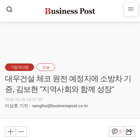
기업과산업
건설
대우건설 체코 원전 예정지에 소방차 기
증, 김보현 "지역사회와 함께 성장"
2026-05-15 10:07:36
이상호 기자 - sangho@businesspost.co.kr
0