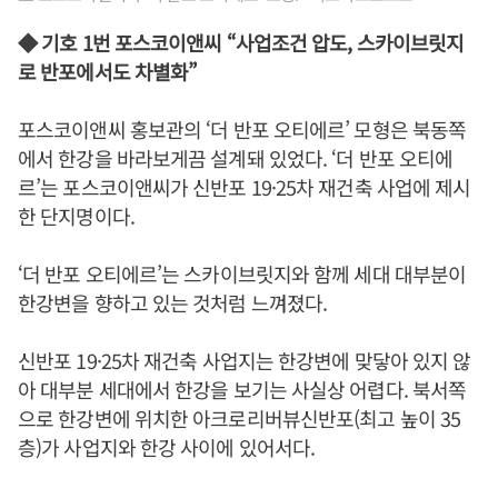
◆ 기호 1번 포스코이앤씨 “사업조건 압도, 스카이브릿지
로 반포에서도 차별화”
포스코이앤씨 홍보관의 ‘더 반포 오티에르’ 모형은 북동쪽
에서 한강을 바라보게끔 설계돼 있었다. ‘더 반포 오티에
르’는 포스코이앤씨가 신반포 19·25차 재건축 사업에 제시
한 단지명이다.
‘더 반포 오티에르’는 스카이브릿지와 함께 세대 대부분이
한강변을 향하고 있는 것처럼 느껴졌다.
신반포 19·25차 재건축 사업지는 한강변에 맞닿아 있지 않
아 대부분 세대에서 한강을 보기는 사실상 어렵다. 북서쪽
으로 한강변에 위치한 아크로리버뷰신반포(최고 높이 35
층)가 사업지와 한강 사이에 있어서다.