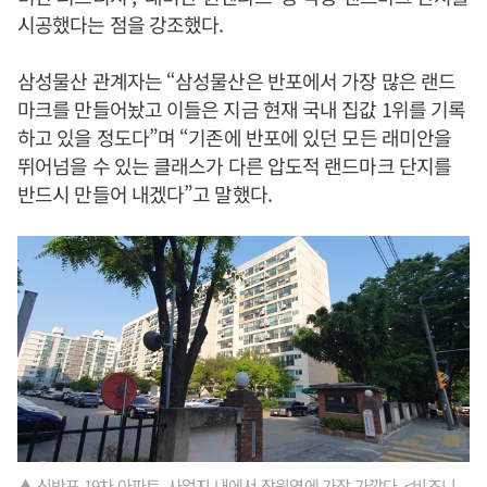
시공했다는 점을 강조했다.
삼성물산 관계자는 “삼성물산은 반포에서 가장 많은 랜드
마크를 만들어놨고 이들은 지금 현재 국내 집값 1위를 기록
하고 있을 정도다”며 “기존에 반포에 있던 모든 래미안을
뛰어넘을 수 있는 클래스가 다른 압도적 랜드마크 단지를
반드시 만들어 내겠다”고 말했다.
▲ 신반포 19차 아파트. 사업지 내에서 잠원역에 가장 가깝다. <비즈니