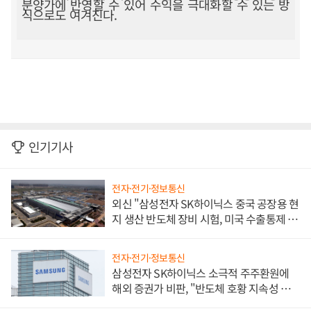
분양가에 반영할 수 있어 수익을 극대화할 수 있는 방
식으로도 여겨진다.
인기기사
전자·전기·정보통신
외신 "삼성전자 SK하이닉스 중국 공장용 현
지 생산 반도체 장비 시험, 미국 수출통제 대
비"
전자·전기·정보통신
삼성전자 SK하이닉스 소극적 주주환원에
해외 증권가 비판, "반도체 호황 지속성 의
문"