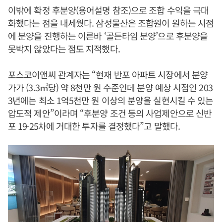
이밖에 확정 후분양(용어설명 참조)으로 조합 수익을 극대
화했다는 점을 내세웠다. 삼성물산은 조합원이 원하는 시점
에 분양을 진행하는 이른바 ‘골든타임 분양’으로 후분양을
못박지 않았다는 점도 지적했다.
포스코이앤씨 관계자는 “현재 반포 아파트 시장에서 분양
가가 (3.3㎡당) 약 8천만 원 수준인데 분양 예상 시점인 203
3년에는 최소 1억5천만 원 이상의 분양을 실현시킬 수 있는
압도적 제안”이라며 “후분양 조건 등의 사업제안으로 신반
포 19·25차에 거대한 투자를 결정했다”고 말했다.