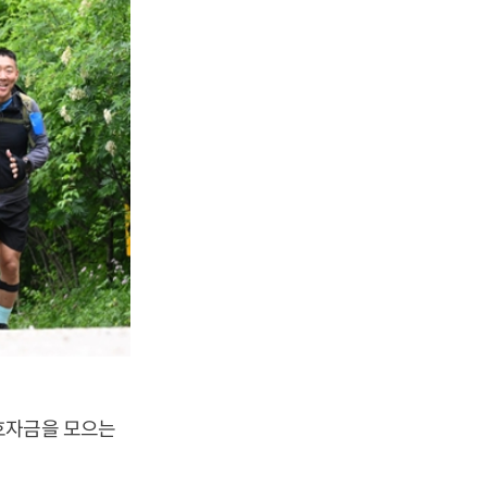
호자금을 모으는