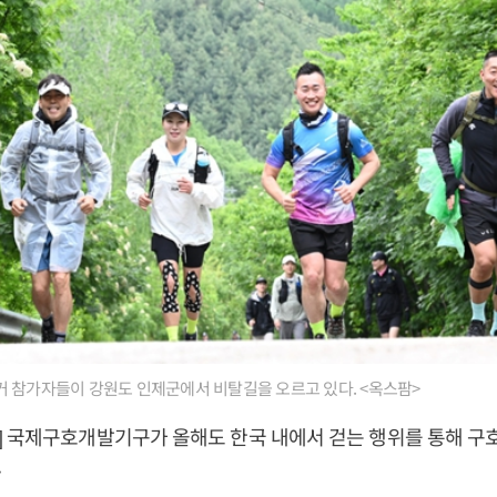
 참가자들이 강원도 인제군에서 비탈길을 오르고 있다. <옥스팜>
] 국제구호개발기구가 올해도 한국 내에서 걷는 행위를 통해 구
.