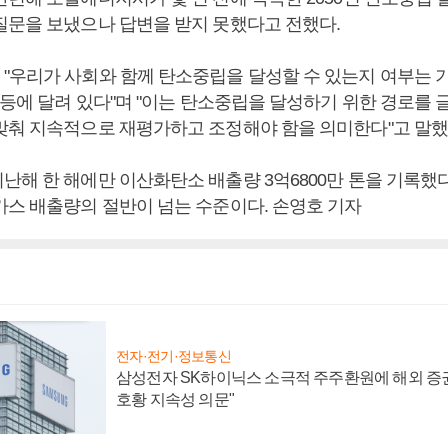
질문을 보냈으나 답변을 받지 못했다고 전했다.
"우리가 사회와 함께 탄소중립을 달성할 수 있는지 여부는 기
 등에 달려 있다"며 "이는 탄소중립을 달성하기 위한 경로를 
맞춰 지속적으로 재평가하고 조정해야 함을 의미한다"고 말했
난해 한 해에만 이산화탄소 배출량 3억6800만 톤을 기록했다
가스 배출량의 절반이 넘는 수준이다. 손영호 기자
전자·전기·정보통신
삼성전자 SK하이닉스 소극적 주주환원에 해외 증권
호황 지속성 의문"