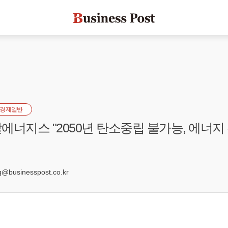
경제일반
에너지스 "2050년 탄소중립 불가능, 에너지
9
businesspost.co.kr