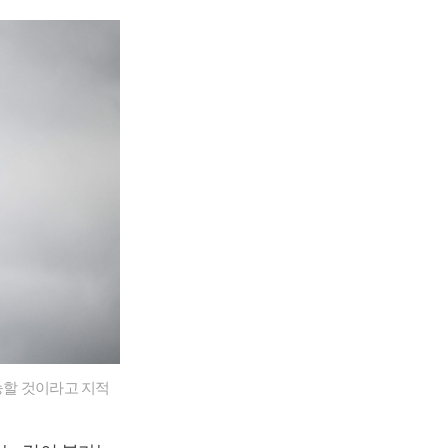
능할 것이라고 지적