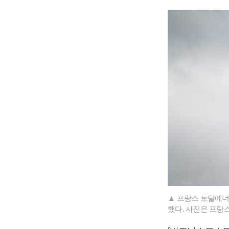
▲ 프랑스 토탈에너
했다. 사진은 프랑