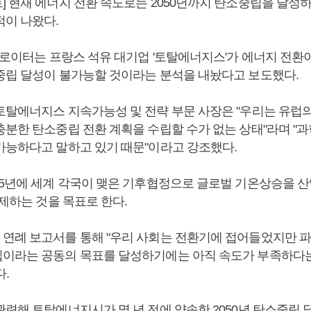
] 현재 에너지 전환 속도로는 2050년까지 탄소중립을 달성
적이 나왔다.
 로이터는 프랑스 석유 대기업 '토탈에너지스'가 에너지 전환이
중립 달성이 불가능할 것이라는 분석을 내놨다고 보도했다.
토탈에너지스 지속가능성 및 전략 부문 사장은 "우리는 유럽의
분한 탄소중립 전환 계획을 수립할 수가 없는 상태"라며 "과
가능하다고 말하고 있기 때문"이라고 강조했다.
15년에 세계 각국이 맺은 기후협정으로 글로벌 기온상승을 산
억제하는 것을 목표로 한다.
연례 보고서를 통해 "우리 사회는 전환기에 접어들었지만 
이라는 공동의 목표를 달성하기에는 아직 속도가 부족하다
.
관련해 토탈에너지시가 몇 년 전에 약속한 2050년 탄소중립 