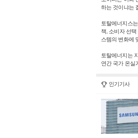
하는 것이냐는 
토탈에너지스는 
책, 소비자 선택
스템의 변화에 
토탈에너지는 지
연간 국가 온실
인기기사