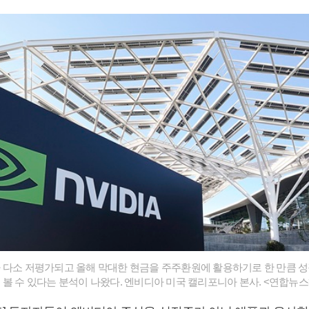
 다소 저평가되고 올해 막대한 현금을 주주환원에 활용하기로 한 만큼 
 볼 수 있다는 분석이 나왔다. 엔비디아 미국 캘리포니아 본사. <연합뉴스