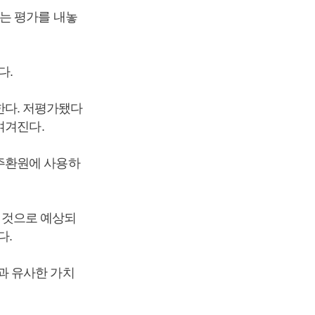
는 평가를 내놓
다.
접한다. 저평가됐다
여겨진다.
주환원에 사용하
할 것으로 예상되
다.
과 유사한 가치