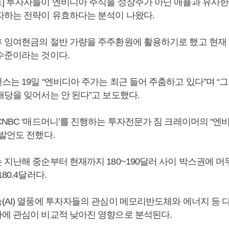
] 투자자들이 엔비디아 주식을 성장주가 아닌 애플과 유사한
자하는 전략이 유효하다는 분석이 나왔다.
 잉여현금의 절반 가량을 주주환원에 활용하기로 했고 현재
수준이라는 것이다.
스는 19일 “엔비디아 주가는 최근 들어 주춤하고 있다”며 “
배당을 잊어서는 안 된다”고 보도했다.
CNBC ‘매드머니’를 진행하는 투자전문가 짐 크레이머의 “
 발언도 전했다.
지난해 중순부터 현재까지 180~190달러 사이 박스권에 머무
80.4달러다.
(AI) 열풍에 투자자들의 관심이 메모리반도체와 에너지 등 
에 관심이 비교적 낮아진 영향으로 분석된다.