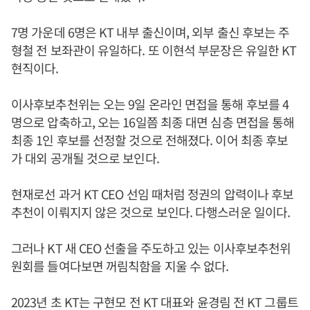
7명 가운데 6명은 KT 내부 출신이며, 외부 출신 후보는 주
형철 전 보좌관이 유일하다. 또 이현석 부문장은 유일한 KT
현직이다.
이사후보추천위는 오는 9일 온라인 면접을 통해 후보를 4
명으로 압축하고, 오는 16일쯤 최종 대면 심층 면접을 통해
최종 1인 후보를 선정할 것으로 전해졌다. 이어 최종 후보
가 대외 공개될 것으로 보인다.
현재로선 과거 KT CEO 선임 때처럼 정권의 압력이나 후보
추천이 이뤄지지 않은 것으로 보인다. 다행스러운 일이다.
그러나 KT 새 CEO 선출을 주도하고 있는 이사후보추천위
원회를 들여다보면 꺼림칙함을 지울 수 없다.
2023년 초 KT는 구현모 전 KT 대표와 윤경림 전 KT 그룹트