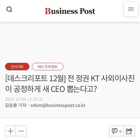
인사이트
데스크 리포트
[데스크리포트 12월] 전 정권 KT 사외이사진
이 공정하게 새 CEO 뽑는다고?
2025-12-04 11:25:31
김승용 기자 - srkim@businesspost.co.kr
0