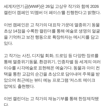
세계자연기금(WWF)은 26일 고상우 작가와 함께 2026
캘린더 캠페인 '리멤버 더 페이스'를 진행한다고 밝혔다.
이번 캠페인은 고 작가의 대표작 가운데 멸종위기 동물
초상 14점을 수록한 캘린더를 통해 예술로 생명의 얼굴
을 기억하고 보전 행동으로 확장하자는 메시지를 담고
있다.
고 작가는 사진, 디지털 회화, 드로잉 등 다양한 장르를
통해 멸종위기동물, 환경위기, 인종차별 등 세계의 여러
이슈를 시각에술로 표현해온 예술가다. 동물과 아이 컨
택을 통한 교감의 순간을 초상으로 담아내며 주목을 받
았으며 최근에는 뷰티 예능 프로그램 '저스트 메이크
업'에도 출현했다.
이번 캘린더는 고 작가의 재능기부를 통해 한정제작됐
다.