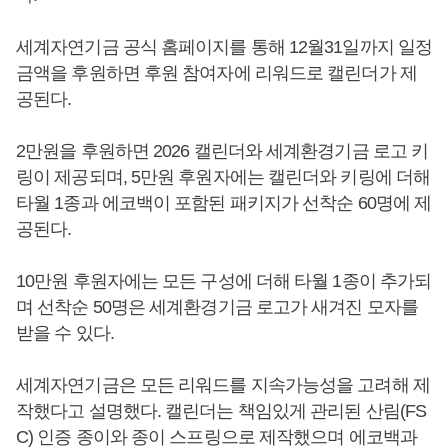
세계자연기금 공식 홈페이지를 통해 12월31일까지 일정
금액을 후원하면 후원 참여자에 리워드로 캘린더가 제
공된다.
2만원을 후원하면 2026 캘린더와 세계환경기금 로고 키
링이 제공되며, 5만원 후원자에는 캘린더와 키링에 더해
타월 1종과 에코백이 포함된 패키지가 선착순 60명에 제
공된다.
10만원 후원자에는 모든 구성에 더해 타월 1종이 추가되
며 선착순 50명은 세계환경기금 로고가 새겨진 모자를
받을 수 있다.
세계자연기금은 모든 리워드를 지속가능성을 고려해 제
작했다고 설명했다. 캘린더는 책임있게 관리된 산림(FS
C) 인증 종이와 종이 스프링으로 제작했으며 에코백과