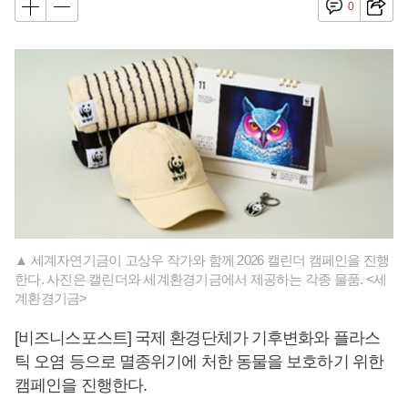
0
▲ 세계자연기금이 고상우 작가와 함께 2026 캘린더 캠페인을 진행
한다. 사진은 캘린더와 세계환경기금에서 제공하는 각종 물품. <세
계환경기금>
[비즈니스포스트] 국제 환경단체가 기후변화와 플라스
틱 오염 등으로 멸종위기에 처한 동물을 보호하기 위한
캠페인을 진행한다.