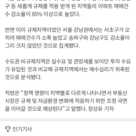
구 등 새롭게 규제를 적용 받게 된 지역들의 아파트 매매건
수 감소율이 85% 이상으로 높았다.
반면 이미 규제지역이었던 서울 강남권에서는 서초구가 오
히려 매매건수가 소폭 늘었고 송파구와 강남구도 감소율이
그리 크지 않았던 것으로 집계됐다.
수도권 비규제지역은 실수요 및 관망세를 보이던 투자 수요
가 유입된 것과 비교해 규제지역에서는 매수심리가 위축된
것으로 분석됐다.
직방은 “정책 영향이 지역별로 다르게 나타나면서 부동산
시장은 규제 및 자금환경 변화에 적응하기 위한 조정 국면
을 이어갈 것으로 예상된다”고 말했다. 장상유 기자
인기기사