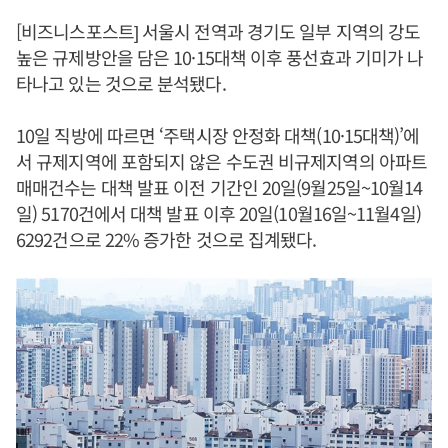
[비즈니스포스트] 서울시 전역과 경기도 일부 지역의 강도
높은 규제방안을 담은 10·15대책 이후 풍선효과 기미가 나
타나고 있는 것으로 분석됐다.
10일 직방에 따르면 ‘주택시장 안정화 대책(10·15대책)’에
서 규제지역에 포함되지 않은 수도권 비규제지역의 아파트
매매건수는 대책 발표 이전 기간인 20일(9월25일~10월14
일) 5170건에서 대책 발표 이후 20일(10월16일~11월4일)
6292건으로 22% 증가한 것으로 집계됐다.