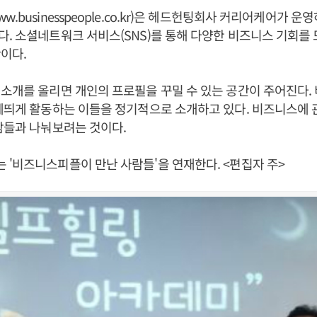
w.businesspeople.co.kr
)은 헤드헌팅회사 커리어케어가 운영
. 소셜네트워크 서비스(SNS)를 통해 다양한 비즈니스 기회를
이다.
소개를 올리면 개인의 프로필을 꾸밀 수 있는 공간이 주어진다
에띄게 활동하는 이들을 정기적으로 소개하고 있다. 비즈니스에 
람들과 나눠보려는 것이다.
'비즈니스피플이 만난 사람들'을 연재한다. <편집자 주>