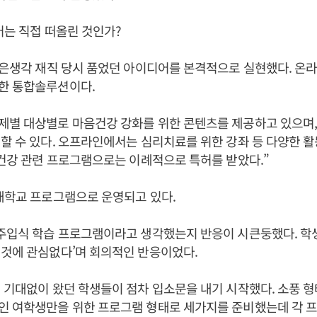
어는 직접 떠올린 것인가?
좋은생각 재직 당시 품었던 아이디어를 본격적으로 실현했다. 온
한 통합솔루션이다.
제별 대상별로 마음건강 강화를 위한 콘텐츠를 제공하고 있으며,
할 수 있다. 오프라인에서는 심리치료를 위한 강좌 등 다양한 
음건강 관련 프로그램으로는 이례적으로 특허를 받았다.”
대학교 프로그램으로 운영되고 있다.
 주입식 학습 프로그램이라고 생각했는지 반응이 시큰둥했다. 학
것에 관심없다’며 회의적인 반응이었다.
 기대없이 왔던 학생들이 점차 입소문을 내기 시작했다. 소풍 형태
인 여학생만을 위한 프로그램 형태로 세가지를 준비했는데 각 