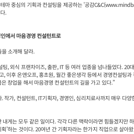
테마 중심의 기획과 컨설팅을 제공하는 '공감C&C(
www.mindba
다.
영인에서 마음경영 컨설턴트로
들을 소개해 달라.
설팅, 외식 프랜차이즈, 출판, IT 등 여러 업종을 넘나들었다. 2
, 이후 온앤오프, 홍초원, 월간 좋은생각 등에서 경영컨설팅과
금은 창업을 해서 마음경영 컨설턴트의 길을 가고 있다.”
. 작가, 컨설턴트, IT기획자, 경영인, 심리치료사까지 매우 다양
 내게는 모두 같은 일이다. 각각 다른 맥락이라면 힘들겠지만 
기획’하는 것이다. 20여년 간 기획자라는 한가지 직업으로 살아왔