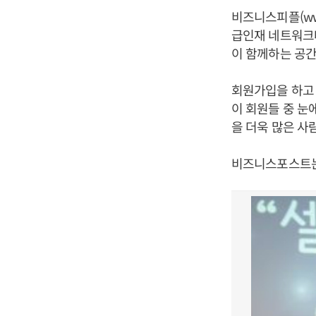
비즈니스피플(
ww
급인재 네트워크다
이 함께하는 공간
회원가입을 하고 
이 회원들 중 눈
을 더욱 많은 사
비즈니스포스트는 