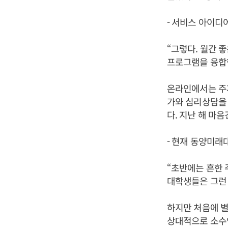
- 서비스 아이디
“그렇다. 월간 
프로그램을 융합
온라인에서는 주
가와 심리상담을 
다. 지난 해 마
- 현재 동양미래
“초반에는 흔한
대학생들은 그런 
하지만 처음에 별
상대적으로 소수