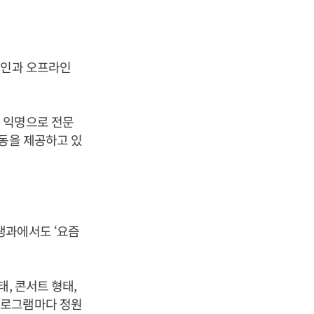
라인과 오프라인
 익명으로 전문
활동을 제공하고 있
생과에서도 ‘요즘
, 콘서트 형태,
프로그램마다 정원