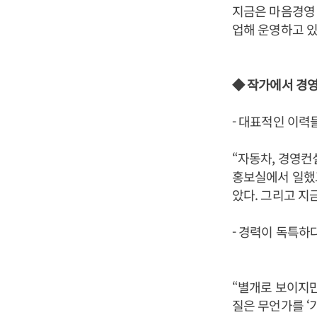
지금은 마음경영 
업해 운영하고 있
◆ 작가에서 경
- 대표적인 이력
“자동차, 경영컨
홍보실에서 일했고
았다. 그리고 지
- 경력이 독특하다
“별개로 보이지만
질은 무언가를 ‘