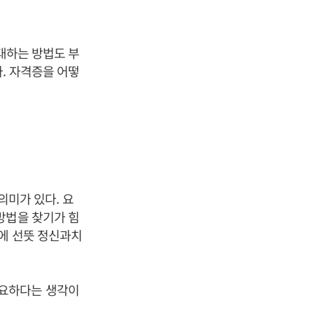
대하는 방법도 부
. 자격증을 어떻
 의미가 있다. 요
방법을 찾기가 힘
문에 선뜻 정신과치
필요하다는 생각이