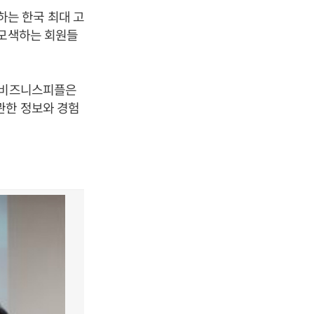
하는 한국 최대 고
 모색하는 회원들
. 비즈니스피플은
관한 정보와 경험