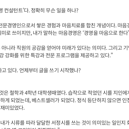
영 컨설턴트’다. 정확히 무슨 일을 하나?
전문경영인으로서 쌓은 경험과 마음치료를 합친 개념이다. 마음경
의미로 쓰이지만, 내가 말하는 마음경영은 ‘경영을 마음으로 한다’
 아니라 직원의 공감을 얻어야 미래가 있다는 의미다. 그리고 기업
 강화를 위한 특강과 전문 프로그램을 제공하고 있다.”
하고 있다. 언제부터 글을 쓰기 시작했나?
 것은 철학과 4학년 대학생때였다. 습작으로 적었던 시를 지인에
하게 되었는데, 베스트셀러가 되었다. 정식 등단하지 않으면 인
 재미있었다.
내가 시류를 따라 달달한 서정시를 쓰는 것이 의미있는 일인지 