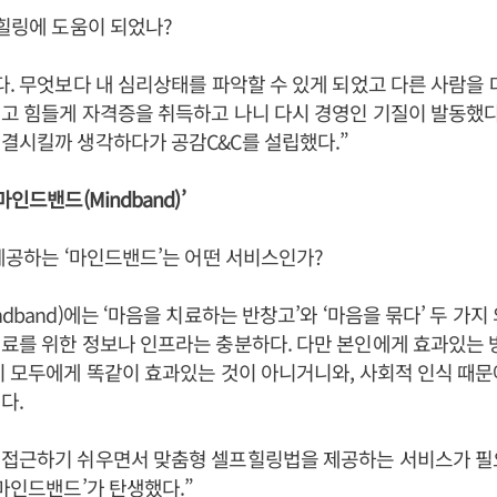
 힐링에 도움이 되었나?
다. 무엇보다 내 심리상태를 파악할 수 있게 되었고 다른 사람을 
고 힘들게 자격증을 취득하고 나니 다시 경영인 기질이 발동했다
결시킬까 생각하다가 공감C&C를 설립했다.”
마인드밴드(Mindband)’
 제공하는 ‘마인드밴드’는 어떤 서비스인가?
dband)에는 ‘마음을 치료하는 반창고’와 ‘마음을 묶다’ 두 가지
료를 위한 정보나 인프라는 충분하다. 다만 본인에게 효과있는 
이 모두에게 똑같이 효과있는 것이 아니거니와, 사회적 인식 때
다.
 접근하기 쉬우면서 맞춤형 셀프힐링법을 제공하는 서비스가 
‘마인드밴드’가 탄생했다.”