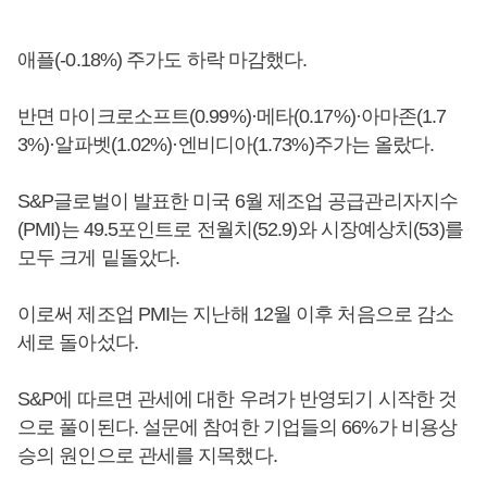
애플(-0.18%) 주가도 하락 마감했다.
반면 마이크로소프트(0.99%)·메타(0.17%)·아마존(1.7
3%)·알파벳(1.02%)·엔비디아(1.73%)주가는 올랐다.
S&P글로벌이 발표한 미국 6월 제조업 공급관리자지수
(PMI)는 49.5포인트로 전월치(52.9)와 시장예상치(53)를
모두 크게 밑돌았다.
이로써 제조업 PMI는 지난해 12월 이후 처음으로 감소
세로 돌아섰다.
S&P에 따르면 관세에 대한 우려가 반영되기 시작한 것
으로 풀이된다. 설문에 참여한 기업들의 66%가 비용상
승의 원인으로 관세를 지목했다.