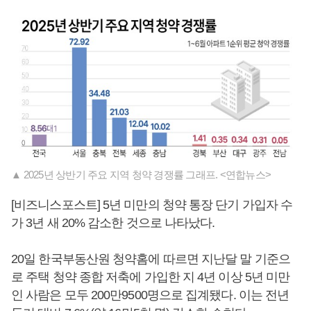
▲ 2025년 상반기 주요 지역 청약 경쟁률 그래프. <연합뉴스>
[비즈니스포스트] 5년 미만의 청약 통장 단기 가입자 수
가 3년 새 20% 감소한 것으로 나타났다.
20일 한국부동산원 청약홈에 따르면 지난달 말 기준으
로 주택 청약 종합 저축에 가입한 지 4년 이상 5년 미만
인 사람은 모두 200만9500명으로 집계됐다. 이는 전년