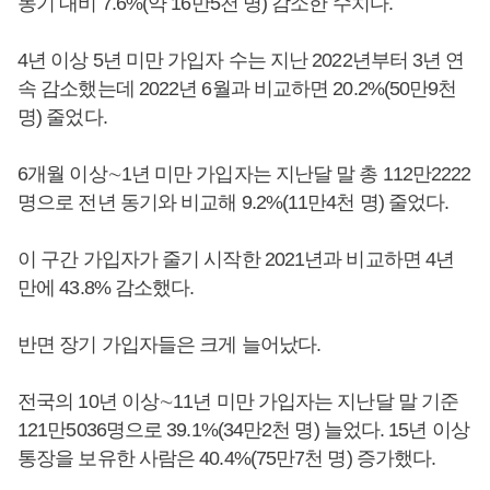
동기 대비 7.6%(약 16만5천 명) 감소한 수치다.
4년 이상 5년 미만 가입자 수는 지난 2022년부터 3년 연
속 감소했는데 2022년 6월과 비교하면 20.2%(50만9천
명) 줄었다.
6개월 이상∼1년 미만 가입자는 지난달 말 총 112만2222
명으로 전년 동기와 비교해 9.2%(11만4천 명) 줄었다.
이 구간 가입자가 줄기 시작한 2021년과 비교하면 4년
만에 43.8% 감소했다.
반면 장기 가입자들은 크게 늘어났다.
전국의 10년 이상∼11년 미만 가입자는 지난달 말 기준
121만5036명으로 39.1%(34만2천 명) 늘었다. 15년 이상
통장을 보유한 사람은 40.4%(75만7천 명) 증가했다.