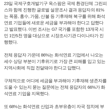
23일 국제구호개발기구 옥스팜은 국제 환경단체 그린피
스와 함께 진행한 글로벌 설문조사 결과 응답자의 81%
는 폭풍, 홍수, 가뭄, 산불 등 기후재해 복구를 위해 화석
연료 기업들에 새로운 세금을 부과해야 한다고 답했다
고 발표했다. 이번 조사는 G7 국가를 포함한 13개국 시
민 1만5천 명을 대상으로 시장조사기관 다이나타가 진
행했다.
전체 응답자 가운데 86%는 화석연료 기업에서 나오는
세수 상당 부분이 기후위기로 가장 큰 피해를 입고 있는
지역사회에 직접 전달돼야 한다고 답했다.
구체적으로 어디에 세금을 부과해야 기후재해 생존자를
도울 수 있는지 묻는 질문에는 전체 응답자의 66%가 화
석연료 기업을 지목했다.
또 68%는 화석연료 산업과 초부유층이 자국 정치에 부