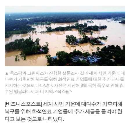
▲ 옥스팜과 그린피스가 진행한 설문조사 결과 세계 시민 가운데 대
다수가 기후피해 복구를 위해 화석연료 기업들에 대한 추가 과세를
지지하는 것으로 나타났다. 사진은 지난해 8월 극한 폭우로 인해 침
수된 방글라데시 페니 지역. <옥스팜>
[비즈니스포스트] 세계 시민 가운데 대다수가 기후피해
복구를 위해 화석연료 기업들에 추가 세금을 물려야 한
다고 보는 것으로 나타났다.