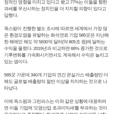
정적인 영향을 미치고 있다고 봤고 77%는 이들을 향한
과세를 우선시하는 정치인을 더 지지할 의향이 있다고
답했다.
옥스팜이 진행한 별도 조사에 따르면 세계에서 가장 많
은 환경오염을 유발하는 화석연료 기업 585곳은 지난해
한 해에만 해도 약 5830억 달러(약 805조 원)에 달하는
수익을 올렸다. 2019년과 비교하면 68% 증가한 것으로
기후변화를 가속화시키면서도 계속해서 수익은 늘리고
있는 셈이다.
585곳 가운데 340개 기업의 연간 온실가스 배출량만 더
해도 글로벌 배출량의 절반 이상을 차지하는 것으로 나
타났다.
이에 옥스팜과 그린피스는 이와 같은 상황에 대응하려
면 이들 기업에 '오염산업 초과이익세'를 부과하는 것이