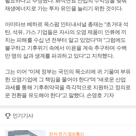
필요하다고 주장했다. 화석연료 산업의 수익성을 낮춰
재생에너지로 가는 투자 유인을 늘리기 위한 것이다.
아미타브 베하르 옥스팜 인터내셔널 총재는 "초거대 석
탄, 석유, 가스 기업들은 자사의 오염 제품이 인류에 끼
치는 피해를 수십 년 전부터 알고 있었다"며 "그럼에도
불구하고 기후위기 속에서 이윤을 계속 추구하며 수백
만 명의 삶과 생계를 파괴하고 있다"고 지적했다.
그는 이어 "이제 정부는 국민의 목소리에 귀 기울여 부유
한 오염기업에 그 책임을 물어야 한다"며 "새로운 산업
과세를 통해 기후취약국을 즉각적으로 지원하고 정의로
운 전환을 유도해야 한다"고 말했다. 손영호 기자
인기기사
전자·전기·정보통신