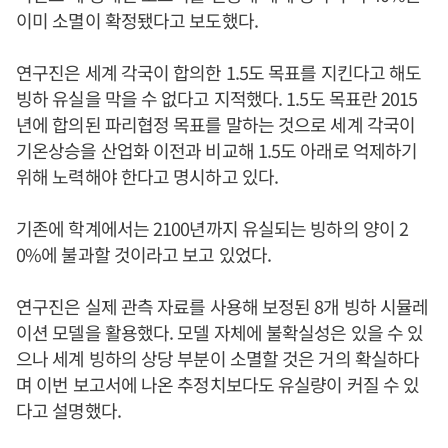
이미 소멸이 확정됐다고 보도했다.
연구진은 세계 각국이 합의한 1.5도 목표를 지킨다고 해도
빙하 유실을 막을 수 없다고 지적했다. 1.5도 목표란 2015
년에 합의된 파리협정 목표를 말하는 것으로 세계 각국이
기온상승을 산업화 이전과 비교해 1.5도 아래로 억제하기
위해 노력해야 한다고 명시하고 있다.
기존에 학계에서는 2100년까지 유실되는 빙하의 양이 2
0%에 불과할 것이라고 보고 있었다.
연구진은 실제 관측 자료를 사용해 보정된 8개 빙하 시뮬레
이션 모델을 활용했다. 모델 자체에 불확실성은 있을 수 있
으나 세계 빙하의 상당 부분이 소멸할 것은 거의 확실하다
며 이번 보고서에 나온 추정치보다도 유실량이 커질 수 있
다고 설명했다.