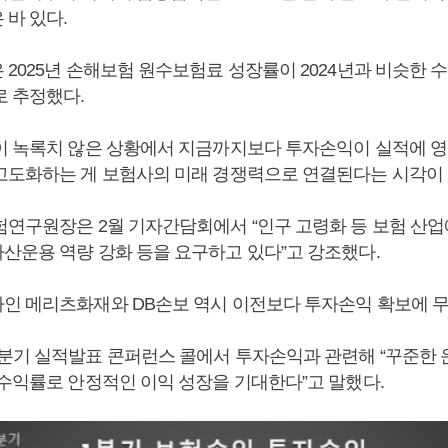
 바 있다.
2025년 손해보험 원수보험료 성장률이 2024년과 비슷한 
로 추정했다.
이 녹록치 않은 상황에서 지금까지보다 투자손익이 실적에 영
고도화하는 게 보험사의 미래 경쟁력으로 연결된다는 시각이 
험연구원장은 2월 기자간담회에서 “인구 고령화 등 보험 산
산운용 역량 강화 등을 요구하고 있다”고 강조했다.
인 메리츠화재와 DB손보 역시 이전보다 투자손익 확보에 무
분기 실적발표 콘퍼런스 콜에서 투자손익과 관련해 “꾸준한
 수익률로 안정적인 이익 성장을 기대한다”고 말했다.