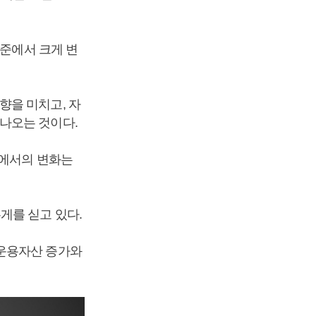
수준에서 크게 변
향을 미치고, 자
나오는 것이다.
업에서의 변화는
게를 싣고 있다.
 운용자산 증가와