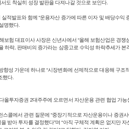
서도 착실히 성장 발판을 다져나갈 것으로 보인다.
기 실적발표와 함께 “운용자산 증가에 따른 이자 및 배당수익
 설명했다.
해보험 대표이사 사장은 신년사에서 “올해 보험산업은 경쟁
효율 하락, 판매비의 증가라는 삼중고로 수익성 하락추세가 본
 방향성 가운데 하나로 “시장변화에 선제적으로 대응해 구조
조했다.
 다올투자증권 2대주주에 오르면서 자산운용 관련 협업 가능
런스콜에서 관련 질문에 “중장기적으로 자산운용이나 증권사
을 받아 투자를 결정했다”며 “아직 구체적 계획은 없지만 