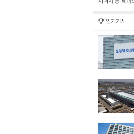
시너지 등 효과도
인기기사