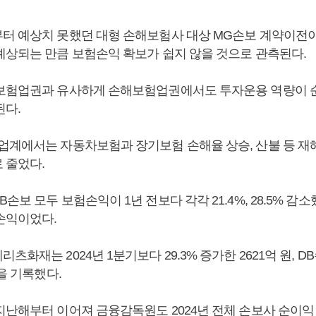
터 예상치 못했던 대형 손해보험사 대상 MG손보 계약이전이
예상되는 만큼 보험손익 확보가 쉽지 않을 것으로 관측된다.
보험업권과 유사하게 손해보험업권에서도 투자운용 역량이 
된다.
업계에서는 자동차보험과 장기보험 손해율 상승, 산불 등 재
 줄었다.
손보 모두 보험손익이 1년 전보다 각각 21.4%, 28.5% 감
손익이었다.
화재는 2024년 1분기보다 29.3% 증가한 2621억 원, DB
원을 기록했다.
지난해부터 이어져 금융감독원도 2024년 전체 손보사 순이익