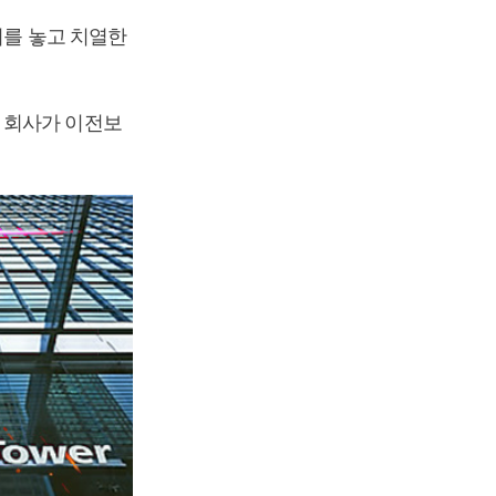
리를 놓고 치열한
 회사가 이전보