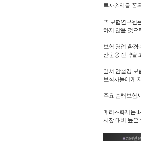
투자손익을 꼽은
또 보험연구원은 
하지 않을 것으
보험 영업 환경
산운용 전략을 
앞서 안철경 보
보험사들에게 자
주요 손해보험사
메리츠화재는 1
시장 대비 높은