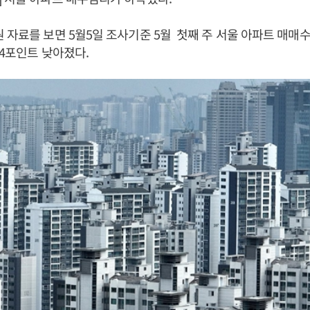
 자료를 보면 5월5일 조사기준 5월 첫째 주 서울 아파트 매매수
.4포인트 낮아졌다.