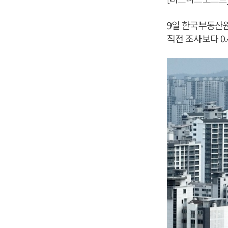
9일 한국부동산원
직전 조사보다 0