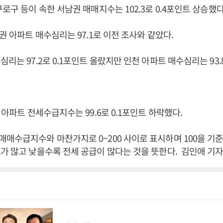
로구 등이 속한 서남권 매매지수는 102.3로 0.4포인트 상승했다
권 아파트 매수심리는 97.1로 이전 조사와 같았다.
리는 97.2로 0.1포인트 올랐지만 인천 아파트 매수심리는 93.8
 아파트 전세수급지수는 99.6로 0.1포인트 하락했다.
매수급지수와 마찬가지로 0~200 사이로 표시하며 100을 기
가 많고 낮을수록 전세 공급이 많다는 것을 뜻한다. 김인애 기