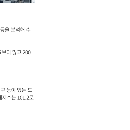
등을 분석해 수
보다 많고 200
중구 등이 있는 도
지수는 101.2로