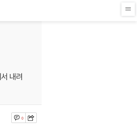
에서 내려
0