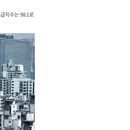
급지수는 98.1로