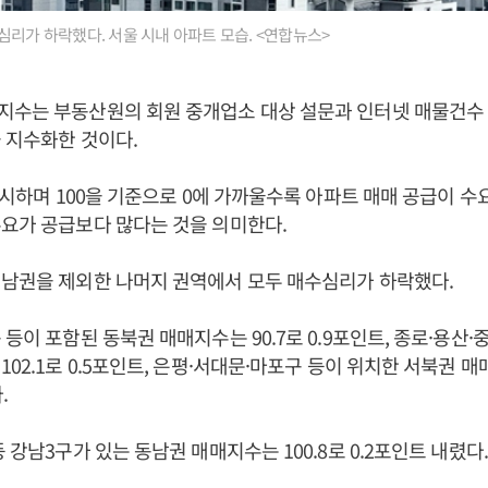
심리가 하락했다. 서울 시내 아파트 모습. <연합뉴스>
지수는 부동산원의 회원 중개업소 대상 설문과 인터넷 매물건수 
 지수화한 것이다.
 표시하며 100을 기준으로 0에 가까울수록 아파트 매매 공급이 수요
요가 공급보다 많다는 것을 의미한다.
서남권을 제외한 나머지 권역에서 모두 매수심리가 하락했다.
등이 포함된 동북권 매매지수는 90.7로 0.9포인트, 종로·용산·
02.1로 0.5포인트, 은평·서대문·마포구 등이 위치한 서북권 매매
.
 강남3구가 있는 동남권 매매지수는 100.8로 0.2포인트 내렸다.