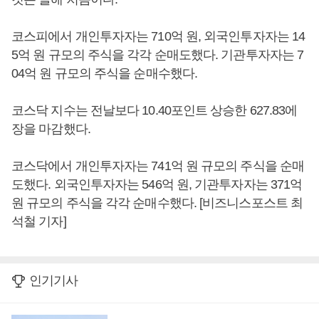
코스피에서 개인투자자는 710억 원, 외국인투자자는 14
5억 원 규모의 주식을 각각 순매도했다. 기관투자자는 7
04억 원 규모의 주식을 순매수했다.
코스닥 지수는 전날보다 10.40포인트 상승한 627.83에
장을 마감했다.
코스닥에서 개인투자자는 741억 원 규모의 주식을 순매
도했다. 외국인투자자는 546억 원, 기관투자자는 371억
원 규모의 주식을 각각 순매수했다. [비즈니스포스트 최
석철 기자]
인기기사