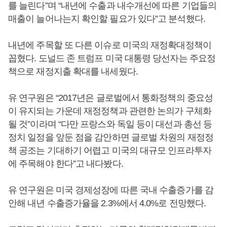
를 늘린다”며 “내년에 수출과 내수개선에 따른 기업들의
매출이 늘어나는지 확인할 필요가 있다”고 분석했다.
내년에 주목할 또 다른 이슈로 미국의 재정확대정책이
꼽혔다. 도널드 존 트럼프 미국 대통령 당선자는 주요정
책으로 재정지출 확대를 내세웠다.
유 연구원은 “2017년은 글로벌에서 통화정책의 중요성
이 유지되는 가운데 재정정책과 관련한 논의가 구체화
될 것”이라며 “다만 프랑스와 독일 등이 대선과 총선 등
정치 일정을 앞둔 점을 감안하면 글로벌 차원의 재정정
책 공조는 기대하기 어렵고 미국의 대규모 인프라투자
에 주목해야 한다”고 내다봤다.
유 연구원은 미국 경제성장에 따른 국내 수출증가를 감
안해 내년 수출증가율을 2.3%에서 4.0%로 전망했다.