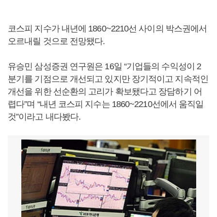
코스피 지수가 내년에 1860~2210선 사이의 박스권에서
오르내릴 것으로 전망됐다.
유승민 삼성증권 연구원은 16일 “기업들의 수익성이 2
분기를 기점으로 개선되고 있지만 장기적이고 지속적인
개선을 위한 선순환의 고리가 확보됐다고 장담하기 어
렵다”며 “내년 코스피 지수는 1860~2210선에서 움직일
것”이라고 내다봤다.