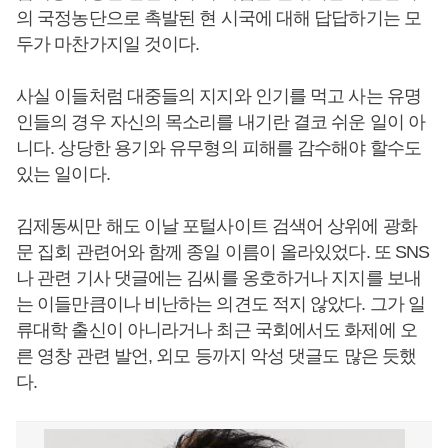
의 국정농단으로 촉발된 현 시국에 대해 답답하기는 모
두가 마찬가지일 것이다.
사실 이들처럼 대중들의 지지와 인기를 먹고 사는 유명
인들의 경우 자신의 목소리를 내기란 결코 쉬운 일이 아
니다. 상당한 용기와 유무형의 피해를 감수해야 할수도
있는 일이다.
김제동씨만 해도 이날 포털사이트 검색어 상위에 광화
문 집회 관련어와 함께 종일 이름이 올라있었다. 또 SNS
나 관련 기사 댓글에는 김씨를 옹호하거나 지지를 보내
는 이들만큼이나 비난하는 의견도 적지 않았다. 그가 일
류대학 출신이 아니라거나 최근 국회에서도 화제에 오
른 영창 관련 발언, 외모 등까지 악성 댓글도 많은 듯했
다.