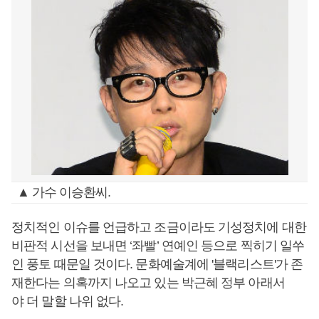
▲ 가수 이승환씨.
정치적인 이슈를 언급하고 조금이라도 기성정치에 대한
비판적 시선을 보내면 ‘좌빨’ 연예인 등으로 찍히기 일쑤
인 풍토 때문일 것이다. 문화예술계에 '블랙리스트'가 존
재한다는 의혹까지 나오고 있는 박근혜 정부 아래서
야 더 말할 나위 없다.