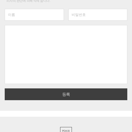
리자의 판단에 의해 삭제 합니다.
PC버전