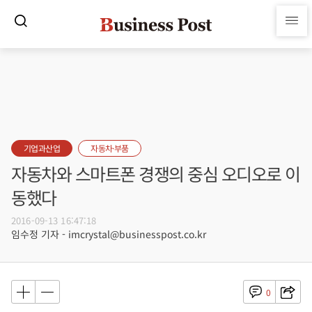
기업과산업
자동차·부품
자동차와 스마트폰 경쟁의 중심 오디오로 이
동했다
2016-09-13 16:47:18
임수정 기자 - imcrystal@businesspost.co.kr
0