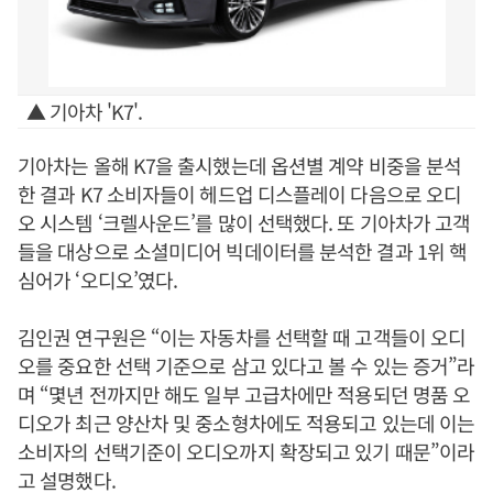
▲ 기아차 'K7'.
기아차는 올해 K7을 출시했는데 옵션별 계약 비중을 분석
한 결과 K7 소비자들이 헤드업 디스플레이 다음으로 오디
오 시스템 ‘크렐사운드’를 많이 선택했다. 또 기아차가 고객
들을 대상으로 소셜미디어 빅데이터를 분석한 결과 1위 핵
심어가 ‘오디오’였다.
김인권 연구원은 “이는 자동차를 선택할 때 고객들이 오디
오를 중요한 선택 기준으로 삼고 있다고 볼 수 있는 증거”라
며 “몇년 전까지만 해도 일부 고급차에만 적용되던 명품 오
디오가 최근 양산차 및 중소형차에도 적용되고 있는데 이는
소비자의 선택기준이 오디오까지 확장되고 있기 때문”이라
고 설명했다.