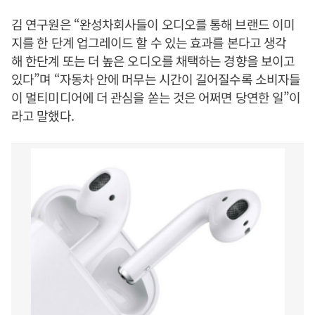
김 연구원은 “완성차회사들이 오디오를 통해 브랜드 이미
지를 한 단계 업그레이드 할 수 있는 효과를 본다고 생각
해 한단계 또는 더 높은 오디오를 채택하는 경향을 보이고
있다”며 “자동차 안에 머무는 시간이 길어질수록 소비자들
이 멀티미디어에 더 관심을 쏟는 것은 어쩌면 당연한 일”이
라고 말했다.