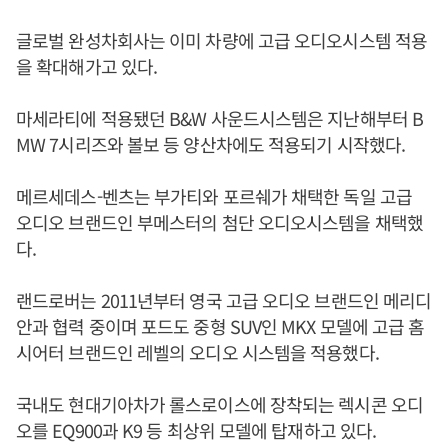
글로벌 완성차회사는 이미 차량에 고급 오디오시스템 적용
을 확대해가고 있다.
마세라티에 적용됐던 B&W 사운드시스템은 지난해부터 B
MW 7시리즈와 볼보 등 양산차에도 적용되기 시작했다.
메르세데스-벤츠는 부가티와 포르쉐가 채택한 독일 고급
오디오 브랜드인 부메스터의 첨단 오디오시스템을 채택했
다.
랜드로버는 2011년부터 영국 고급 오디오 브랜드인 메리디
안과 협력 중이며 포드도 중형 SUV인 MKX 모델에 고급 홈
시어터 브랜드인 레벨의 오디오 시스템을 적용했다.
국내도 현대기아차가 롤스로이스에 장착되는 렉시콘 오디
오를 EQ900과 K9 등 최상위 모델에 탑재하고 있다.