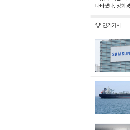
나타냈다. 정희경
인기기사