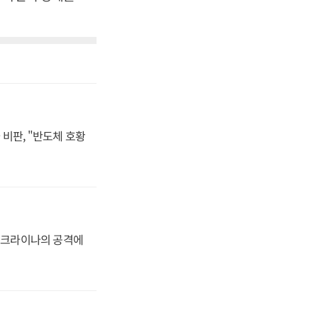
비판, "반도체 호황
 우크라이나의 공격에