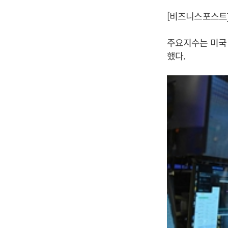
[비즈니스포스트
주요지수는 미국 
했다.