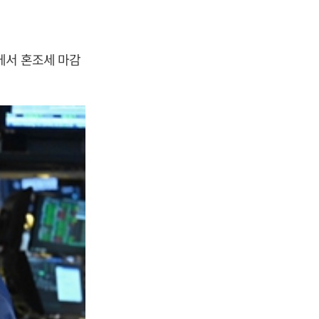
에서 혼조세 마감