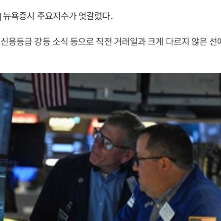
] 뉴욕증시 주요지수가 엇갈렸다.
신용등급 강등 소식 등으로 직전 거래일과 크게 다르지 않은 선