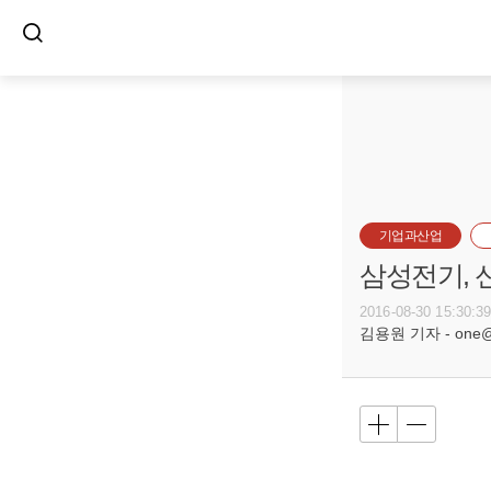
기업과산업
삼성전기, 
2016-08-30 15:30:3
김용원 기자 - one@bu