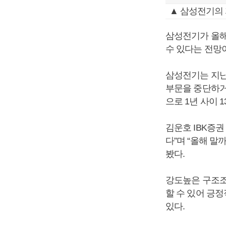
▲ 삼성전기의 
삼성전기가 올해
수 있다는 전망
삼성전기는 지난
부문을 중단하거
으로 1년 사이 1
김운호 IBK증
다”며 “올해 
봤다.
강도높은 구조조
할 수 있어 긍
있다.