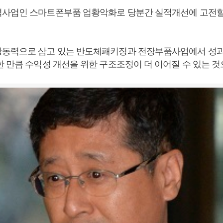
사업인 스마트폰부품 업황악화로 당분간 실적개선에 고전할
동력으로 삼고 있는 반도체패키징과 전장부품사업에서 성과
한 만큼 수익성 개선을 위한 구조조정이 더 이어질 수 있는 것