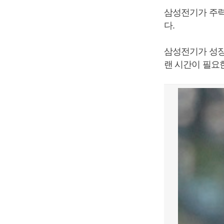
삼성전기가 주력
다.
삼성전기가 성장
랜 시간이 필요