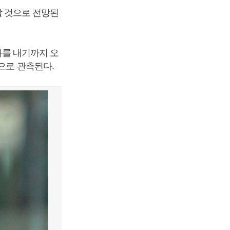
 것으로 전망된
를 내기까지 오
으로 관측된다.