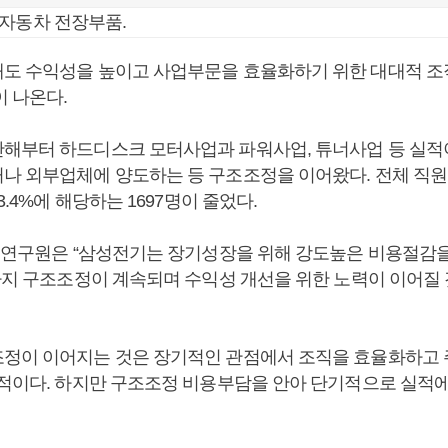
자동차 전장부품.
도 수익성을 높이고 사업부문을 효율화하기 위한 대대적 
이 나온다.
해부터 하드디스크 모터사업과 파워사업, 튜너사업 등 실적
나 외부업체에 양도하는 등 구조조정을 이어왔다. 전체 직원
3.4%에 해당하는 1697명이 줄었다.
권 연구원은 “삼성전기는 장기성장을 위해 강도높은 비용절감
말까지 구조조정이 계속되며 수익성 개선을 위한 노력이 이어질 
정이 이어지는 것은 장기적인 관점에서 조직을 효율화하고
정적이다. 하지만 구조조정 비용부담을 안아 단기적으로 실적에