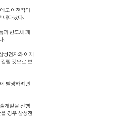
행에도 이전작의
로 내다봤다.
품과 반도체 패
다.
 삼성전자와 이제
 걸릴 것으로 보
출이 발생하려면
기술개발을 진행
받을 경우 삼성전