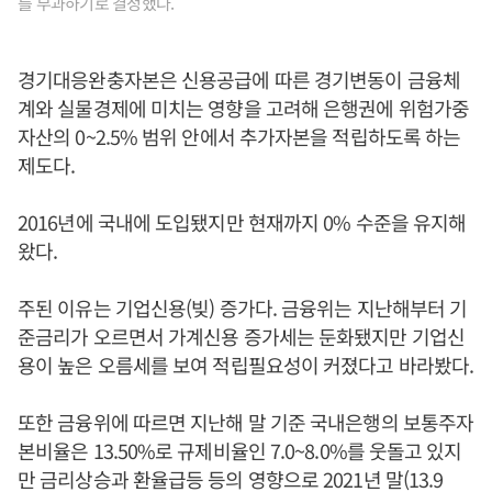
를 부과하기로 결정했다.
경기대응완충자본은 신용공급에 따른 경기변동이 금융체
계와 실물경제에 미치는 영향을 고려해 은행권에 위험가중
자산의 0~2.5% 범위 안에서 추가자본을 적립하도록 하는
제도다.
2016년에 국내에 도입됐지만 현재까지 0% 수준을 유지해
왔다.
주된 이유는 기업신용(빚) 증가다. 금융위는 지난해부터 기
준금리가 오르면서 가계신용 증가세는 둔화됐지만 기업신
용이 높은 오름세를 보여 적립필요성이 커졌다고 바라봤다.
또한 금융위에 따르면 지난해 말 기준 국내은행의 보통주자
본비율은 13.50%로 규제비율인 7.0~8.0%를 웃돌고 있지
만 금리상승과 환율급등 등의 영향으로 2021년 말(13.9