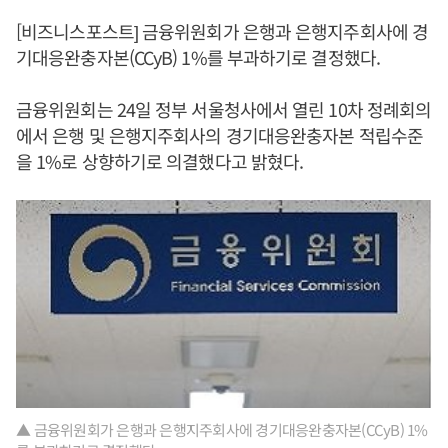
[비즈니스포스트] 금융위원회가 은행과 은행지주회사에 경
기대응완충자본(CCyB) 1%를 부과하기로 결정했다.
금융위원회는 24일 정부 서울청사에서 열린 10차 정례회의
에서 은행 및 은행지주회사의 경기대응완충자본 적립수준
을 1%로 상향하기로 의결했다고 밝혔다.
▲ 금융위원회가 은행과 은행지주회사에 경기대응완충자본(CCyB) 1%