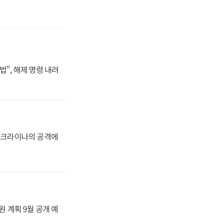
법", 해제 명령 내려
 우크라이나의 공격에
원 계획 9월 공개 예