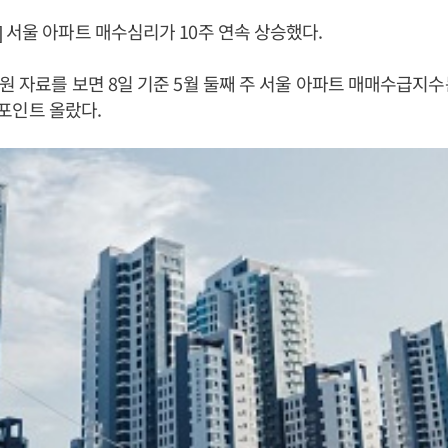
 서울 아파트 매수심리가 10주 연속 상승했다.
원 자료를 보면 8일 기준 5월 둘째 주 서울 아파트 매매수급지수는
.1포인트 올랐다.