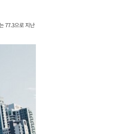
 77.3으로 지난