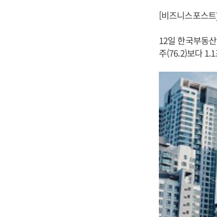
[비즈니스포스트]
12일 한국부동산
주(76.2)보다 1