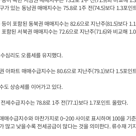
구가 있는 동남권 매매지수는 75.8로 1주 전(74.5)보다 1.3포인
등이 포함된 동북권 매매지수는 82.6으로 지난주(81.5)보다 1.
포함된 서북권 매매지수는 72.6으로 지난주(71.6)와 비교해 1
매수심리도 오름세를 유지했다.
권 아파트 매매수급지수는 80.6으로 지난주(79.1)보다 1.5포인
수도 상승세를 이어가고 있다.
 전세수급지수는 78.8로 1주 전(77.1)보다 1.7포인트 올랐다.
매수급지수와 마찬가지로 0~200 사이로 표시하며 100을 기
 많고 낮을수록 전세공급이 많다는 것을 의미한다. 류수재 기