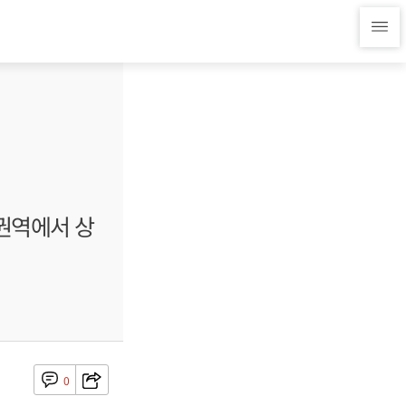
 권역에서 상
0