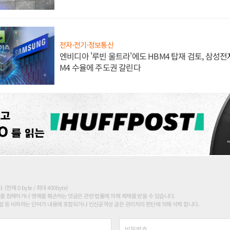
전자·전기·정보통신
엔비디아 '루빈 울트라'에도 HBM4 탑재 검토, 삼성전
M4 수율에 주도권 갈린다
현재 0 byte / 최대 400byte)
를 침해하거나 명예를 훼손하는 댓글은 관련 법률에 의해 제재를 받을 수 있습니다.
 등 비하하는 단어가 내용에 포함되거나 인신공격성 글은 관리자의 판단에 의해 삭제 합니다.