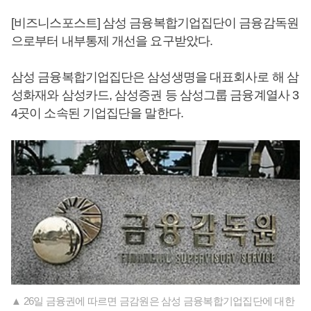
[비즈니스포스트] 삼성 금융복합기업집단이 금융감독원
으로부터 내부통제 개선을 요구받았다.
삼성 금융복합기업집단은 삼성생명을 대표회사로 해 삼
성화재와 삼성카드, 삼성증권 등 삼성그룹 금융계열사 3
4곳이 소속된 기업집단을 말한다.
▲ 26일 금융권에 따르면 금감원은 삼성 금융복합기업집단에 대한