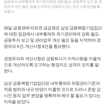
점검에서 내부통제와 위기관리체계 강화 필요, 공동투자 보고 및 관
리업무 개선 필요 등을 지적하며 경영유의 6건, 개선 사항 8건을 통
보했다.
26일 금융권에 따르면 금감원은 삼성 금융복합기업집단
에 대한 점검에서 내부통제와 위기관리체계 강화 필요,
공동투자 보고 및 관리업무 개선 필요 등을 지적하며 경
영유의 6건, 개선사항 8건을 통보했다.
경영유의와 개선사항은 금융회사가 지적사항을 자율적
으로 개선하도록 요구하는 행정지도 성격의 조치를 말
한다.
삼성 금융복합기업집단은 내부통제와 위험관리기준의
적용 범위와 내규 반영이 미흡한 것으로 드러나 준법 감
시인 등의 업무 분장을 명확하게 해야 할 필요가 있다는
지적을 받았다.