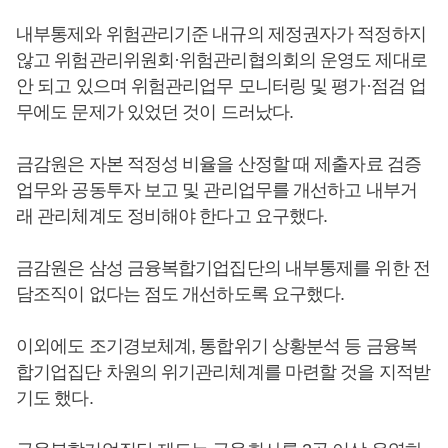
내부통제와 위험관리기준 내규의 제정권자가 적정하지
않고 위험관리위원회·위험관리협의회의 운영도 제대로
안 되고 있으며 위험관리업무 모니터링 및 평가·점검 업
무에도 문제가 있었던 것이 드러났다.
금감원은 자본 적정성 비율을 산정할 때 제출자료 검증
업무와 공동투자 보고 및 관리업무를 개선하고 내부거
래 관리체계도 정비해야 한다고 요구했다.
금감원은 삼성 금융복합기업집단의 내부통제를 위한 전
담조직이 없다는 점도 개선하도록 요구했다.
이외에도 조기경보체계, 통합위기 상황분석 등 금융복
합기업집단 차원의 위기관리체계를 마련할 것을 지적받
기도 했다.