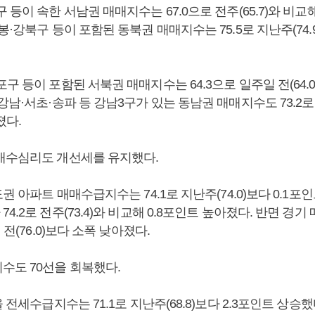
 등이 속한 서남권 매매지수는 67.0으로 전주(65.7)와 비교해
봉·강북구 등이 포함된 동북권 매매지수는 75.5로 지난주(74.9
구 등이 포함된 서북권 매매지수는 64.3으로 일주일 전(64.0)
강남·서초·송파 등 강남3구가 있는 동남권 매매지수도 73.2로 
졌다.
매수심리도 개선세를 유지했다.
도권 아파트 매매수급지수는 74.1로 지난주(74.0)보다 0.1포
4.2로 전주(73.4)와 비교해 0.8포인트 높아졌다. 반면 경
 전(76.0)보다 소폭 낮아졌다.
수도 70선을 회복했다.
 전세수급지수는 71.1로 지난주(68.8)보다 2.3포인트 상승했