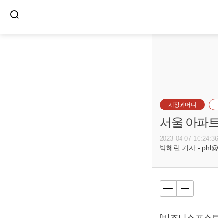
시장과머니
서울 아파트
2023-04-07 10:24:3
박혜린 기자 - phl@bu
[비즈니스포스트