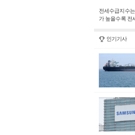
전세수급지수는 
가 높을수록 전
인기기사