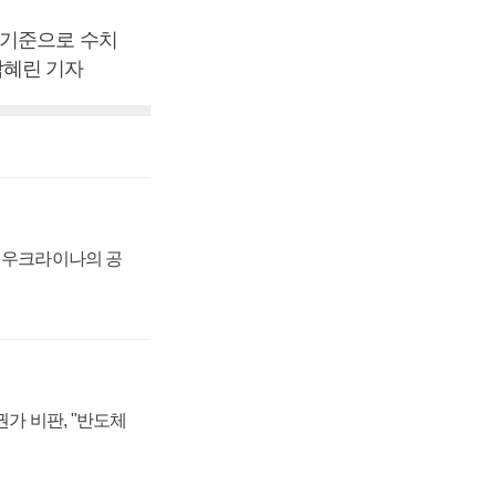
 기준으로 수치
박혜린 기자
, 우크라이나의 공
가 비판, "반도체