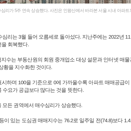
수심리가 5주 연속 상승했다. 사진은 인왕산에서 바라본 서울 시내 아파트와
심리는 3월 들어 오름세로 돌아섰다. 지난주에는 2022년 11
선을 회복했다.
지수는 부동산원의 회원 중개업소 대상 설문과 인터넷 매물
 상황을 지수화한 것이다.
 표시하며 100을 기준으로 0에 가까울수록 아파트 매매공급이
록 수요가 공급보다 많다는 것을 뜻한다.
서울 모든 권역에서 매수심리가 상승했다.
등이 있는 도심권 매매지수는 76.2로 일주일 전(74.8)보다 1.