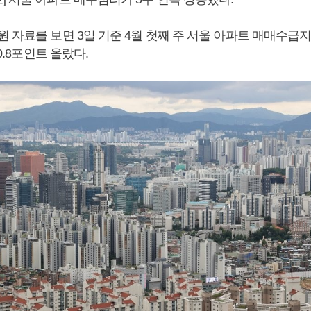
 자료를 보면 3일 기준 4월 첫째 주 서울 아파트 매매수급지수
 0.8포인트 올랐다.