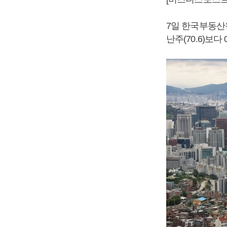
7일 한국부동산원
난주(70.6)보다