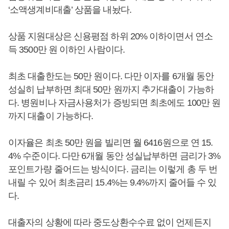
‘소액생계비대출’ 상품을 내놨다.
상품 지원대상은 신용평점 하위 20% 이하이면서 연소
득 3500만 원 이하인 사람이다.
최초 대출한도는 50만 원이다. 다만 이자를 6개월 동안
성실히 납부하면 최대 50만 원까지 추가대출이 가능하
다. 병원비나 자금사용처가 증빙되면 최초에도 100만 원
까지 대출이 가능하다.
이자율은 최초 50만 원을 빌리면 월 6416원으로 연 15.
4% 수준이다. 다만 6개월 동안 성실납부하면 금리가 3%
포인트가량 줄어드는 방식이다. 금리는 이렇게 총 두 번
내릴 수 있어 최초금리 15.4%는 9.4%까지 줄어들 수 있
다.
대출자의 상황에 따라 중도상환수수료 없이 언제든지