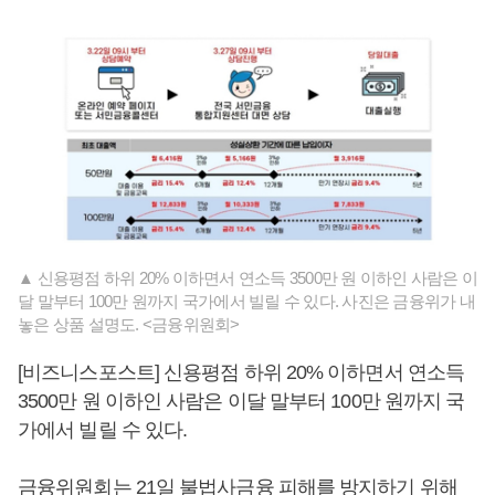
▲ 신용평점 하위 20% 이하면서 연소득 3500만 원 이하인 사람은 이
달 말부터 100만 원까지 국가에서 빌릴 수 있다. 사진은 금융위가 내
놓은 상품 설명도. <금융위원회>
[비즈니스포스트] 신용평점 하위 20% 이하면서 연소득
3500만 원 이하인 사람은 이달 말부터 100만 원까지 국
가에서 빌릴 수 있다.
금융위원회는 21일 불법사금융 피해를 방지하기 위해