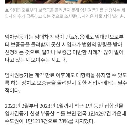
▲ 임대인으로부터 보증금을 돌려받지 못해 임차권등기를 신청하는 세
입자의 수가 급증하고 있는 것으로 조사됐다. 사진은 서울 지역 빌라촌.
임차권등기는 임대차 계약이 만료됐음에도 임대인으로부
터 보증금을 돌려받지 못한 세입자가 법원의 명령을 받아
신청하는 것으로, 얼마나 보증금 미반환 사례가 많이 일어
나고 있는지 보여주는 지표다.
임차권등기는 계약 만료 이후에도 대항력을 유지할 수 있도
록 하는 장치로 보증금을 돌려받지 못한 세입자에게는 필수
적이다.
2022년 2월부터 2023년 1월까지 최근 1년 동안 집합건물
임차권등기 신청 부동산 수를 보면 전국 1만4297건 가운데
수도권이 1만1218건으로 78%를 차지했다.