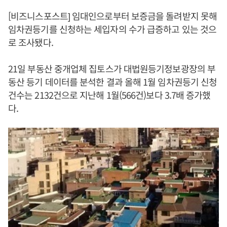
[비즈니스포스트] 임대인으로부터 보증금을 돌려받지 못해
임차권등기를 신청하는 세입자의 수가 급증하고 있는 것으
로 조사됐다.
21일 부동산 중개업체 집토스가 대법원등기정보광장의 부
동산 등기 데이터를 분석한 결과 올해 1월 임차권등기 신청
건수는 2132건으로 지난해 1월(566건)보다 3.7배 증가했
다.