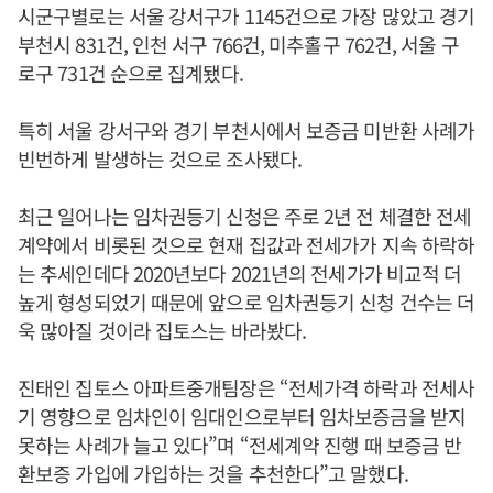
시군구별로는 서울 강서구가 1145건으로 가장 많았고 경기
부천시 831건, 인천 서구 766건, 미추홀구 762건, 서울 구
로구 731건 순으로 집계됐다.
특히 서울 강서구와 경기 부천시에서 보증금 미반환 사례가
빈번하게 발생하는 것으로 조사됐다.
최근 일어나는 임차권등기 신청은 주로 2년 전 체결한 전세
계약에서 비롯된 것으로 현재 집값과 전세가가 지속 하락하
는 추세인데다 2020년보다 2021년의 전세가가 비교적 더
높게 형성되었기 때문에 앞으로 임차권등기 신청 건수는 더
욱 많아질 것이라 집토스는 바라봤다.
진태인 집토스 아파트중개팀장은 “전세가격 하락과 전세사
기 영향으로 임차인이 임대인으로부터 임차보증금을 받지
못하는 사례가 늘고 있다”며 “전세계약 진행 때 보증금 반
환보증 가입에 가입하는 것을 추천한다”고 말했다.