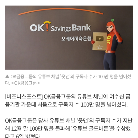
▲ OK금융그룹의 유튜브 채널 '읏맨'의 구독자 수가 100만 명을 넘어섰
다. < OK금융그룹 >
[비즈니스포스트] OK금융그룹의 유튜브 채널이 여수신 금
융기관 가운데 처음으로 구독자 수 100만 명을 넘어섰다.
OK금융그룹은 당사 유튜브 채널 ‘읏맨’의 구독자 수가 지난
해 12월 말 100만 명을 돌파해 ‘유튜브 골드버튼’을 수상했
다고 6일 밝혔다.