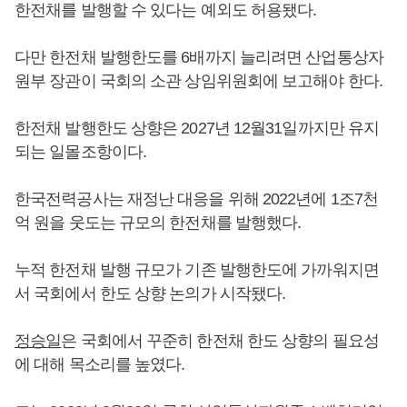
한전채를 발행할 수 있다는 예외도 허용됐다.
다만 한전채 발행한도를 6배까지 늘리려면 산업통상자
원부 장관이 국회의 소관 상임위원회에 보고해야 한다.
한전채 발행한도 상향은 2027년 12월31일까지만 유지
되는 일몰조항이다.
한국전력공사는 재정난 대응을 위해 2022년에 1조7천
억 원을 웃도는 규모의 한전채를 발행했다.
누적 한전채 발행 규모가 기존 발행한도에 가까워지면
서 국회에서 한도 상향 논의가 시작됐다.
정승일
은 국회에서 꾸준히 한전채 한도 상향의 필요성
에 대해 목소리를 높였다.