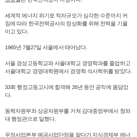
세계적 에너지 위기로 적자규모가 심각한 수준까지 커
짐에 따라 한국전력공사의 정상화를 위해 전력을 기울
이고 있다.
1965년 7월27일 서울에서 태어났다.
서울 경성고등학교와 서울대학교 경영학과를 졸업하고
서울대학교 경영대학원에서 경영학 석사학위를 받았다.
33회 행정고등고시에 합격해 26년 동안 공직에 몸담았
다.
동력자원부와 상공자원부를 거쳐 김대중정부에서 청와
대 행정관으로 일했다.
우정사업본부 예금사업단장을 맡다가 지식경제부 에너