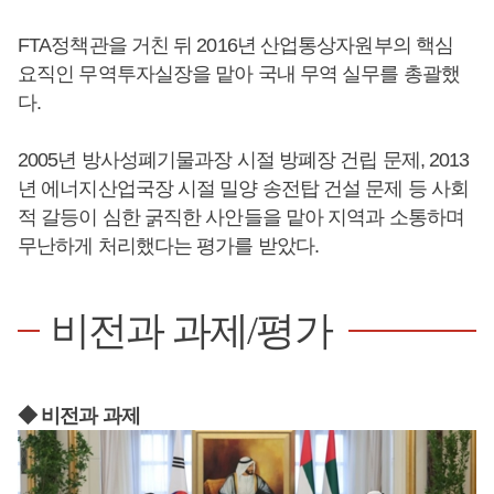
FTA정책관을 거친 뒤 2016년 산업통상자원부의 핵심
요직인 무역투자실장을 맡아 국내 무역 실무를 총괄했
다.
2005년 방사성폐기물과장 시절 방폐장 건립 문제, 2013
년 에너지산업국장 시절 밀양 송전탑 건설 문제 등 사회
적 갈등이 심한 굵직한 사안들을 맡아 지역과 소통하며
무난하게 처리했다는 평가를 받았다.
비전과 과제/평가
◆ 비전과 과제