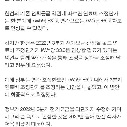
한전의 기존 전력공급 약관에 따르면 연료비 조정단가
는 한 분기에 kWh당 ±3원, 연간으로는 kWh당 ±5원 한도
로 인상할 수 있었다.
하지만 한전은 2022년 3분기 전기요금 산정을 놓고 연
료비 조정단가가 kWh당 33.6원 인상할 필요가 있다는
의견과 함께 약관 개정을 통해 조정폭 상한을 조정해 달
라고 정부에 요청했다.
이에 정부는 연간 조정한도인 kWh당 ±5원 내에서 3분기
연료비 조정단가를 조정하는 방안을 내놓았고, 이 방안
이 최종적으로 확정됐다.
정부가 2022년 3분기 전기요금을 약관까지 수정해 가며
비교적 큰 폭으로 인상한 것은 2022년 들어 한전 적자가
더욱 커졌기 때문이다.