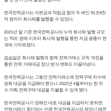
한국전력공사는 자본금과 적립금 합의 두 배인 91조8천
억 원까지 회사채를 발행할 수 있었다.
2021년 말 기준 한국전력공사의 누적 회사채 발행 규모
는 75조 원에 이르러 회사채 발행을 통한 자금 융통이 한
계에 가까워졌다.
정승일
은 회사채 발행과 함께 전력거래소 규칙 개정을
통한 전력 거래대금 정산 방식 변화도 이끌어냈다.
한국전력공사는 그동안 전력거래소에 전력구매 차수에
맞춰 대금을 지급해야 했으나 2022년 4월부터는 한 차
수 미뤄 전력구매 대금을 지불할 수 있게 됐다.
한국전력공사가 정해진 대로 대금을 지급하지 못하면
전력거래가 중단되는 만큼 한국전력공사의 재정난 때문