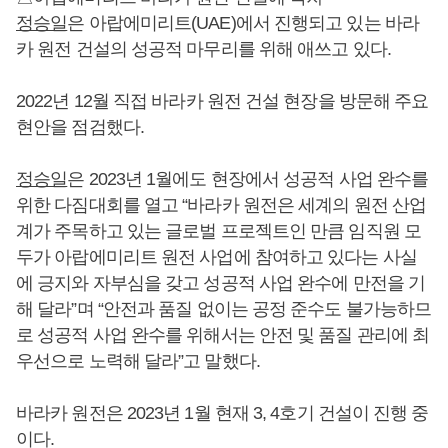
정승일
은 아랍에미리트(UAE)에서 진행되고 있는 바라
카 원전 건설의 성공적 마무리를 위해 애쓰고 있다.
2022년 12월 직접 바라카 원전 건설 현장을 방문해 주요
현안을 점검했다.
정승일
은 2023년 1월에도 현장에서 성공적 사업 완수를
위한 다짐대회를 열고 “바라카 원전은 세계의 원전 산업
계가 주목하고 있는 글로벌 프로젝트인 만큼 임직원 모
두가 아랍에미리트 원전 사업에 참여하고 있다는 사실
에 긍지와 자부심을 갖고 성공적 사업 완수에 만전을 기
해 달라”며 “안전과 품질 없이는 공정 준수도 불가능하므
로 성공적 사업 완수를 위해서는 안전 및 품질 관리에 최
우선으로 노력해 달라”고 말했다.
바라카 원전은 2023년 1월 현재 3, 4호기 건설이 진행 중
이다.