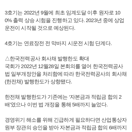
3호기는 2022년 9월에 최초 임계도달 이후 원자로 10
0% 출력 상승 시험을 진행하고 있다. 2023년 중에 상업
운전이 시작될 것으로 예상된다.
4호기는 연료장전 전 막바지 시운전 시험 단계다.
△한국전력공사 회사채 발행한도 확대
국회가 2022년 12월28일 본회의를 열어 한국전력공사
법 일부개정안을 처리함에 따라 한국전력공사의 회사채
(한전채) 발행한도가 상향됐다.
한전채 발행한도가 기존에는 ‘자본금과 적립금 합의 2
배’였으나 이번 법 개정을 통해 5배까지 늘었다.
경영위기 해소를 위해 긴급하게 필요하다면 산업통상자
원부 장관의 승인을 받아 자본금과 적립금 합의 6배까지