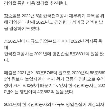
경영을 통한 비용 절감을 추진했다.
정승일
은 2022년 6월 한국전력공사 재무위기 극복을 위
해 경영진과 함께 2021년도 경영평과 성과급 전액 반납
을 결정하기도 했다.
△2021년에 대규모 영업손실에 이어 2022년 적자폭 확
대
한국전력공사는 2021년에 영업손실 5조8601억 원을 봤
다.
매출은 2021년에 60조5748억 원으로 2020년의 58조569
3억 원보다 늘었지만 에너지 원가 급등의 영향으로 수익
성이 크게 악화됐기 때문이다. 앞서 한국전력공사는 202
0년에는 영업이익 4조862억 원을 냈다.
2021년에 한국전력공사의 대규모 영업손실이 예상되자