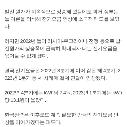
발전 원가가 지속적으로 상승해 왔음에도 과거 정부는
늘 여론을 의식해 전기요금 인상에 소극적 태도를 보였
다.
하지만 2022년 들어 러시아-우크라이나 전쟁 등으로 발
전원가의 상승폭이 급속히 확대되자 더는 전기요금을
묶어둘 수 없게 됐다.
결국 전기요금은 2022년 3분기에 이어 같은 해 4분기, 2
023년 1분기 등 세 차례에 걸쳐 연달아 인상됐다.
2022년 4분기에는 kWh당 7.4원, 2023년 1분기에는 kWh
당 13.1원이 올랐다.
한국전력은 이후로도 계속 필요한 만큼의 전기요금 인
상을 이어가겠다는 태도다.