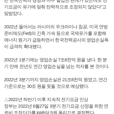
는 한국전력의 경영과 아주 밀접한 관계가 있는데도 전
기요금이 유가에 맞춰 탄력적으로 조정되지 않았다”고
맞받았다.
2022년 들어서는 러시아의 우크라이나 침공, 미국 연방
준비제도(Fed)의 긴축 가속 등으로 국제유가를 포함해
에너지 원가가 급등하면서 한국전력공사의 영업손실폭
이 급격히 확대됐다.
2022년 1분기에는 영업손실 7조8천억 원을 냈다. 한 분
기 만에 전년도 연간 영업손실을 넘는 적자를 본 것이다.
2022년 3분기까지 영업손실은 21조8천억 원였고, 연간
기준으로는 30조 원을 웃돌 것으로 예상됐다.
△2022년 하반기 이후 지속적 전기요금 인상
정부는 2022년 6월27일 3분기 전기요금 산정을 위한 연
료비 조정단가를 kWh당 5원 올리기로 결정했다.