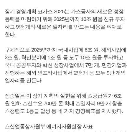
장기 경영계획 코가스 2025는 가스공사의 새로운 성장
동력을 마련하기 위해 2025년까지 10조 원을 신규 투자
하고 9만 개의 새로운 일자리를 만드는 내용을 뼈대로
한다.
구체적으로 2025년까지 국내사업에 6조 원, 해외사업에
3조 원, 혁신분야에 1조 원 등 모두 10조 원을 투자하고
국내 공공투자와 혁신 성장사업에서 7만 개, 민간기업과
진행하는 해외 인프라사업에서 2만 개 등 모두 9만 개의
일자리를 만든다.
정승일
은 이 장기 계획의 실현을 위해 △공급원가 6조
원 인하 △신수요 700만 톤 확대 △일자리 9만 개 창출
△청렴도 1등급 달성 등 네 가지 경영목표를 제시했다.
△산업통상자원부 에너지자원실장 사표