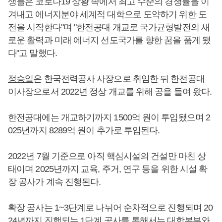
생들은 코로나19 상황 속에서 최고 수준의 경쟁률을 이
겨내고 에너지분야 세계적 대학으로 도약하기 위한 도
전을 시작한다"며 "한전공대 개교로 국가균형발전의 새
로운 활력과 미래 에너지 선도국가를 향한 꿈을 품게 됐
다"고 말했다.
정승일
은 한국전력공사 사장으로 취임한 뒤 한전공대
이사장으로서 2022년 정상 개교를 위해 공을 들여 왔다.
한전공대에는 개교하기까지 1500억 원이 투입됐으며 2
025년까지 8289억 원이 추가로 투입된다.
2022년 7월 기준으로 아직 핵심시설의 건설만 마친 상
태이며 2025년까지 교육, 주거, 연구 등을 위한 시설 확
장 공사가 계속 진행된다.
확장 공사는 1~3단계로 나뉘어 순차적으로 진행되며 20
24년까지 진행되는 1단계 공사를 통해서는 대학본부와