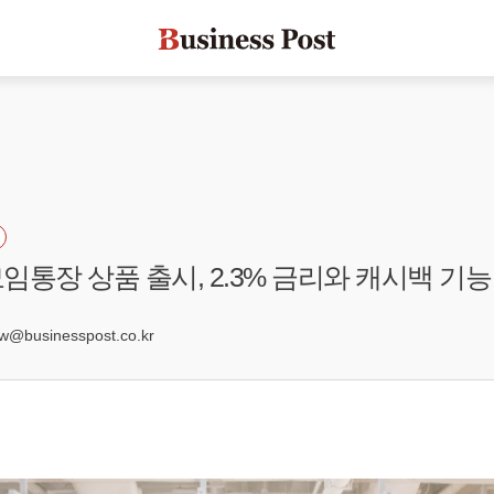
임통장 상품 출시, 2.3% 금리와 캐시백 기능
6
businesspost.co.kr