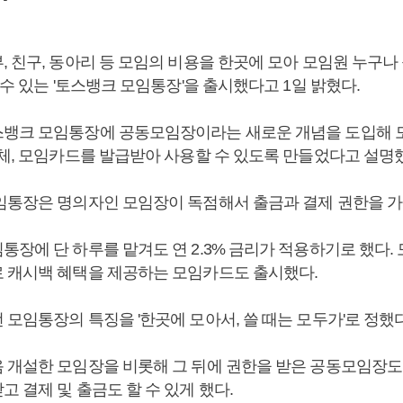
 친구, 동아리 등 모임의 비용을 한곳에 모아 모임원 누구나 
 수 있는 '토스뱅크 모임통장'을 출시했다고 1일 밝혔다.
뱅크 모임통장에 공동모임장이라는 새로운 개념을 도입해 
이체, 모임카드를 발급받아 사용할 수 있도록 만들었다고 설명
임통장은 명의자인 모임장이 독점해서 출금과 결제 권한을 가
통장에 단 하루를 맡겨도 연 2.3% 금리가 적용하기로 했다.
 캐시백 혜택을 제공하는 모임카드도 출시했다.
모임통장의 특징을 '한곳에 모아서, 쓸 때는 모두가'로 정했다
 개설한 모임장을 비롯해 그 뒤에 권한을 받은 공동모임장도
 결제 및 출금도 할 수 있게 했다.