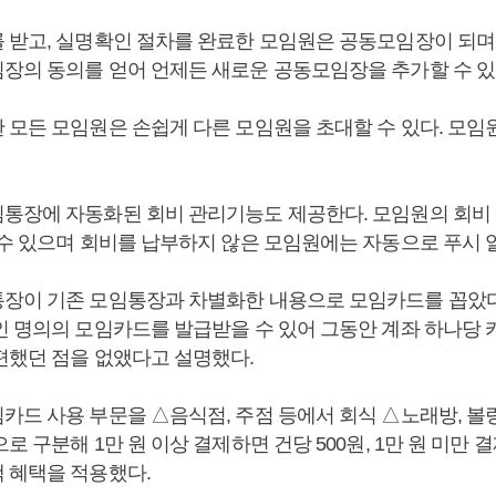
 받고, 실명확인 절차를 완료한 모임원은 공동모임장이 되며
장의 동의를 얻어 언제든 새로운 공동모임장을 추가할 수 있
 모든 모임원은 손쉽게 다른 모임원을 초대할 수 있다. 모임
통장에 자동화된 회비 관리기능도 제공한다. 모임원의 회비 
 수 있으며 회비를 납부하지 않은 모임원에는 자동으로 푸시 
장이 기존 모임통장과 차별화한 내용으로 모임카드를 꼽았
인 명의의 모임카드를 발급받을 수 있어 그동안 계좌 하나당 카
편했던 점을 없앴다고 설명했다.
카드 사용 부문을 △음식점, 주점 등에서 회식 △노래방, 볼링
로 구분해 1만 원 이상 결제하면 건당 500원, 1만 원 미만 결
 혜택을 적용했다.