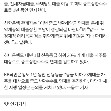
출, 전세자금대출, 주택담보대출 이용 고객의 중도상환수수
료를 1년 동안 면제한다.
신한은행 관계자는 “이번 중도상환해약금 면제를 통해 취
약계층의 대출상환 부담이 경감되길 바란다”며 “앞으로도
경제적 어려움을 겪는 취약계층을 위해 지원을 지속 확대하
겠다”고 말했다.
하나은행도 내년 1월 신용등급 하위 30% 가계 대출 차주를
대상으로 중도상환수수료 면제를 검토하고 있다.
KB국민은행도 1년 동안 신용등급 7등급 이하 가계대출 차
주를 대상으로 중도상환수수료 면제를 추진한다. 다만 자세
한 시행 일정은 논의를 거치고 있다. 조윤호 기자
인기기사